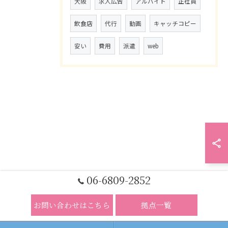
大阪
求人広告
アルバイト
正社員
飲食店
代行
動画
キャッチコピー
安い
費用
派遣
web
06-6809-2852
お問い合わせはこちら
拠点一覧