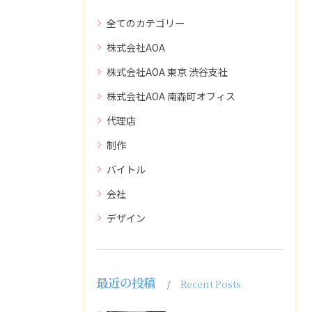
全てのカテゴリー
株式会社AOA
株式会社AOA 東京 渋谷支社
株式会社AOA 南森町オフィス
代理店
制作
バイトル
会社
デザイン
最近の投稿
Recent Posts