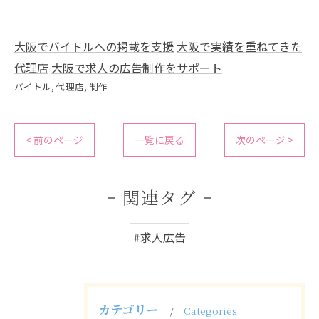
大阪でバイトルへの掲載を支援
大阪で実績を重ねてきた
代理店
大阪で求人の広告制作をサポート
バイトル
代理店
制作
< 前のページ
一覧に戻る
次のページ >
関連タグ
#求人広告
カテゴリー
Categories