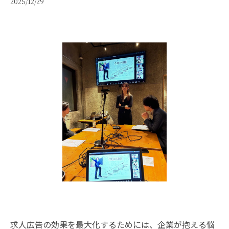
2025/12/29
求人広告の効果を最大化するためには、企業が抱える悩