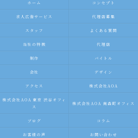
ホーム
コンセプト
求人広告サービス
代理店募集
スタッフ
よくある質問
当社の特徴
代理店
制作
バイトル
会社
デザイン
アクセス
株式会社AOA
株式会社AOA 東京 渋谷オフィ
株式会社AOA 南森町オフィス
ス
ブログ
コラム
お客様の声
お問い合わせ