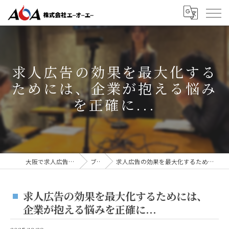
求人広告の効果を最大化する
ためには、企業が抱える悩み
を正確に...
大阪で求人広告なら株式会社AOA
ブログ
求人広告の効果を最大化するためには、企業が抱える悩みを正確に...
求人広告の効果を最大化するためには、
企業が抱える悩みを正確に...