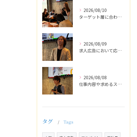
2026/08/10
ターゲット層に合わせた言葉遣いや表現も重要です。
2026/08/09
求人広告において応募者の質を大きく左右するのは、求人内容の充...
2026/08/08
仕事内容や求めるスキルを明確にし、ターゲット層に響くメッセー...
タグ
Tags