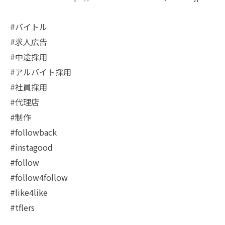
#バイトル
#求人広告
#中途採用
#アルバイト採用
#社員採用
#代理店
#制作
#followback
#instagood
#follow
#follow4follow
#like4like
#tflers