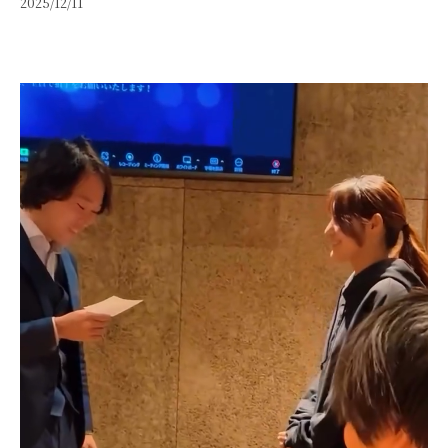
2025/12/11