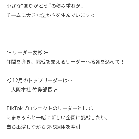
小さな“ありがとう”の積み重ねが、
チームに大きな温かさを生んでいます☺️
🎯 リーダー表彰 🎯
仲間を導き、挑戦を支えるリーダーへ感謝を込めて！
🥇 12月のトップリーダーは…
大阪本社 竹鼻部長 🎉
TikTokプロジェクトのリーダーとして、
えまちゃんと一緒に新しい企画に挑戦したり、
自ら出演しながらSNS運用を牽引！