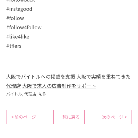
#instagood
#follow
#follow4follow
#like4like
#tflers
大阪でバイトルへの掲載を支援
大阪で実績を重ねてきた
代理店
大阪で求人の広告制作をサポート
バイトル
代理店
制作
< 前のページ
一覧に戻る
次のページ >