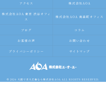
アクセス
株式会社AOA
株式会社AOA 東京 渋谷オフィ
株式会社AOA 南森町オフィス
ス
ブログ
コラム
お客様の声
お問い合わせ
プライバシーポリシー
サイトマップ
© 2026 大阪で求人広告なら株式会社AOA ALL RIGHTS RESERVED.