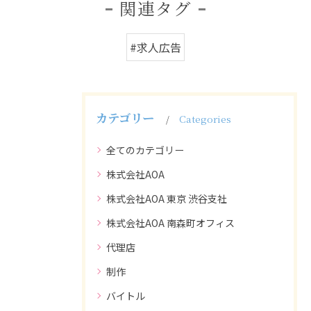
関連タグ
#求人広告
カテゴリー
Categories
全てのカテゴリー
株式会社AOA
株式会社AOA 東京 渋谷支社
株式会社AOA 南森町オフィス
代理店
制作
バイトル