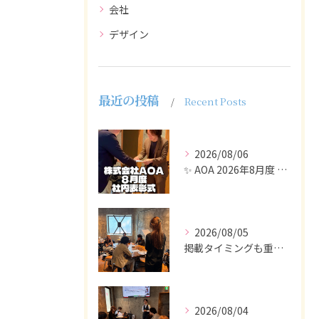
会社
デザイン
最近の投稿
Recent Posts
2026/08/06
✨ AOA 2026年8月度 表彰式レポート ✨
2026/08/05
掲載タイミングも重要で、業界動向や求職者の活動時期に合わせて...
2026/08/04