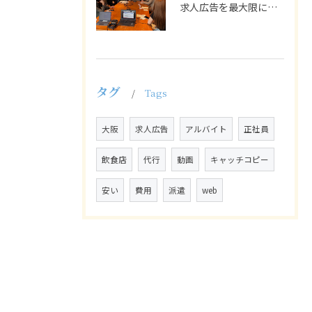
求人広告を最大限に活用するためには、ターゲット設定の精度を高...
タグ
Tags
大阪
求人広告
アルバイト
正社員
飲食店
代行
動画
キャッチコピー
安い
費用
派遣
web