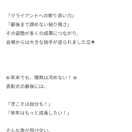
「クライアントへの寄り添い力」
「最後まで諦めない粘り強さ」
その姿勢が多くの成果につながり、
会場からは大きな拍手が送られました👏🌟
❄️ 年末でも、情熱は冷めない！ ❄️
表彰式の最後には、
「次こそは自分も！」
「来年はもっと成長したい！」
そんな声が飛び交い、