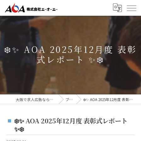
❄️✨ AOA 2025年12月度 表彰
式レポート ✨❄️
大阪で求人広告なら株式会社AOA
ブログ
❄️✨ AOA 2025年12月度 表彰式レポート ✨❄️
❄️✨ AOA 2025年12月度 表彰式レポート
✨❄️