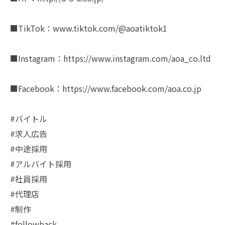
■TikTok：www.tiktok.com/@aoatiktok1
■Instagram：https://www.instagram.com/aoa_co.ltd
■Facebook：https://www.facebook.com/aoa.co.jp
#バイトル
#求人広告
#中途採用
#アルバイト採用
#社員採用
#代理店
#制作
#followback