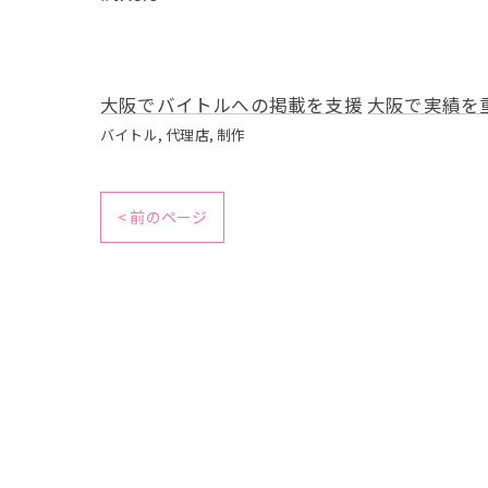
大阪でバイトルへの掲載を支援
大阪で実績を
バイトル
代理店
制作
< 前のページ