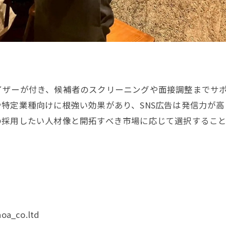
イザーが付き、候補者のスクリーニングや面接調整までサ
特定業種向けに根強い効果があり、SNS広告は発信力が
の採用したい人材像と開拓すべき市場に応じて選択するこ
oa_co.ltd