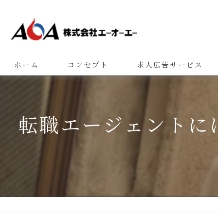
ホーム
コンセプト
求人広告サービス
転職エージェントに