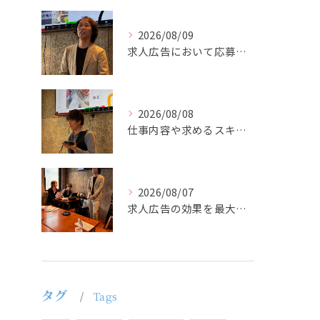
2026/08/09
求人広告において応募者の質を大きく左右するのは、求人内容の充...
2026/08/08
仕事内容や求めるスキルを明確にし、ターゲット層に響くメッセー...
2026/08/07
求人広告の効果を最大化するために最も重要なのは、掲載タイミン...
タグ
Tags