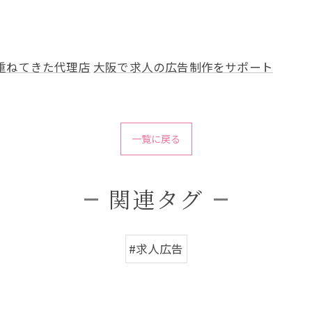
重ねてきた代理店
大阪で求人の広告制作をサポート
一覧に戻る
関連タグ
#求人広告