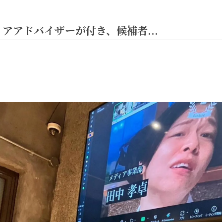
アアドバイザーが付き、候補者...