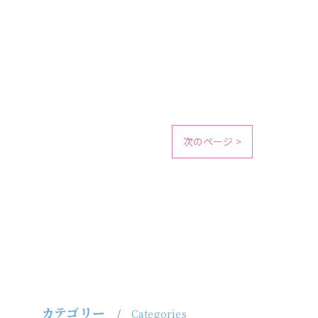
次のページ >
カテゴリー
Categories