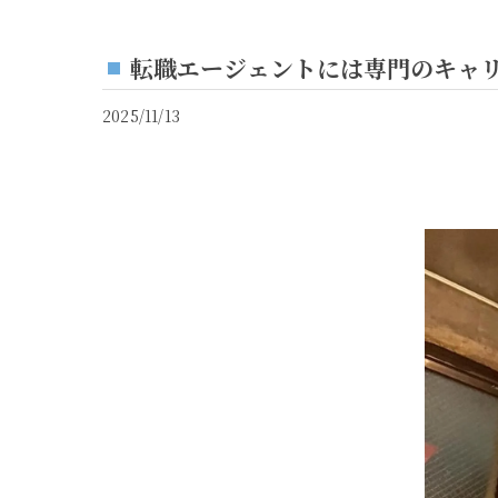
転職エージェントには専門のキャリ
2025/11/13