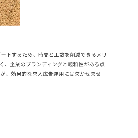
ポートするため、時間と工数を削減できるメリ
高く、企業のブランディングと親和性がある点
とが、効果的な求人広告運用には欠かせませ