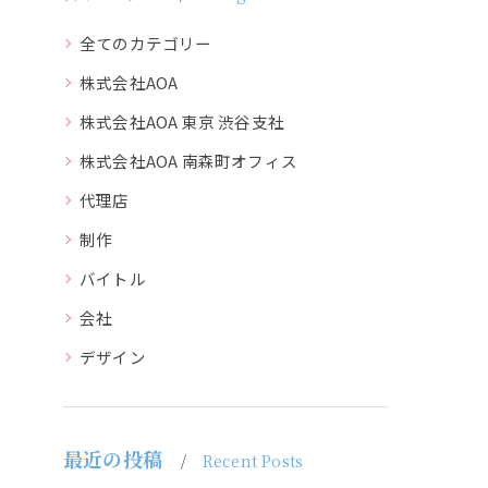
全てのカテゴリー
株式会社AOA
株式会社AOA 東京 渋谷支社
株式会社AOA 南森町オフィス
代理店
制作
バイトル
会社
デザイン
最近の投稿
Recent Posts