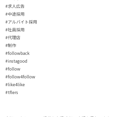
#求人広告
#中途採用
#アルバイト採用
#社員採用
#代理店
#制作
#followback
#instagood
#follow
#follow4follow
#like4like
#tflers