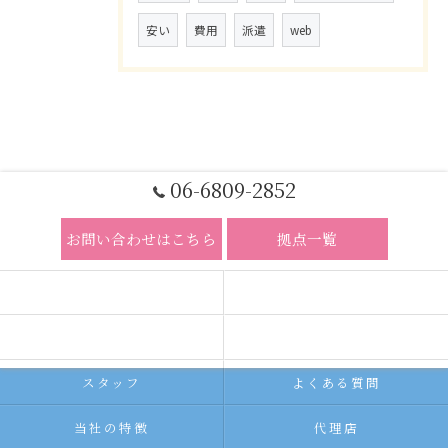
安い
費用
派遣
web
06-6809-2852
お問い合わせはこちら
拠点一覧
ホーム
コンセプト
求人広告サービス
代理店募集
スタッフ
よくある質問
当社の特徴
代理店