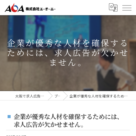
企業が優秀な人材を確保する
ためには、求人広告が欠かせ
ません。
大阪で求人広告なら株式会社AOA
ブログ
企業が優秀な人材を確保するためには、求人広告が欠かせません。
企業が優秀な人材を確保するためには、
求人広告が欠かせません。