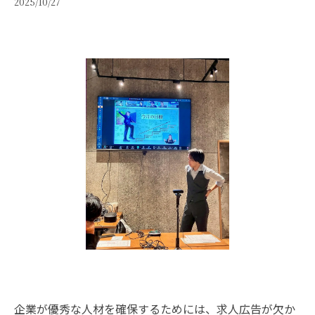
2025/10/27
企業が優秀な人材を確保するためには、求人広告が欠か