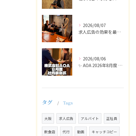
2026/08/07
求人広告の効果を最大化するために最も重要なのは、掲載タイミン...
2026/08/06
✨ AOA 2026年8月度 表彰式レポート ✨
タグ
Tags
大阪
求人広告
アルバイト
正社員
飲食店
代行
動画
キャッチコピー