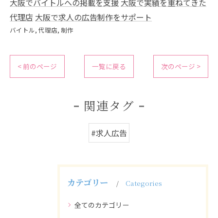
大阪でバイトルへの掲載を支援
大阪で実績を重ねてきた
代理店
大阪で求人の広告制作をサポート
バイトル
代理店
制作
< 前のページ
一覧に戻る
次のページ >
関連タグ
#求人広告
カテゴリー
Categories
全てのカテゴリー