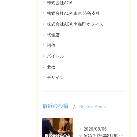
株式会社AOA
株式会社AOA 東京 渋谷支社
株式会社AOA 南森町オフィス
代理店
制作
バイトル
会社
デザイン
最近の投稿
Recent Posts
2026/08/06
✨ AOA 2026年8月度 表彰式レポート ✨