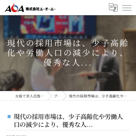
現代の採用市場は、少子高齢
化や労働人口の減少により、
優秀な人...
大阪で求人広告なら株式会社AOA
ブログ
現代の採用市場は、少子高齢化や労働人口の減少により、優秀な人...
現代の採用市場は、少子高齢化や労働人
口の減少により、優秀な人...