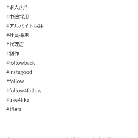
#求人広告
#中途採用
#アルバイト採用
#社員採用
#代理店
#制作
#followback
#instagood
#follow
#follow4follow
#like4like
#tflers