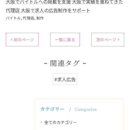
大阪でバイトルへの掲載を支援
大阪で実績を重ねてきた
代理店
大阪で求人の広告制作をサポート
バイトル
代理店
制作
< 前のページ
一覧に戻る
次のページ >
関連タグ
#求人広告
カテゴリー
Categories
全てのカテゴリー