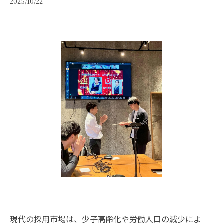
2025/10/22
現代の採用市場は、少子高齢化や労働人口の減少によ