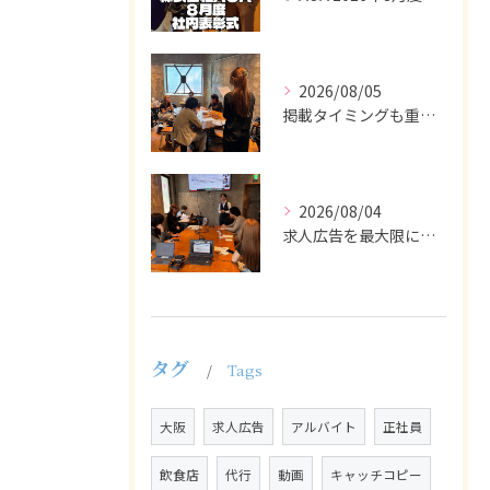
2026/08/05
掲載タイミングも重要で、業界動向や求職者の活動時期に合わせて...
2026/08/04
求人広告を最大限に活用するためには、ターゲット設定の精度を高...
タグ
Tags
大阪
求人広告
アルバイト
正社員
飲食店
代行
動画
キャッチコピー