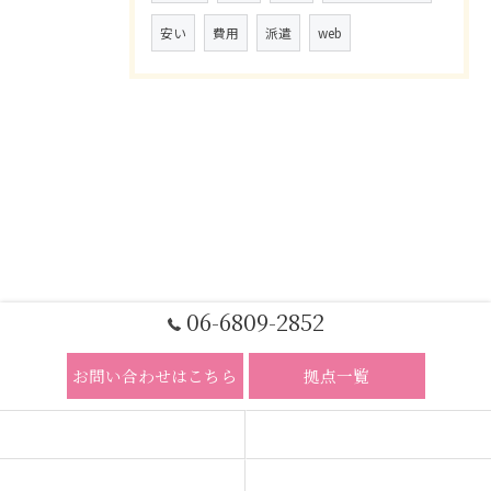
安い
費用
派遣
web
06-6809-2852
お問い合わせはこちら
拠点一覧
ホーム
コンセプト
求人広告サービス
代理店募集