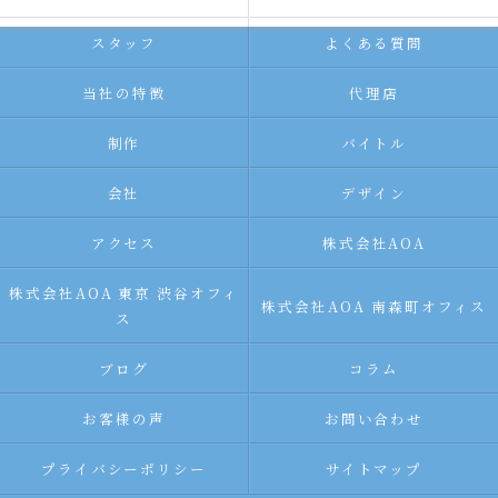
スタッフ
よくある質問
当社の特徴
代理店
制作
バイトル
会社
デザイン
アクセス
株式会社AOA
株式会社AOA 東京 渋谷オフィ
株式会社AOA 南森町オフィス
ス
ブログ
コラム
お客様の声
お問い合わせ
プライバシーポリシー
サイトマップ