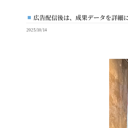
広告配信後は、成果データを詳細に
2025/10/14