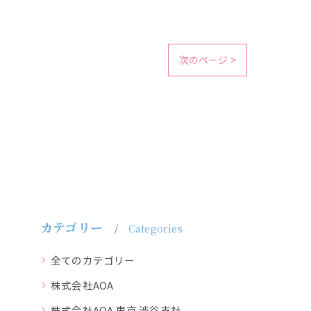
次のページ >
カテゴリー
Categories
全てのカテゴリー
株式会社AOA
株式会社AOA 東京 渋谷支社