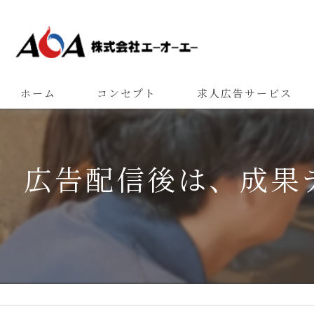
ホーム
コンセプト
求人広告サービス
広告配信後は、成果