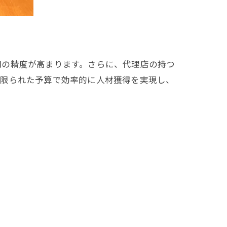
開の精度が高まります。さらに、代理店の持つ
、限られた予算で効率的に人材獲得を実現し、