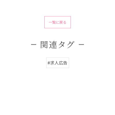
一覧に戻る
関連タグ
#求人広告