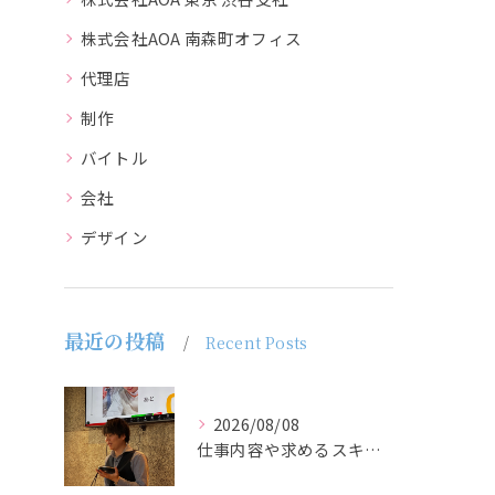
株式会社AOA 南森町オフィス
代理店
制作
バイトル
会社
デザイン
最近の投稿
Recent Posts
2026/08/08
仕事内容や求めるスキルを明確にし、ターゲット層に響くメッセー...