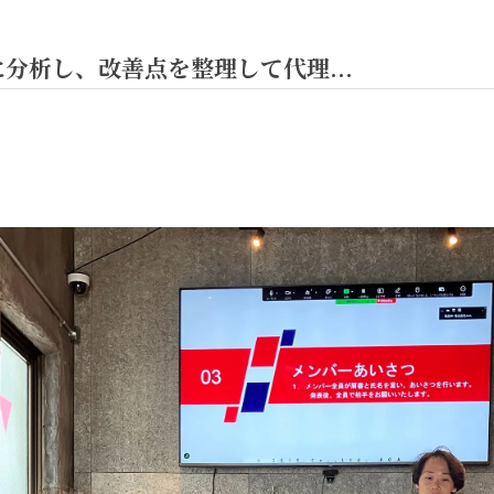
分析し、改善点を整理して代理...