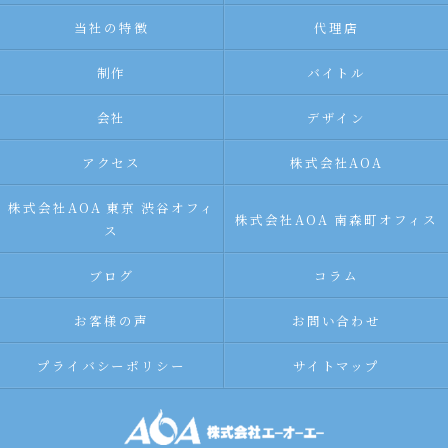
当社の特徴
代理店
制作
バイトル
会社
デザイン
アクセス
株式会社AOA
株式会社AOA 東京 渋谷オフィ
株式会社AOA 南森町オフィス
ス
ブログ
コラム
お客様の声
お問い合わせ
プライバシーポリシー
サイトマップ