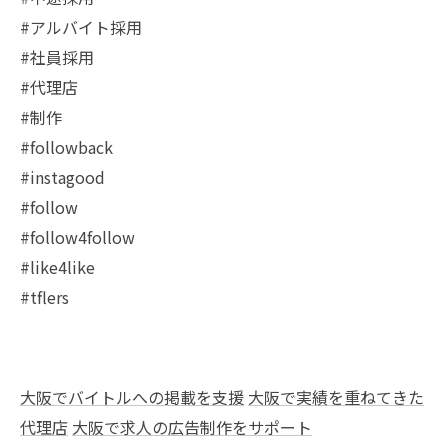
#アルバイト採用
#社員採用
#代理店
#制作
#followback
#instagood
#follow
#follow4follow
#like4like
#tflers
大阪でバイトルへの掲載を支援
大阪で実績を重ねてきた
代理店
大阪で求人の広告制作をサポート