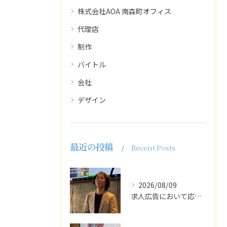
株式会社AOA 南森町オフィス
代理店
制作
バイトル
会社
デザイン
最近の投稿
Recent Posts
2026/08/09
求人広告において応募者の質を大きく左右するのは、求人内容の充...