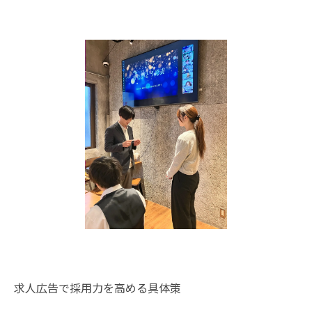
求人広告で採用力を高める具体策