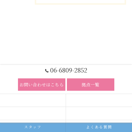
06-6809-2852
お問い合わせはこちら
拠点一覧
ホーム
コンセプト
求人広告サービス
代理店募集
スタッフ
よくある質問