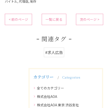
バイトル
代理店
制作
< 前のページ
一覧に戻る
次のページ >
関連タグ
#求人広告
カテゴリー
Categories
全てのカテゴリー
株式会社AOA
株式会社AOA 東京 渋谷支社