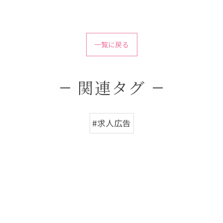
一覧に戻る
関連タグ
#求人広告