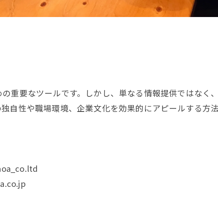
めの重要なツールです。しかし、単なる情報提供ではなく
の独自性や職場環境、企業文化を効果的にアピールする方
oa_co.ltd
.co.jp