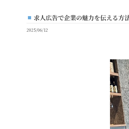
求人広告で企業の魅力を伝える方
2025/06/12