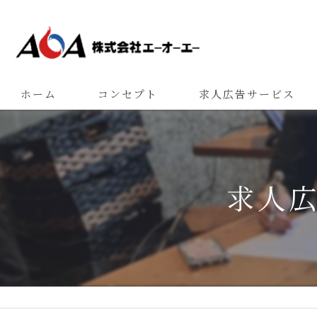
ホーム
コンセプト
求人広告サービス
求人