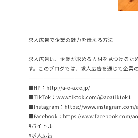
求人広告で企業の魅力を伝える方法
求人広告は、企業が求める人材を見つけるた
す。このブログでは、求人広告を通じて企業
————————————————————
■HP：http://a-o-a.co.jp/
■TikTok：www.tiktok.com/@aoatiktok1
■Instagram：https://www.instagram.com/a
■Facebook：https://www.facebook.com/aoa
#バイトル
#求人広告