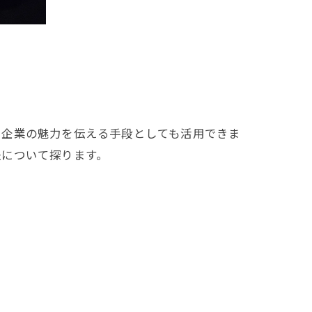
、企業の魅力を伝える手段としても活用できま
法について探ります。