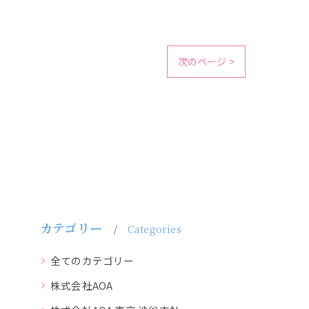
次のページ >
カテゴリー
Categories
全てのカテゴリー
株式会社AOA