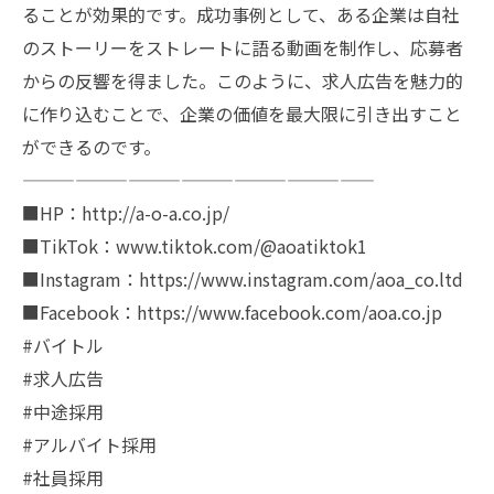
ることが効果的です。成功事例として、ある企業は自社
のストーリーをストレートに語る動画を制作し、応募者
からの反響を得ました。このように、求人広告を魅力的
に作り込むことで、企業の価値を最大限に引き出すこと
ができるのです。
————————————————————
■HP：http://a-o-a.co.jp/
■TikTok：www.tiktok.com/@aoatiktok1
■Instagram：https://www.instagram.com/aoa_co.ltd
■Facebook：https://www.facebook.com/aoa.co.jp
#バイトル
#求人広告
#中途採用
#アルバイト採用
#社員採用