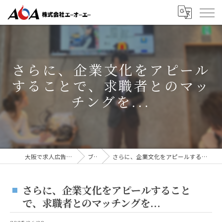
さらに、企業文化をアピール
することで、求職者とのマッ
チングを...
大阪で求人広告なら株式会社AOA
ブログ
さらに、企業文化をアピールすることで、求職者とのマッチングを...
さらに、企業文化をアピールすること
で、求職者とのマッチングを...