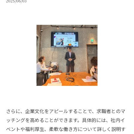
2025/06/03
さらに、企業文化をアピールすることで、求職者とのマ
ッチングを高めることができます。具体的には、社内イ
ベントや福利厚生、柔軟な働き方について詳しく説明す