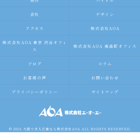
制作
バイトル
会社
デザイン
アクセス
株式会社AOA
株式会社AOA 東京 渋谷オフィ
株式会社AOA 南森町オフィス
ス
ブログ
コラム
お客様の声
お問い合わせ
プライバシーポリシー
サイトマップ
© 2026 大阪で求人広告なら株式会社AOA ALL RIGHTS RESERVED.