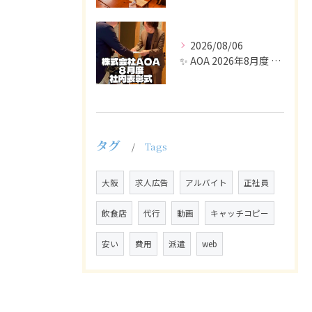
2026/08/06
✨ AOA 2026年8月度 表彰式レポート ✨
タグ
Tags
大阪
求人広告
アルバイト
正社員
飲食店
代行
動画
キャッチコピー
安い
費用
派遣
web