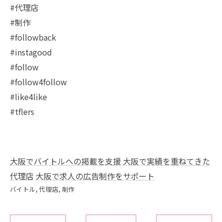
#代理店
#制作
#followback
#instagood
#follow
#follow4follow
#like4like
#tflers
大阪でバイトルへの掲載を支援
大阪で実績を重ねてきた
代理店
大阪で求人の広告制作をサポート
バイトル
代理店
制作