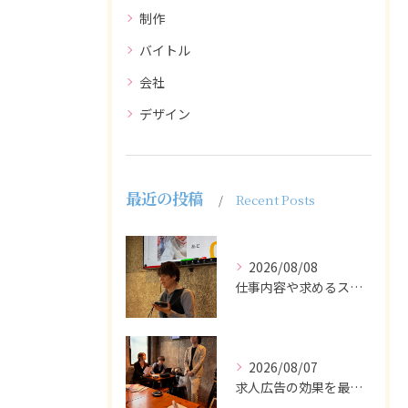
制作
バイトル
会社
デザイン
最近の投稿
Recent Posts
2026/08/08
仕事内容や求めるスキルを明確にし、ターゲット層に響くメッセー...
2026/08/07
求人広告の効果を最大化するために最も重要なのは、掲載タイミン...