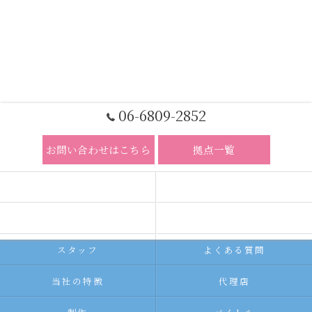
06-6809-2852
お問い合わせはこちら
拠点一覧
ホーム
コンセプト
求人広告サービス
代理店募集
スタッフ
よくある質問
当社の特徴
代理店