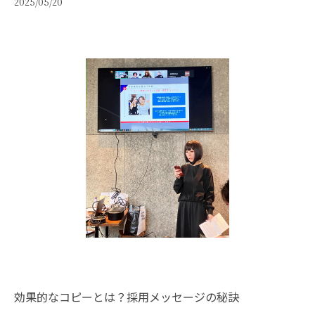
2025/05/20
効果的なコピーとは？採用メッセージの秘訣