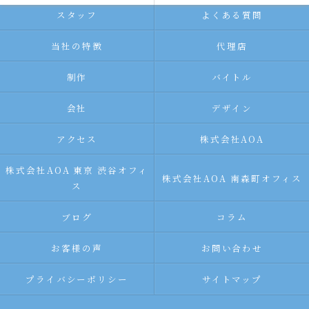
スタッフ
よくある質問
当社の特徴
代理店
制作
バイトル
会社
デザイン
アクセス
株式会社AOA
株式会社AOA 東京 渋谷オフィ
株式会社AOA 南森町オフィス
ス
ブログ
コラム
お客様の声
お問い合わせ
プライバシーポリシー
サイトマップ