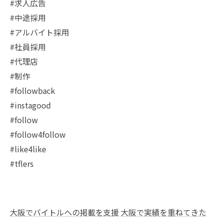
#求人広告
#中途採用
#アルバイト採用
#社員採用
#代理店
#制作
#followback
#instagood
#follow
#follow4follow
#like4like
#tflers
大阪でバイトルへの掲載を支援
大阪で実績を重ねてきた