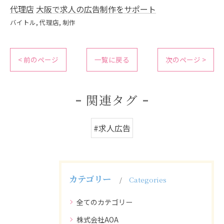
代理店
大阪で求人の広告制作をサポート
バイトル
代理店
制作
< 前のページ
一覧に戻る
次のページ >
関連タグ
#求人広告
カテゴリー
Categories
全てのカテゴリー
株式会社AOA