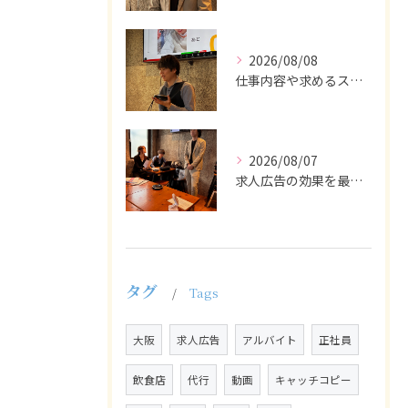
2026/08/08
仕事内容や求めるスキルを明確にし、ターゲット層に響くメッセー...
2026/08/07
求人広告の効果を最大化するために最も重要なのは、掲載タイミン...
タグ
Tags
大阪
求人広告
アルバイト
正社員
飲食店
代行
動画
キャッチコピー