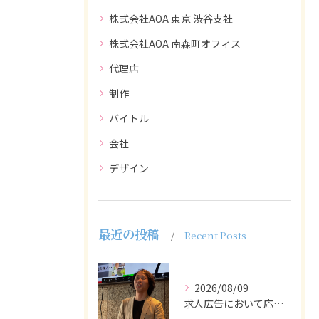
株式会社AOA 東京 渋谷支社
株式会社AOA 南森町オフィス
代理店
制作
バイトル
会社
デザイン
最近の投稿
Recent Posts
2026/08/09
求人広告において応募者の質を大きく左右するのは、求人内容の充...