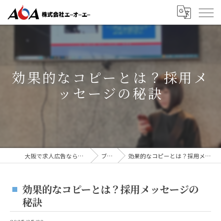
効果的なコピーとは？採用メ
ッセージの秘訣
大阪で求人広告なら株式会社AOA
ブログ
効果的なコピーとは？採用メッセージの秘訣
効果的なコピーとは？採用メッセージの
秘訣