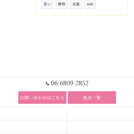
安い
費用
派遣
web
06-6809-2852
お問い合わせはこちら
拠点一覧
ホーム
コンセプト
求人広告サービス
代理店募集