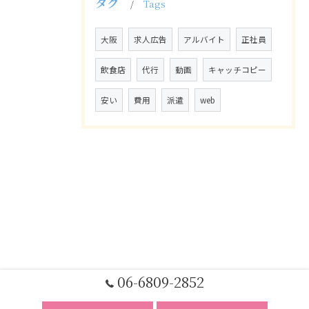
タグ
Tags
大阪
求人広告
アルバイト
正社員
飲食店
代行
動画
キャッチコピー
安い
費用
派遣
web
06-6809-2852