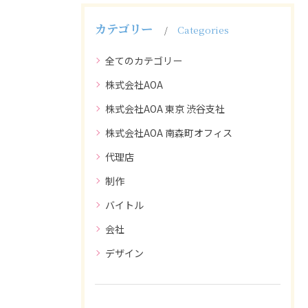
カテゴリー
Categories
全てのカテゴリー
株式会社AOA
株式会社AOA 東京 渋谷支社
株式会社AOA 南森町オフィス
代理店
制作
バイトル
会社
デザイン