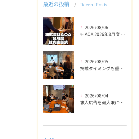
最近の投稿
Recent Posts
2026/08/06
✨ AOA 2026年8月度 表彰式レポート ✨
2026/08/05
掲載タイミングも重要で、業界動向や求職者の活動時期に合わせて...
2026/08/04
求人広告を最大限に活用するためには、ターゲット設定の精度を高...