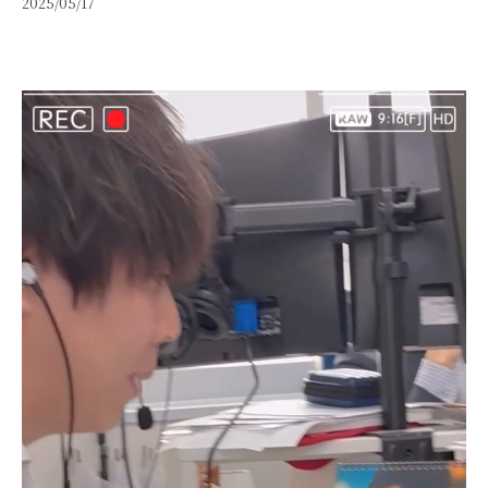
2025/05/17