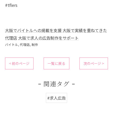
#tflers
大阪でバイトルへの掲載を支援
大阪で実績を重ねてきた
代理店
大阪で求人の広告制作をサポート
バイトル
代理店
制作
< 前のページ
一覧に戻る
次のページ >
関連タグ
#求人広告