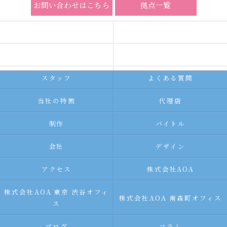
お問い合わせはこちら
拠点一覧
ホーム
コンセプト
求人広告サービス
代理店募集
スタッフ
よくある質問
当社の特徴
代理店
制作
バイトル
会社
デザイン
アクセス
株式会社AOA
株式会社AOA 東京 渋谷オフィ
株式会社AOA 南森町オフィス
ス
ブログ
コラム