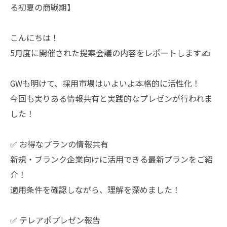
る初夏の商戦期】
こんにちは！
5月度に開催された提案会議の内容をレポートします✍️
GWも明けて、採用市場はいよいよ本格的に活性化！
今回も実りある情報共有と実践的なプレゼンが行われま
した！
✅ お得なプランの情報共有
新規・ブランク企業向けに活用できる最新プランをご紹
介！
適用条件を確認しながら、理解を深めました！
✅ テレアポプレゼン報告