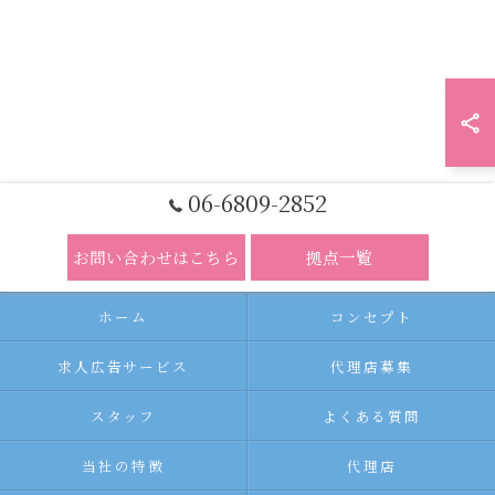
06-6809-2852
お問い合わせはこちら
拠点一覧
ホーム
コンセプト
求人広告サービス
代理店募集
スタッフ
よくある質問
当社の特徴
代理店