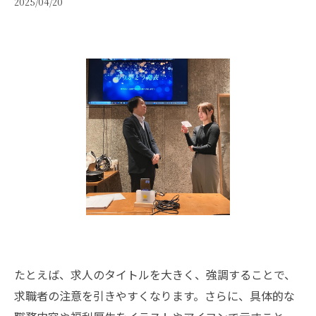
2025/04/20
たとえば、求人のタイトルを大きく、強調することで、
求職者の注意を引きやすくなります。さらに、具体的な