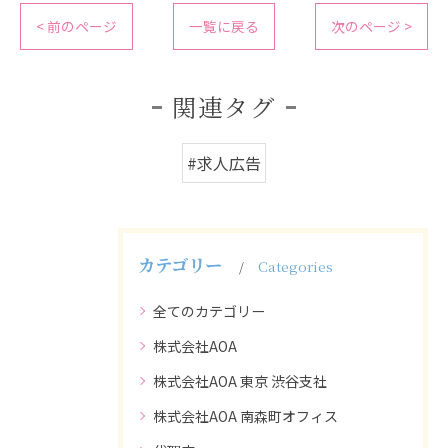
< 前のページ
一覧に戻る
次のページ >
関連タグ
#求人広告
カテゴリー
Categories
全てのカテゴリー
株式会社AOA
株式会社AOA 東京 渋谷支社
株式会社AOA 南森町オフィス