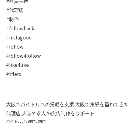
#社員採用
#代理店
#制作
#followback
#instagood
#follow
#follow4follow
#like4like
#tflers
大阪でバイトルへの掲載を支援
大阪で実績を重ねてきた
代理店
大阪で求人の広告制作をサポート
バイトル
代理店
制作