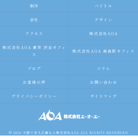
制作
バイトル
会社
デザイン
アクセス
株式会社AOA
株式会社AOA 東京 渋谷オフィ
株式会社AOA 南森町オフィス
ス
ブログ
コラム
お客様の声
お問い合わせ
プライバシーポリシー
サイトマップ
© 2026 大阪で求人広告なら株式会社AOA ALL RIGHTS RESERVED.