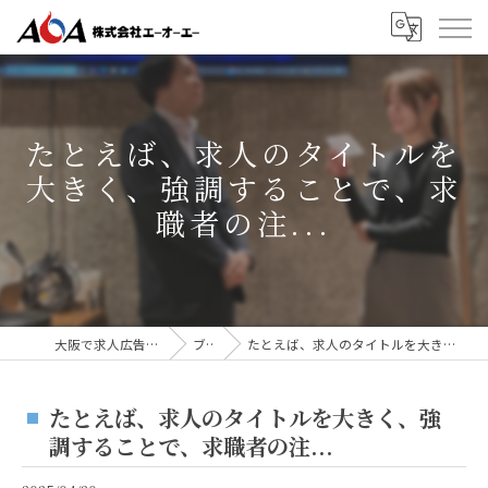
たとえば、求人のタイトルを
大きく、強調することで、求
職者の注...
大阪で求人広告なら株式会社AOA
ブログ
たとえば、求人のタイトルを大きく、強調することで、求職者の注...
たとえば、求人のタイトルを大きく、強
調することで、求職者の注...