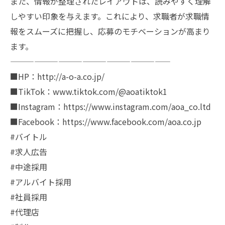
また、情報が整理されたレイアウトは、読みやすく理解
しやすい印象を与えます。これにより、求職者が求職情
報をスムーズに把握し、応募のモチベーションが高まり
ます。
————————————————————
■HP：http://a-o-a.co.jp/
■TikTok：www.tiktok.com/@aoatiktok1
■Instagram：https://www.instagram.com/aoa_co.ltd
■Facebook：https://www.facebook.com/aoa.co.jp
#バイトル
#求人広告
#中途採用
#アルバイト採用
#社員採用
#代理店