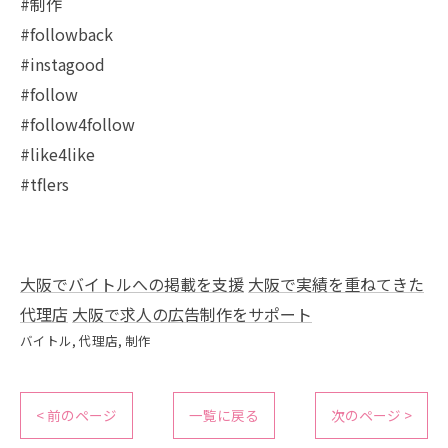
#制作
#followback
#instagood
#follow
#follow4follow
#like4like
#tflers
大阪でバイトルへの掲載を支援
大阪で実績を重ねてきた
代理店
大阪で求人の広告制作をサポート
バイトル
代理店
制作
< 前のページ
一覧に戻る
次のページ >