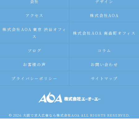
会社
デザイン
アクセス
株式会社AOA
株式会社AOA 東京 渋谷オフィ
株式会社AOA 南森町オフィス
ス
ブログ
コラム
お客様の声
お問い合わせ
プライバシーポリシー
サイトマップ
© 2026 大阪で求人広告なら株式会社AOA ALL RIGHTS RESERVED.