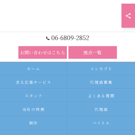
06-6809-2852
お問い合わせはこちら
拠点一覧
ホーム
コンセプト
求人広告サービス
代理店募集
スタッフ
よくある質問
当社の特徴
代理店
制作
バイトル