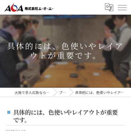
具体的には、色使いやレイア
ウトが重要です。
大阪で求人広告なら株式会社AOA
ブログ
具体的には、色使いやレイアウトが重要です。
具体的には、色使いやレイアウトが重要
です。