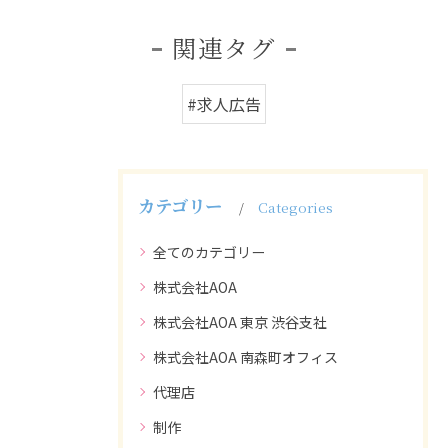
関連タグ
#求人広告
カテゴリー
Categories
全てのカテゴリー
株式会社AOA
株式会社AOA 東京 渋谷支社
株式会社AOA 南森町オフィス
代理店
制作