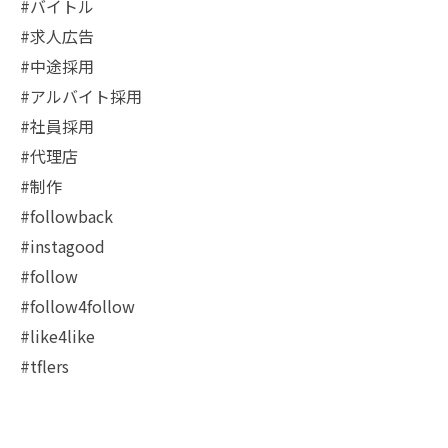
#バイトル
#求人広告
#中途採用
#アルバイト採用
#社員採用
#代理店
#制作
#followback
#instagood
#follow
#follow4follow
#like4like
#tflers