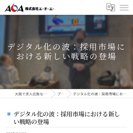
デジタル化の波：採用市場に
おける新しい戦略の登場
大阪で求人広告なら株式会社AOA
ブログ
デジタル化の波：採用市場における新しい戦略の登場
デジタル化の波：採用市場における新し
い戦略の登場