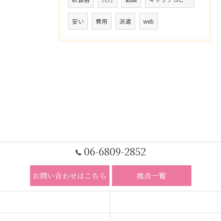
安い
費用
派遣
web
06-6809-2852
お問い合わせはこちら
拠点一覧
ホーム
コンセプト