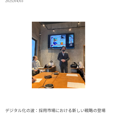
2025/04/03
デジタル化の波：採用市場における新しい戦略の登場