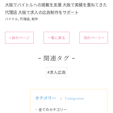
大阪でバイトルへの掲載を支援
大阪で実績を重ねてきた
代理店
大阪で求人の広告制作をサポート
バイトル
代理店
制作
< 前のページ
一覧に戻る
次のページ >
関連タグ
#求人広告
カテゴリー
Categories
全てのカテゴリー