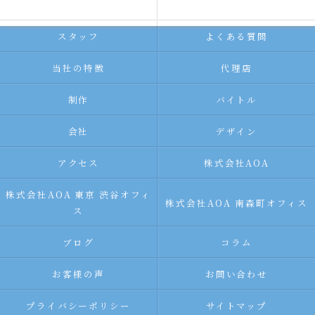
求人広告サービス
代理店募集
スタッフ
よくある質問
当社の特徴
代理店
制作
バイトル
会社
デザイン
アクセス
株式会社AOA
株式会社AOA 東京 渋谷オフィ
株式会社AOA 南森町オフィス
ス
ブログ
コラム
お客様の声
お問い合わせ
プライバシーポリシー
サイトマップ