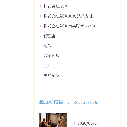
株式会社AOA
株式会社AOA 東京 渋谷支社
株式会社AOA 南森町オフィス
代理店
制作
バイトル
会社
デザイン
最近の投稿
Recent Posts
2026/08/07