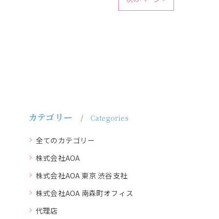
カテゴリー
Categories
全てのカテゴリー
株式会社AOA
株式会社AOA 東京 渋谷支社
株式会社AOA 南森町オフィス
代理店