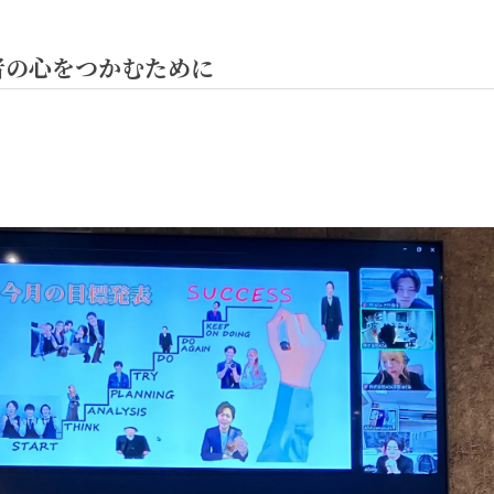
者の心をつかむために