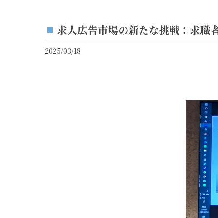
求人広告市場の新たな挑戦：求職
2025/03/18