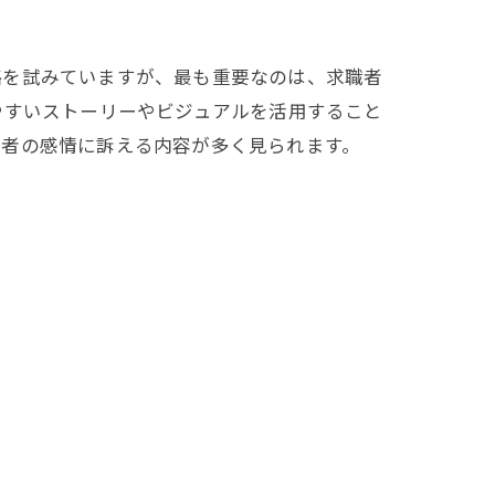
略を試みていますが、最も重要なのは、求職者
やすいストーリーやビジュアルを活用すること
職者の感情に訴える内容が多く見られます。