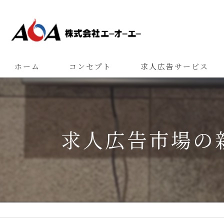
ホーム
コンセプト
求人広告サービス
求人広告市場の