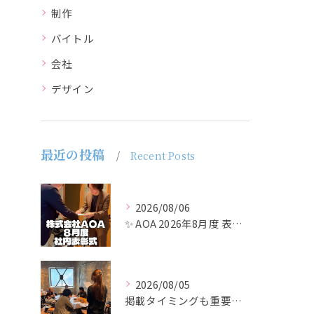
制作
バイトル
会社
デザイン
最近の投稿
Recent Posts
2026/08/06
✨ AOA 2026年8月度 表彰式レポート ✨
2026/08/05
掲載タイミングも重要で、業界動向や求職者の活動時期に合わせて...