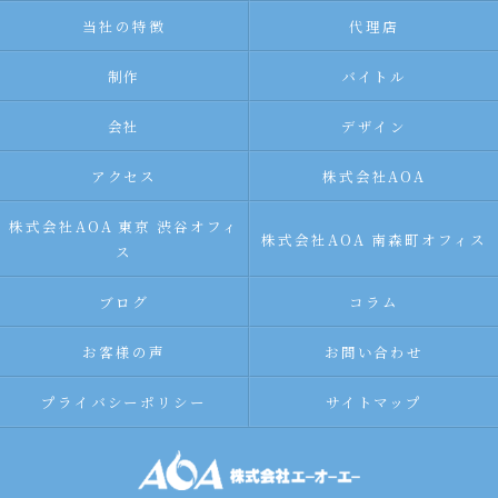
当社の特徴
代理店
制作
バイトル
会社
デザイン
アクセス
株式会社AOA
株式会社AOA 東京 渋谷オフィ
株式会社AOA 南森町オフィス
ス
ブログ
コラム
お客様の声
お問い合わせ
プライバシーポリシー
サイトマップ