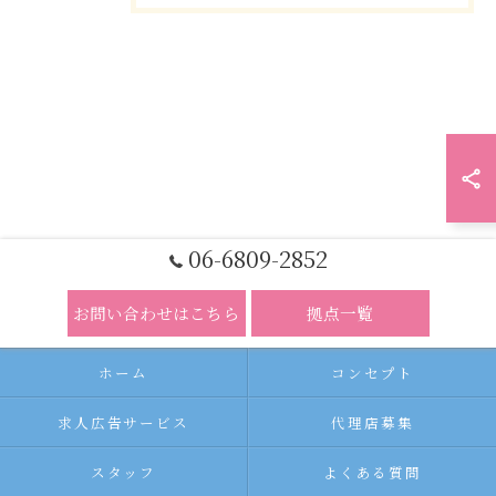
06-6809-2852
お問い合わせはこちら
拠点一覧
ホーム
コンセプト
求人広告サービス
代理店募集
スタッフ
よくある質問