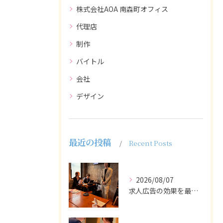
株式会社AOA 南森町オフィス
代理店
制作
バイトル
会社
デザイン
最近の投稿
Recent Posts
2026/08/07
求人広告の効果を最大化するために最も重要なのは、掲載タイミン...