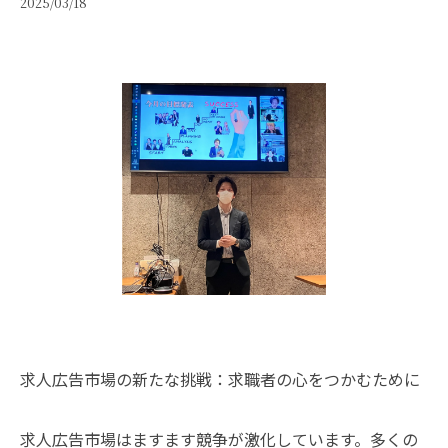
2025/03/18
求人広告市場の新たな挑戦：求職者の心をつかむために
求人広告市場はますます競争が激化しています。多くの