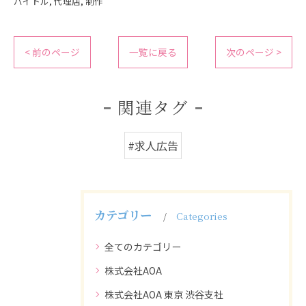
バイトル
代理店
制作
< 前のページ
一覧に戻る
次のページ >
関連タグ
#求人広告
カテゴリー
Categories
全てのカテゴリー
株式会社AOA
株式会社AOA 東京 渋谷支社