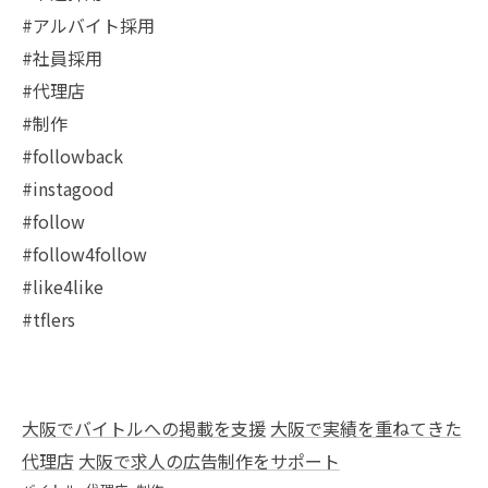
#アルバイト採用
#社員採用
#代理店
#制作
#followback
#instagood
#follow
#follow4follow
#like4like
#tflers
大阪でバイトルへの掲載を支援
大阪で実績を重ねてきた
代理店
大阪で求人の広告制作をサポート