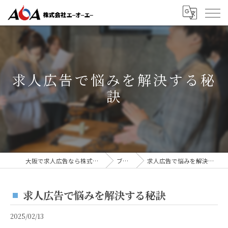
求人広告で悩みを解決する秘
訣
大阪で求人広告なら株式会社AOA
ブログ
求人広告で悩みを解決する秘訣
求人広告で悩みを解決する秘訣
2025/02/13