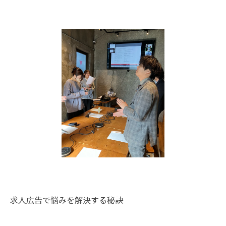
求人広告で悩みを解決する秘訣