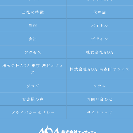
当社の特徴
代理店
制作
バイトル
会社
デザイン
アクセス
株式会社AOA
株式会社AOA 東京 渋谷オフィ
株式会社AOA 南森町オフィス
ス
ブログ
コラム
お客様の声
お問い合わせ
プライバシーポリシー
サイトマップ