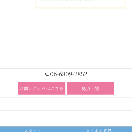
06-6809-2852
お問い合わせはこちら
拠点一覧
ホーム
コンセプト
求人広告サービス
代理店募集
スタッフ
よくある質問