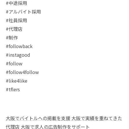
#中途採用
#アルバイト採用
#社員採用
#代理店
#制作
#followback
#instagood
#follow
#follow4follow
#like4like
#tflers
大阪でバイトルへの掲載を支援
大阪で実績を重ねてきた
代理店
大阪で求人の広告制作をサポート