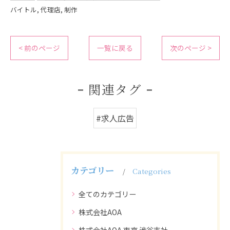
バイトル
代理店
制作
< 前のページ
一覧に戻る
次のページ >
関連タグ
#求人広告
カテゴリー
Categories
全てのカテゴリー
株式会社AOA