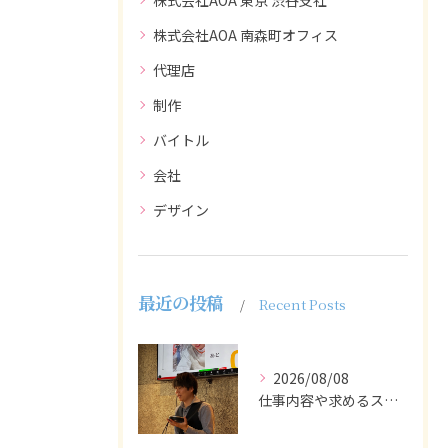
株式会社AOA 東京 渋谷支社
株式会社AOA 南森町オフィス
代理店
制作
バイトル
会社
デザイン
最近の投稿
Recent Posts
2026/08/08
仕事内容や求めるスキルを明確にし、ターゲット層に響くメッセー...