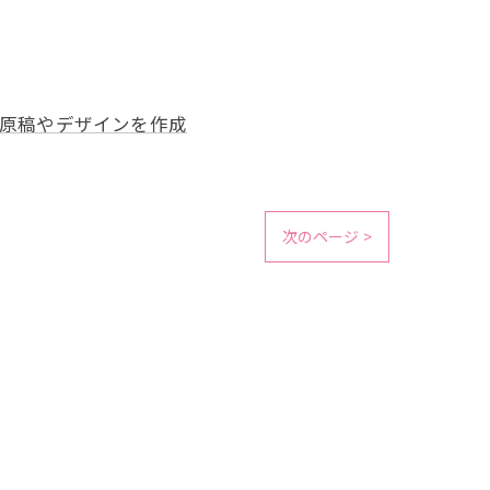
原稿やデザインを作成
次のページ >