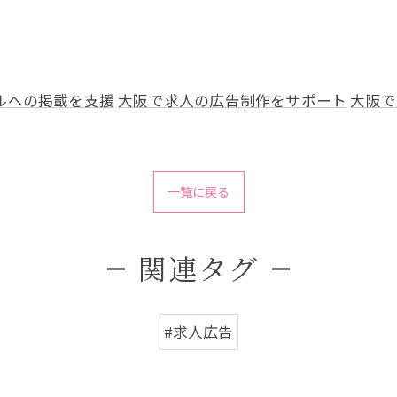
ルへの掲載を支援
大阪で求人の広告制作をサポート
大阪で
一覧に戻る
関連タグ
#求人広告