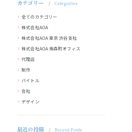
カテゴリー
Categories
全てのカテゴリー
株式会社AOA
株式会社AOA 東京 渋谷支社
株式会社AOA 南森町オフィス
代理店
制作
バイトル
会社
デザイン
最近の投稿
Recent Posts