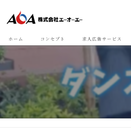
ホーム
コンセプト
求人広告サービス