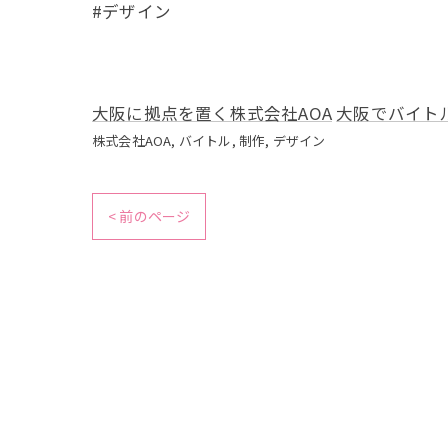
#デザイン
大阪に拠点を置く株式会社AOA
大阪でバイト
株式会社AOA
バイトル
制作
デザイン
< 前のページ