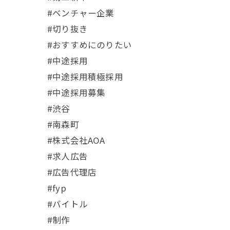
#ベンチャー企業
#切り抜き
#おすすめにのりたい
#中途採用
#中途採用積極採用
#中途採用募集
#渋谷
#南森町
#株式会社AOA
#求人広告
#広告代理店
#fyp
#バイトル
#制作