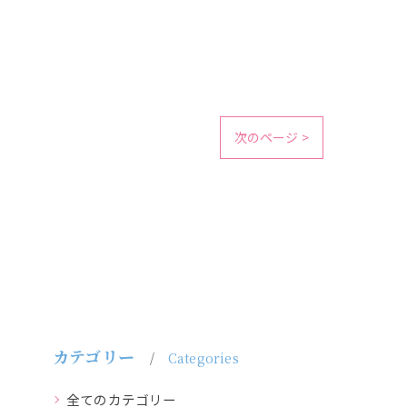
次のページ >
カテゴリー
Categories
全てのカテゴリー