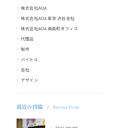
株式会社AOA
株式会社AOA 東京 渋谷支社
株式会社AOA 南森町オフィス
代理店
制作
バイトル
会社
デザイン
最近の投稿
Recent Posts