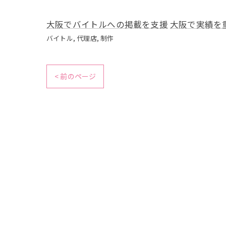
大阪でバイトルへの掲載を支援
大阪で実績を
バイトル
代理店
制作
< 前のページ