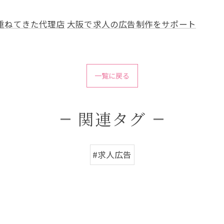
重ねてきた代理店
大阪で求人の広告制作をサポート
一覧に戻る
関連タグ
#求人広告