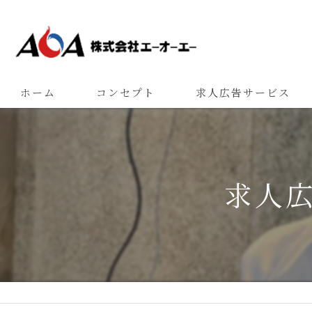
ホーム
コンセプト
求人広告サービス
求人