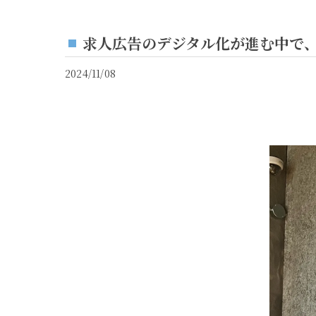
求人広告のデジタル化が進む中で
2024/11/08