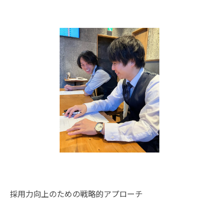
採用力向上のための戦略的アプローチ