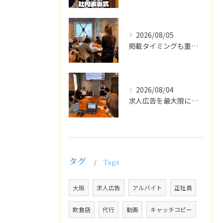
2026/08/05
掲載タイミングも重要で、業界動向や求職者の活動時期に合わせて...
2026/08/04
求人広告を最大限に活用するためには、ターゲット設定の精度を高...
タグ
Tags
大阪
求人広告
アルバイト
正社員
飲食店
代行
動画
キャッチコピー