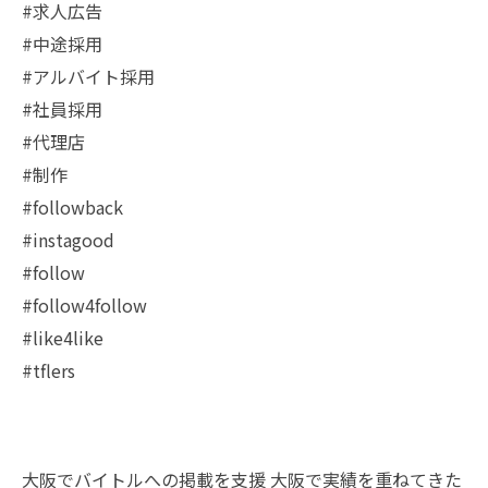
#求人広告
#中途採用
#アルバイト採用
#社員採用
#代理店
#制作
#followback
#instagood
#follow
#follow4follow
#like4like
#tflers
大阪でバイトルへの掲載を支援
大阪で実績を重ねてきた