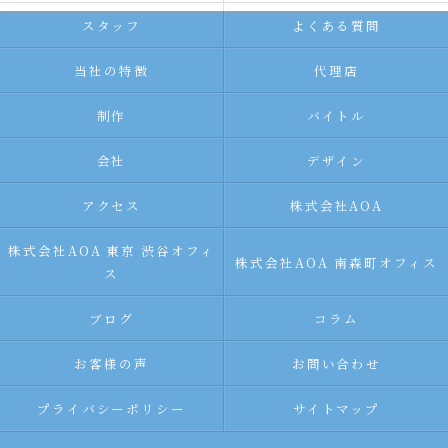
スタッフ
よくある質問
当社の特徴
代理店
制作
バイトル
会社
デザイン
アクセス
株式会社AOA
株式会社AOA 東京 渋谷オフィ
株式会社AOA 南森町オフィス
ス
ブログ
コラム
お客様の声
お問い合わせ
プライバシーポリシー
サイトマップ