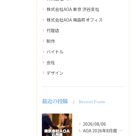
株式会社AOA 東京 渋谷支社
株式会社AOA 南森町オフィス
代理店
制作
バイトル
会社
デザイン
最近の投稿
Recent Posts
2026/08/06
✨ AOA 2026年8月度 表彰式レポート ✨