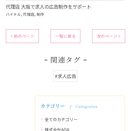
代理店
大阪で求人の広告制作をサポート
バイトル
代理店
制作
< 前のページ
一覧に戻る
次のページ >
関連タグ
#求人広告
カテゴリー
Categories
全てのカテゴリー
株式会社AOA