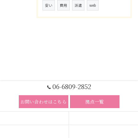
安い
費用
派遣
web
06-6809-2852
お問い合わせはこちら
拠点一覧
ホーム
コンセプト
求人広告サービス
代理店募集