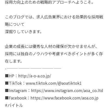
採用力向上のための戦略的アプローチへようこそ。
このブログでは、求人広告業界における効果的な採用戦
略について
深掘りしていきます。
企業の成長には優秀な人材の確保が欠かせませんが、
採用には独自のノウハウや考慮すべきポイントが多く存
在します。
-——————————————
■HP：http://a-o-a.co.jp/
■TikTok：www.tiktok.com/@aoatiktok1
■Instagram：https://www.instagram.com/aoa_co.ltd
■Facebook：https://www.facebook.com/aoa.co.jp
#バイトル