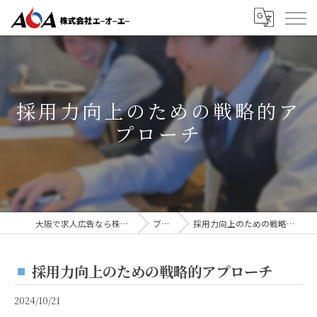
採用力向上のための戦略的ア
プローチ
大阪で求人広告なら株式会社AOA
ブログ
採用力向上のための戦略的アプローチ
採用力向上のための戦略的アプローチ
2024/10/21