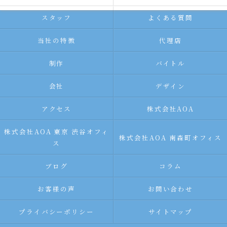
スタッフ
よくある質問
当社の特徴
代理店
制作
バイトル
会社
デザイン
アクセス
株式会社AOA
株式会社AOA 東京 渋谷オフィ
株式会社AOA 南森町オフィス
ス
ブログ
コラム
お客様の声
お問い合わせ
プライバシーポリシー
サイトマップ