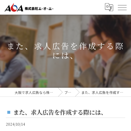
また、求人広告を作成する際
には、
大阪で求人広告なら株式会社AOA
ブログ
また、求人広告を作成する際には、
また、求人広告を作成する際には、
2024/10/14