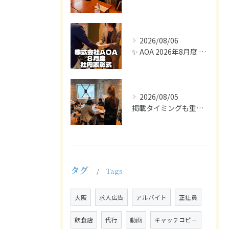
2026/08/06
✨ AOA 2026年8月度 表彰式レポート ✨
2026/08/05
掲載タイミングも重要で、業界動向や求職者の活動時期に合わせて...
タグ
Tags
大阪
求人広告
アルバイト
正社員
飲食店
代行
動画
キャッチコピー