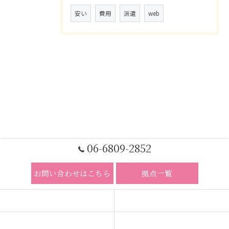
安い
費用
派遣
web
06-6809-2852
お問い合わせはこちら
拠点一覧
ホーム
コンセプト
求人広告サービス
代理店募集