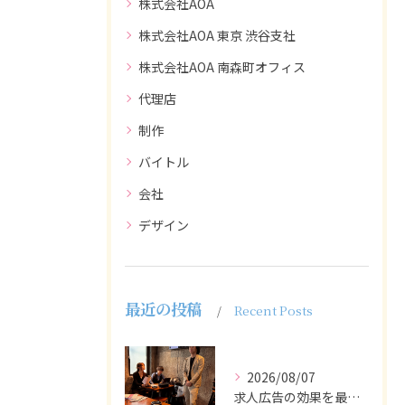
株式会社AOA
株式会社AOA 東京 渋谷支社
株式会社AOA 南森町オフィス
代理店
制作
バイトル
会社
デザイン
最近の投稿
Recent Posts
2026/08/07
求人広告の効果を最大化するために最も重要なのは、掲載タイミン...