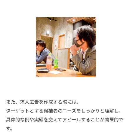
また、求人広告を作成する際には、
ターゲットとする候補者のニーズをしっかりと理解し、
具体的な例や実績を交えてアピールすることが効果的で
す。