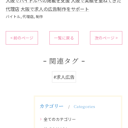
大阪でバイトルへの掲載を支援
大阪で実績を重ねてきた
代理店
大阪で求人の広告制作をサポート
バイトル
代理店
制作
< 前のページ
一覧に戻る
次のページ >
関連タグ
#求人広告
カテゴリー
Categories
全てのカテゴリー