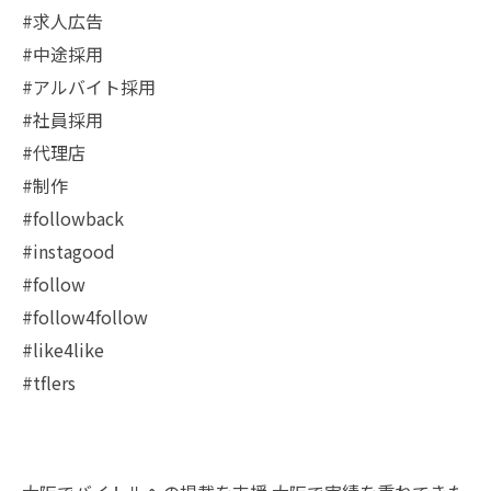
#求人広告
#中途採用
#アルバイト採用
#社員採用
#代理店
#制作
#followback
#instagood
#follow
#follow4follow
#like4like
#tflers