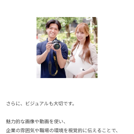
さらに、ビジュアルも大切です。
魅力的な画像や動画を使い、
企業の雰囲気や職場の環境を視覚的に伝えることで、