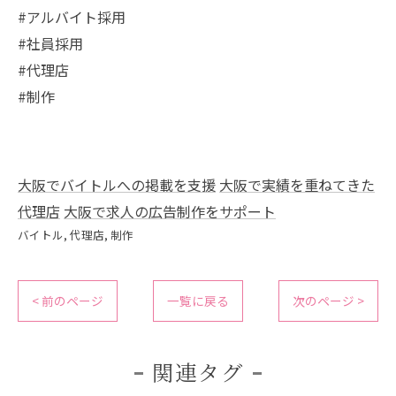
#アルバイト採用
#社員採用
#代理店
#制作
大阪でバイトルへの掲載を支援
大阪で実績を重ねてきた
代理店
大阪で求人の広告制作をサポート
バイトル
代理店
制作
< 前のページ
一覧に戻る
次のページ >
関連タグ