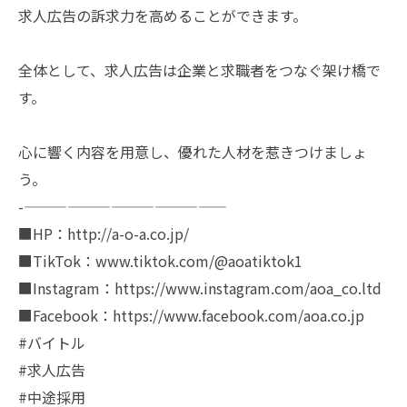
求人広告の訴求力を高めることができます。
全体として、求人広告は企業と求職者をつなぐ架け橋で
す。
心に響く内容を用意し、優れた人材を惹きつけましょ
う。
-——————————————
■HP：http://a-o-a.co.jp/
■TikTok：www.tiktok.com/@aoatiktok1
■Instagram：https://www.instagram.com/aoa_co.ltd
■Facebook：https://www.facebook.com/aoa.co.jp
#バイトル
#求人広告
#中途採用