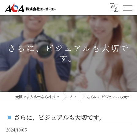
さらに、ビジュアルも大切で
す。
大阪で求人広告なら株式会社AOA
ブログ
さらに、ビジュアルも大切です。
さらに、ビジュアルも大切です。
2024/10/05