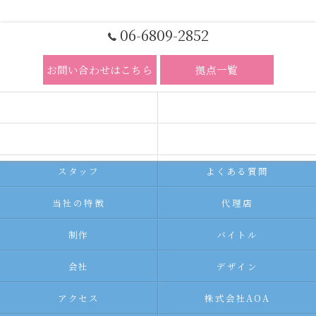
06-6809-2852
お問い合わせはこちら
拠点一覧
ホーム
コンセプト
求人広告サービス
代理店募集
スタッフ
よくある質問
当社の特徴
代理店
制作
バイトル
会社
デザイン
アクセス
株式会社AOA