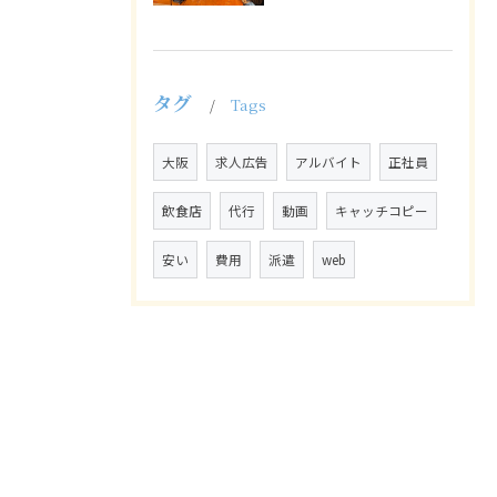
タグ
Tags
大阪
求人広告
アルバイト
正社員
飲食店
代行
動画
キャッチコピー
安い
費用
派遣
web