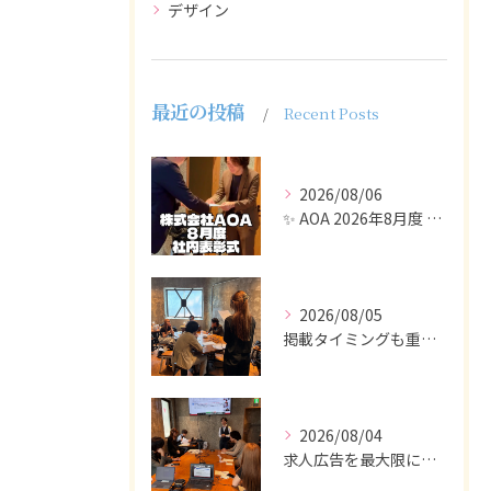
デザイン
最近の投稿
Recent Posts
2026/08/06
✨ AOA 2026年8月度 表彰式レポート ✨
2026/08/05
掲載タイミングも重要で、業界動向や求職者の活動時期に合わせて...
2026/08/04
求人広告を最大限に活用するためには、ターゲット設定の精度を高...