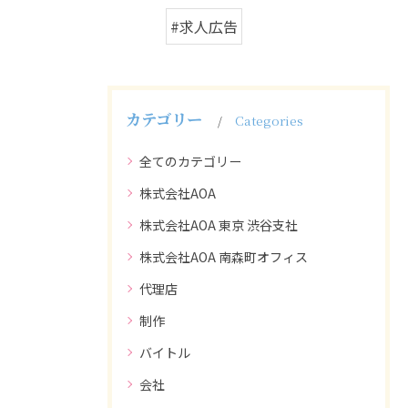
#求人広告
カテゴリー
Categories
全てのカテゴリー
株式会社AOA
株式会社AOA 東京 渋谷支社
株式会社AOA 南森町オフィス
代理店
制作
バイトル
会社