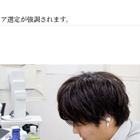
ィア選定が強調されます。