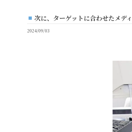
次に、ターゲットに合わせたメデ
2024/09/03