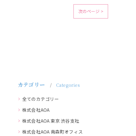
次のページ >
カテゴリー
Categories
全てのカテゴリー
株式会社AOA
株式会社AOA 東京 渋谷支社
株式会社AOA 南森町オフィス