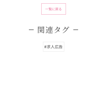
一覧に戻る
関連タグ
#求人広告