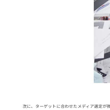
次に、ターゲットに合わせたメディア選定が