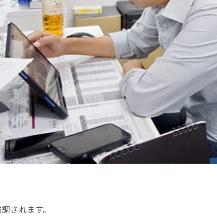
強調されます。