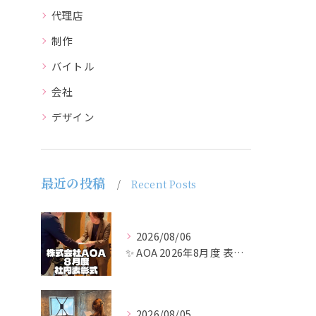
代理店
制作
バイトル
会社
デザイン
最近の投稿
Recent Posts
2026/08/06
✨ AOA 2026年8月度 表彰式レポート ✨
2026/08/05