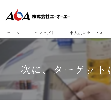
ホーム
コンセプト
求人広告サービス
次に、ターゲット