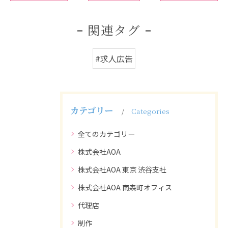
関連タグ
#求人広告
カテゴリー
Categories
全てのカテゴリー
株式会社AOA
株式会社AOA 東京 渋谷支社
株式会社AOA 南森町オフィス
代理店
制作