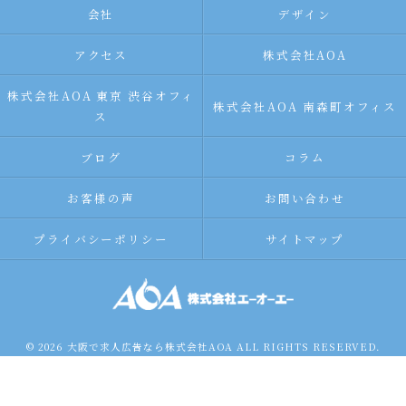
会社
デザイン
アクセス
株式会社AOA
株式会社AOA 東京 渋谷オフィ
株式会社AOA 南森町オフィス
ス
ブログ
コラム
お客様の声
お問い合わせ
プライバシーポリシー
サイトマップ
© 2026 大阪で求人広告なら株式会社AOA ALL RIGHTS RESERVED.