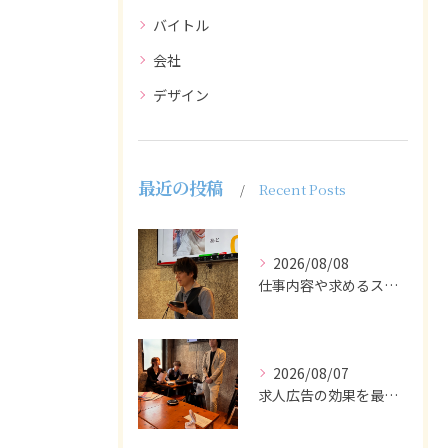
バイトル
会社
デザイン
最近の投稿
Recent Posts
2026/08/08
仕事内容や求めるスキルを明確にし、ターゲット層に響くメッセー...
2026/08/07
求人広告の効果を最大化するために最も重要なのは、掲載タイミン...