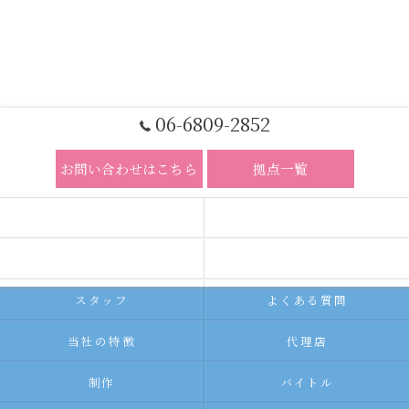
06-6809-2852
お問い合わせはこちら
拠点一覧
ホーム
コンセプト
求人広告サービス
代理店募集
スタッフ
よくある質問
当社の特徴
代理店
制作
バイトル