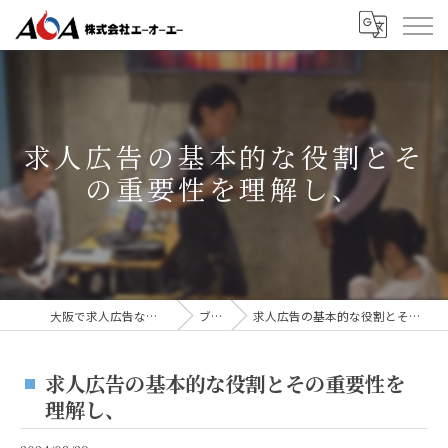
求人広告の基本的な役割とそ
の重要性を理解し、
大阪で求人広告なら株式会社AOA
ブログ
求人広告の基本的な役割とその重要性を理解し、
求人広告の基本的な役割とその重要性を
理解し、