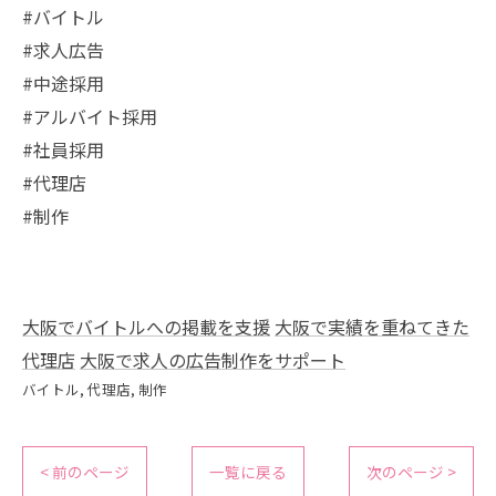
#バイトル
#求人広告
#中途採用
#アルバイト採用
#社員採用
#代理店
#制作
大阪でバイトルへの掲載を支援
大阪で実績を重ねてきた
代理店
大阪で求人の広告制作をサポート
バイトル
代理店
制作
< 前のページ
一覧に戻る
次のページ >