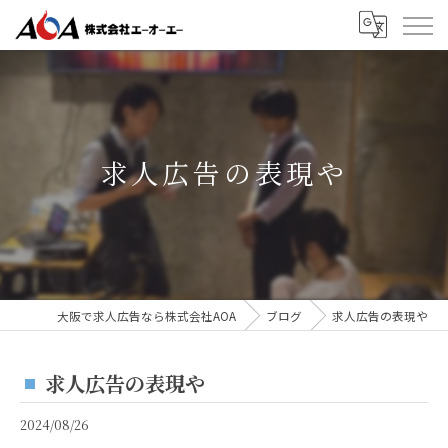
求人広告の表現や
大阪で求人広告なら株式会社AOA
ブログ
求人広告の表現や
求人広告の表現や
2024/08/26