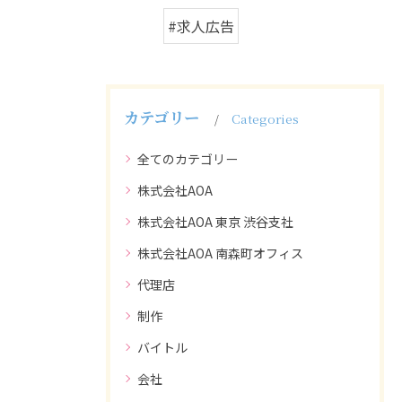
#求人広告
カテゴリー
Categories
全てのカテゴリー
株式会社AOA
株式会社AOA 東京 渋谷支社
株式会社AOA 南森町オフィス
代理店
制作
バイトル
会社