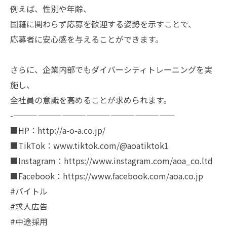
例えば、性別や年齢、
国籍に関わらず応募を歓迎する姿勢を示すことで、
応募者に安心感を与えることができます。
さらに、企業内部でもダイバーシティトレーニングを実
施し、
全社員の意識を高めることが求められます。
-————————————————————
■HP：http://a-o-a.co.jp/
■TikTok：www.tiktok.com/@aoatiktok1
■Instagram：https://www.instagram.com/aoa_co.ltd
■Facebook：https://www.facebook.com/aoa.co.jp
#バイトル
#求人広告
#中途採用