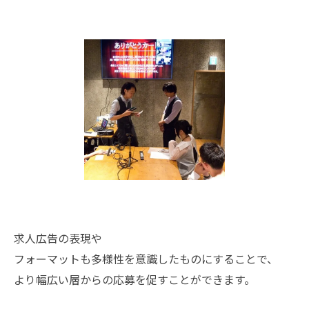
求人広告の表現や
フォーマットも多様性を意識したものにすることで、
より幅広い層からの応募を促すことができます。