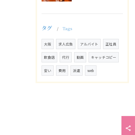
タグ
Tags
大阪
求人広告
アルバイト
正社員
飲食店
代行
動画
キャッチコピー
安い
費用
派遣
web