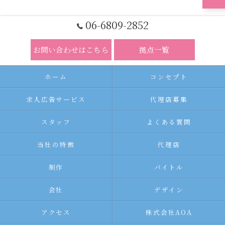
06-6809-2852
お問い合わせはこちら
拠点一覧
ホーム
コンセプト
求人広告サービス
代理店募集
スタッフ
よくある質問
当社の特徴
代理店
制作
バイトル
会社
デザイン
アクセス
株式会社AOA