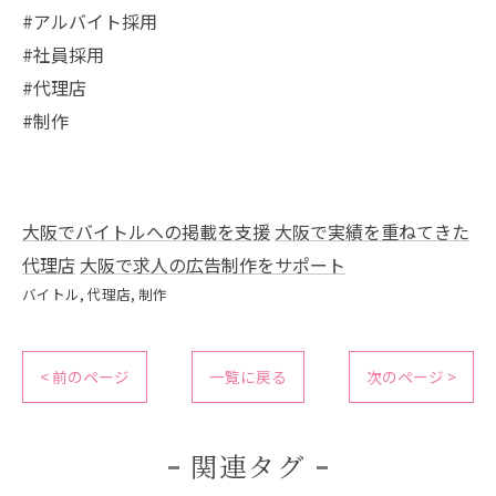
#アルバイト採用
#社員採用
#代理店
#制作
大阪でバイトルへの掲載を支援
大阪で実績を重ねてきた
代理店
大阪で求人の広告制作をサポート
バイトル
代理店
制作
< 前のページ
一覧に戻る
次のページ >
関連タグ