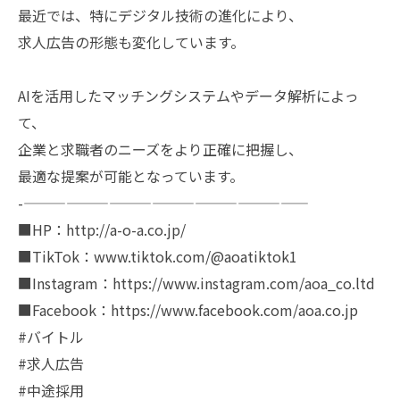
最近では、特にデジタル技術の進化により、
求人広告の形態も変化しています。
AIを活用したマッチングシステムやデータ解析によっ
て、
企業と求職者のニーズをより正確に把握し、
最適な提案が可能となっています。
-————————————————————
■HP：http://a-o-a.co.jp/
■TikTok：www.tiktok.com/@aoatiktok1
■Instagram：https://www.instagram.com/aoa_co.ltd
■Facebook：https://www.facebook.com/aoa.co.jp
#バイトル
#求人広告
#中途採用