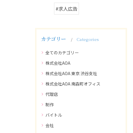
#求人広告
カテゴリー
Categories
全てのカテゴリー
株式会社AOA
株式会社AOA 東京 渋谷支社
株式会社AOA 南森町オフィス
代理店
制作
バイトル
会社