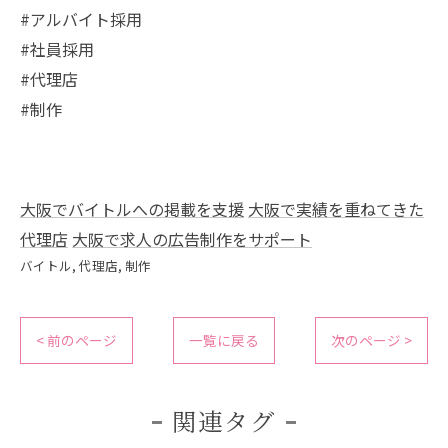
#アルバイト採用
#社員採用
#代理店
#制作
大阪でバイトルへの掲載を支援
大阪で実績を重ねてきた
代理店
大阪で求人の広告制作をサポート
バイトル
代理店
制作
< 前のページ
一覧に戻る
次のページ >
関連タグ