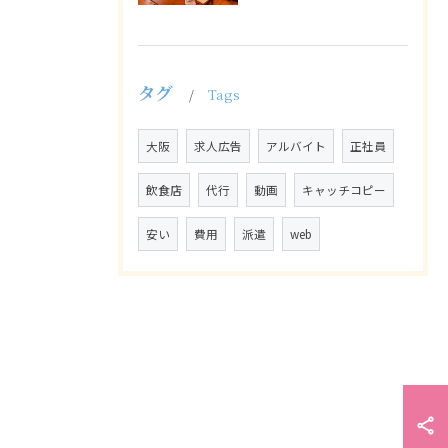
タグ
Tags
大阪
求人広告
アルバイト
正社員
飲食店
代行
動画
キャッチコピー
安い
費用
派遣
web