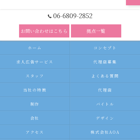
06-6809-2852
お問い合わせはこちら
拠点一覧
ホーム
コンセプト
求人広告サービス
代理店募集
スタッフ
よくある質問
当社の特徴
代理店
制作
バイトル
会社
デザイン
アクセス
株式会社AOA