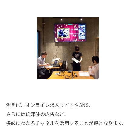
例えば、オンライン求人サイトやSNS、
さらには紙媒体の広告など、
多岐にわたるチャネルを活用することが鍵となります。