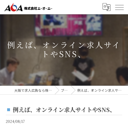
例えば、オンライン求人サイ
トやSNS、
大阪で求人広告なら株式会社AOA
ブログ
例えば、オンライン求人サイトやSNS、
例えば、オンライン求人サイトやSNS、
2024/08/17