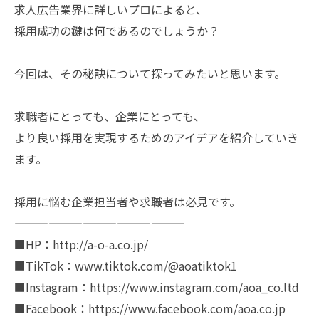
求人広告業界に詳しいプロによると、
採用成功の鍵は何であるのでしょうか？
今回は、その秘訣について探ってみたいと思います。
求職者にとっても、企業にとっても、
より良い採用を実現するためのアイデアを紹介していき
ます。
採用に悩む企業担当者や求職者は必見です。
———————————————
■HP：http://a-o-a.co.jp/
■TikTok：www.tiktok.com/@aoatiktok1
■Instagram：https://www.instagram.com/aoa_co.ltd
■Facebook：https://www.facebook.com/aoa.co.jp