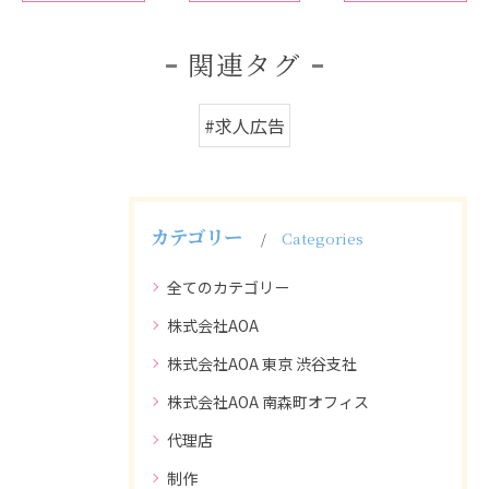
関連タグ
#求人広告
カテゴリー
Categories
全てのカテゴリー
株式会社AOA
株式会社AOA 東京 渋谷支社
株式会社AOA 南森町オフィス
代理店
制作