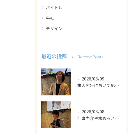
バイトル
会社
デザイン
最近の投稿
Recent Posts
2026/08/09
求人広告において応募者の質を大きく左右するのは、求人内容の充...
2026/08/08
仕事内容や求めるスキルを明確にし、ターゲット層に響くメッセー...