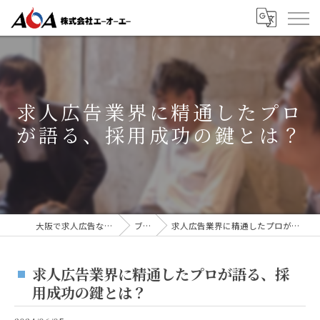
求人広告業界に精通したプロ
が語る、採用成功の鍵とは？
大阪で求人広告なら株式会社AOA
ブログ
求人広告業界に精通したプロが語る、採用成功の鍵とは？
求人広告業界に精通したプロが語る、採
用成功の鍵とは？