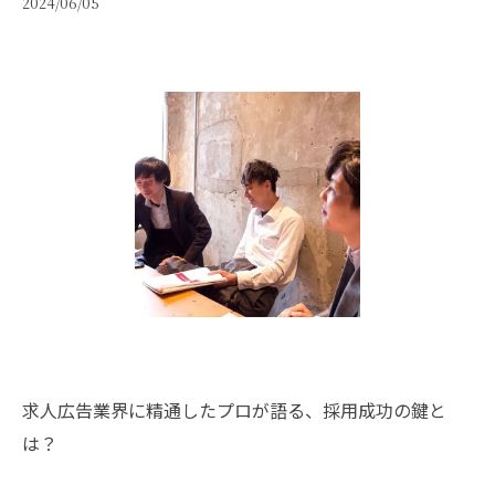
2024/06/05
求人広告業界に精通したプロが語る、採用成功の鍵と
は？