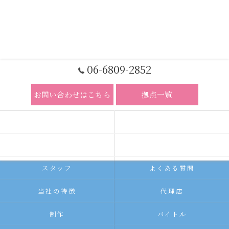
06-6809-2852
お問い合わせはこちら
拠点一覧
ホーム
コンセプト
求人広告サービス
代理店募集
スタッフ
よくある質問
当社の特徴
代理店
制作
バイトル