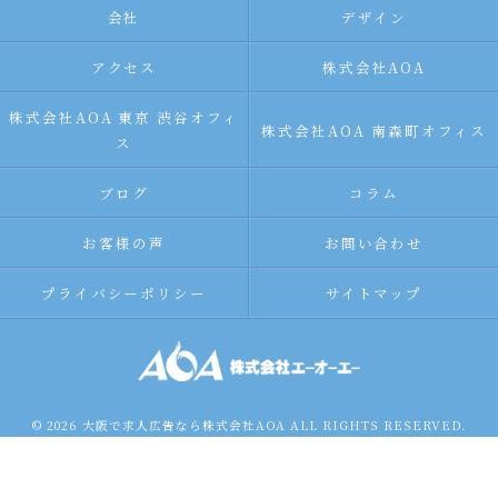
会社
デザイン
アクセス
株式会社AOA
株式会社AOA 東京 渋谷オフィ
株式会社AOA 南森町オフィス
ス
ブログ
コラム
お客様の声
お問い合わせ
プライバシーポリシー
サイトマップ
© 2026 大阪で求人広告なら株式会社AOA ALL RIGHTS RESERVED.