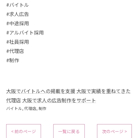
#バイトル
#求人広告
#中途採用
#アルバイト採用
#社員採用
#代理店
#制作
大阪でバイトルへの掲載を支援
大阪で実績を重ねてきた
代理店
大阪で求人の広告制作をサポート
バイトル
代理店
制作
< 前のページ
一覧に戻る
次のページ >