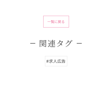
一覧に戻る
関連タグ
#求人広告