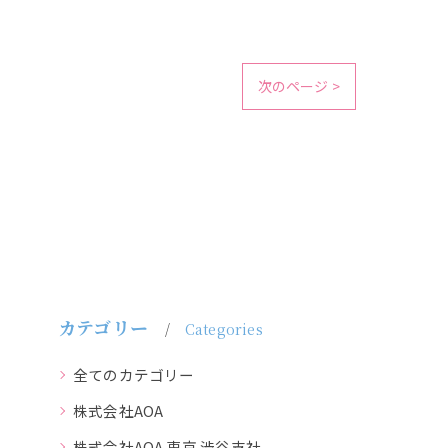
次のページ >
カテゴリー
Categories
全てのカテゴリー
株式会社AOA
株式会社AOA 東京 渋谷支社