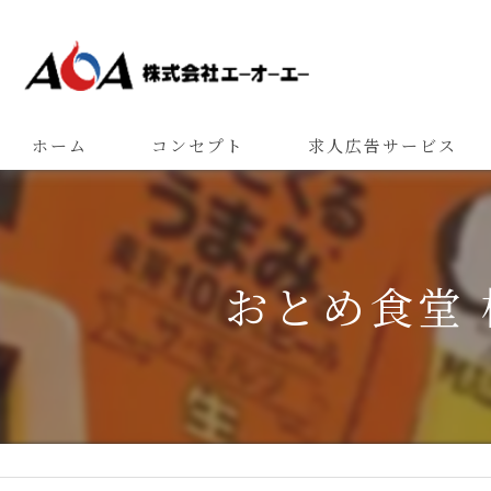
ホーム
コンセプト
求人広告サービス
おとめ食堂