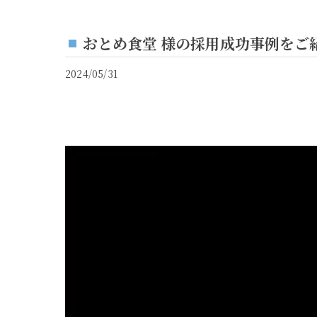
おとめ食堂 様の採用成功事例をご
2024/05/31