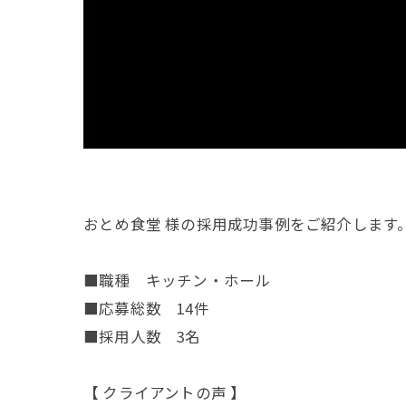
おとめ食堂 様の採用成功事例をご紹介します
■職種 キッチン・ホール
■応募総数 14件
■採用人数 3名
【 クライアントの声 】