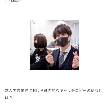
2024/05/24
求人広告業界における魅力的なキャッチコピーの秘密と
は？