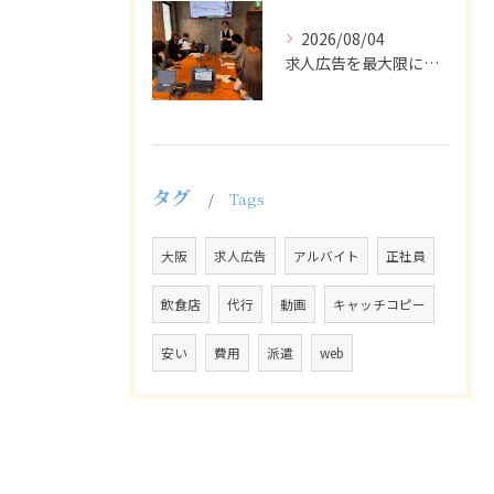
2026/08/04
求人広告を最大限に活用するためには、ターゲット設定の精度を高...
タグ
Tags
大阪
求人広告
アルバイト
正社員
飲食店
代行
動画
キャッチコピー
安い
費用
派遣
web