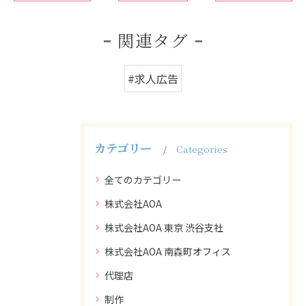
関連タグ
#求人広告
カテゴリー
Categories
全てのカテゴリー
株式会社AOA
株式会社AOA 東京 渋谷支社
株式会社AOA 南森町オフィス
代理店
制作