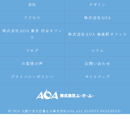
会社
デザイン
アクセス
株式会社AOA
株式会社AOA 東京 渋谷オフィ
株式会社AOA 南森町オフィス
ス
ブログ
コラム
お客様の声
お問い合わせ
プライバシーポリシー
サイトマップ
© 2026 大阪で求人広告なら株式会社AOA ALL RIGHTS RESERVED.