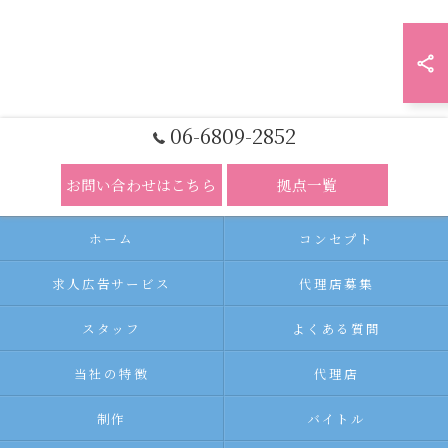
06-6809-2852
お問い合わせはこちら
拠点一覧
ホーム
コンセプト
求人広告サービス
代理店募集
スタッフ
よくある質問
当社の特徴
代理店
制作
バイトル