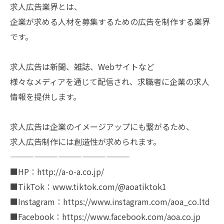
求人広告業界とは、
企業が求める人材を募集するための広告を制作する業界
です。
求人広告は新聞、雑誌、Webサイトなど
様々なメディアを通じて配信され、求職者に企業の求人
情報を提供します。
求人広告は企業のイメージアップにも繋がるため、
求人広告制作には創造性が求められます。
———————————————
■HP：http://a-o-a.co.jp/
■TikTok：www.tiktok.com/@aoatiktok1
■Instagram：https://www.instagram.com/aoa_co.ltd
■Facebook：https://www.facebook.com/aoa.co.jp