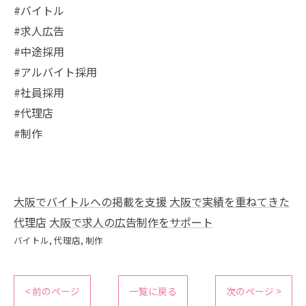
#バイトル
#求人広告
#中途採用
#アルバイト採用
#社員採用
#代理店
#制作
大阪でバイトルへの掲載を支援
大阪で実績を重ねてきた
代理店
大阪で求人の広告制作をサポート
バイトル
代理店
制作
< 前のページ
一覧に戻る
次のページ >