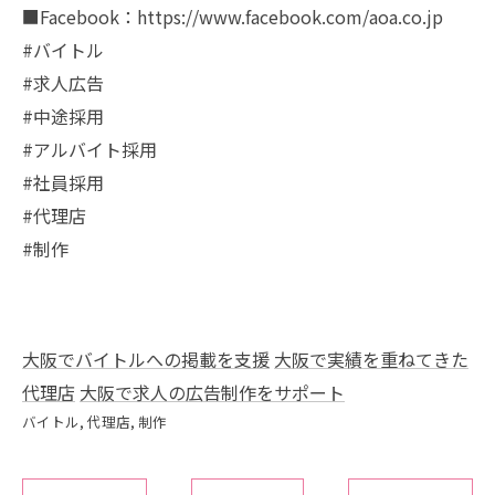
■Facebook：https://www.facebook.com/aoa.co.jp
#バイトル
#求人広告
#中途採用
#アルバイト採用
#社員採用
#代理店
#制作
大阪でバイトルへの掲載を支援
大阪で実績を重ねてきた
代理店
大阪で求人の広告制作をサポート
バイトル
代理店
制作