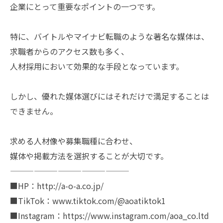
企業にとって重要なポイントの一つです。
特に、バイトルやマイナビ転職のような著名な媒体は、
求職者からのアクセス数も多く、
人材採用において効果的な手段となっています。
しかし、優れた媒体選びにはそれだけで満足することは
できません。
求める人材像や募集職種に合わせ、
媒体や掲載方法を選択することが大切です。
———————————————
■HP：http://a-o-a.co.jp/
■TikTok：www.tiktok.com/@aoatiktok1
■Instagram：https://www.instagram.com/aoa_co.ltd