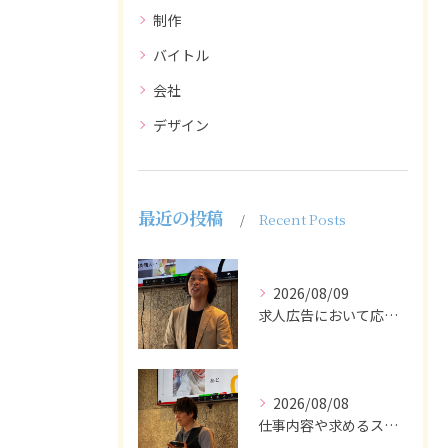
制作
バイトル
会社
デザイン
最近の投稿
Recent Posts
2026/08/09
求人広告において応募者の質を大きく左右するのは、求人内容の充...
2026/08/08
仕事内容や求めるスキルを明確にし、ターゲット層に響くメッセー...