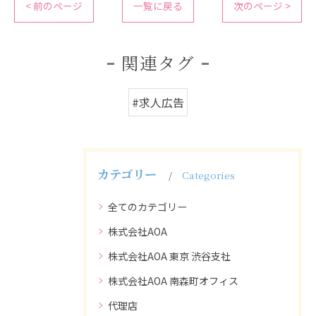
< 前のページ
一覧に戻る
次のページ >
関連タグ
#求人広告
カテゴリー
Categories
全てのカテゴリー
株式会社AOA
株式会社AOA 東京 渋谷支社
株式会社AOA 南森町オフィス
代理店