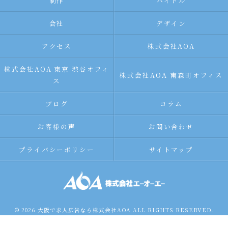
制作
バイトル
会社
デザイン
アクセス
株式会社AOA
株式会社AOA 東京 渋谷オフィ
株式会社AOA 南森町オフィス
ス
ブログ
コラム
お客様の声
お問い合わせ
プライバシーポリシー
サイトマップ
© 2026 大阪で求人広告なら株式会社AOA ALL RIGHTS RESERVED.