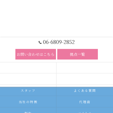
06-6809-2852
お問い合わせはこちら
拠点一覧
ホーム
コンセプト
求人広告サービス
代理店募集
スタッフ
よくある質問
当社の特徴
代理店