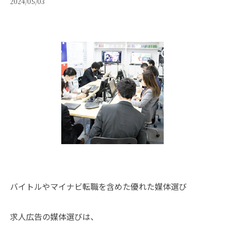
2024/05/03
バイトルやマイナビ転職を含めた優れた媒体選び
求人広告の媒体選びは、