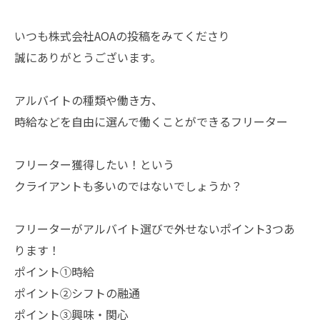
いつも株式会社AOAの投稿をみてくださり
誠にありがとうございます。
アルバイトの種類や働き方、
時給などを自由に選んで働くことができるフリーター
フリーター獲得したい！という
クライアントも多いのではないでしょうか？
フリーターがアルバイト選びで外せないポイント3つあ
ります！
ポイント①時給
ポイント②シフトの融通
ポイント③興味・関心