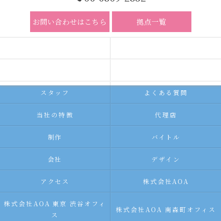
お問い合わせはこちら
拠点一覧
ホーム
コンセプト
求人広告サービス
代理店募集
スタッフ
よくある質問
当社の特徴
代理店
制作
バイトル
会社
デザイン
アクセス
株式会社AOA
株式会社AOA 東京 渋谷オフィ
株式会社AOA 南森町オフィス
ス