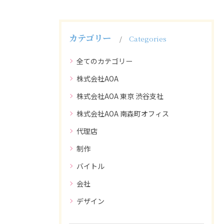
カテゴリー
Categories
全てのカテゴリー
株式会社AOA
株式会社AOA 東京 渋谷支社
株式会社AOA 南森町オフィス
代理店
制作
バイトル
会社
デザイン