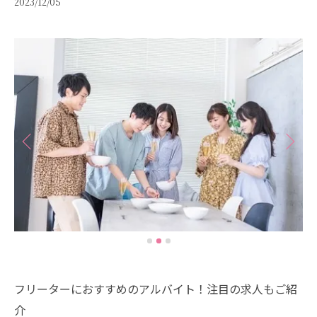
2023/12/05
フリーターにおすすめのアルバイト！注目の求人もご紹
介