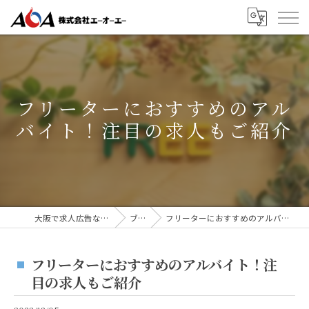
フリーターにおすすめのアル
バイト！注目の求人もご紹介
大阪で求人広告なら株式会社AOA
ブログ
フリーターにおすすめのアルバイト！注目の求人もご紹介
フリーターにおすすめのアルバイト！注
目の求人もご紹介