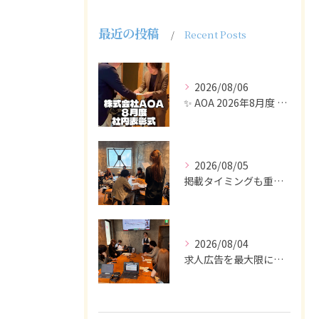
最近の投稿
Recent Posts
2026/08/06
✨ AOA 2026年8月度 表彰式レポート ✨
2026/08/05
掲載タイミングも重要で、業界動向や求職者の活動時期に合わせて...
2026/08/04
求人広告を最大限に活用するためには、ターゲット設定の精度を高...