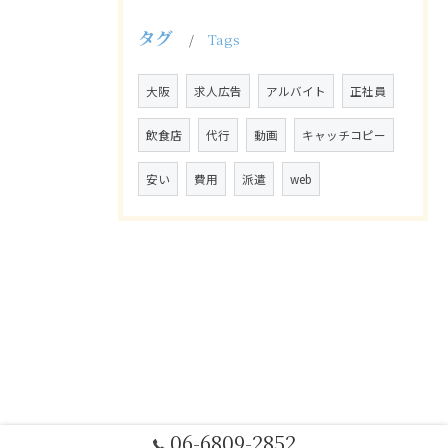
タグ
Tags
大阪
求人広告
アルバイト
正社員
飲食店
代行
動画
キャッチコピー
安い
費用
派遣
web
06-6809-2852