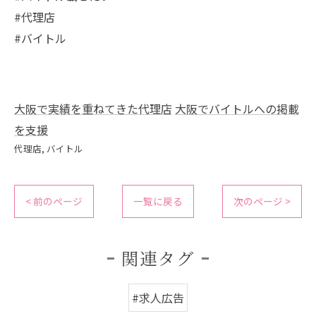
#代理店
#バイトル
大阪で実績を重ねてきた代理店
大阪でバイトルへの掲載
を支援
代理店
バイトル
< 前のページ
一覧に戻る
次のページ >
関連タグ
#求人広告