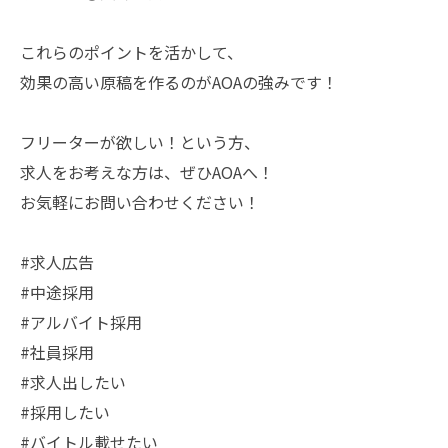
これらのポイントを活かして、
効果の高い原稿を作るのがAOAの強みです！
フリーターが欲しい！という方、
求人をお考えな方は、ぜひAOAへ！
お気軽にお問い合わせください！
#求人広告
#中途採用
#アルバイト採用
#社員採用
#求人出したい
#採用したい
#バイトル載せたい