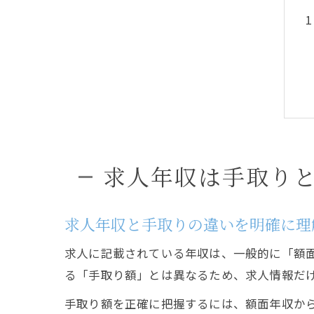
求人年収は手取り
求人年収と手取りの違いを明確に理
求人に記載されている年収は、一般的に「額
る「手取り額」とは異なるため、求人情報だ
手取り額を正確に把握するには、額面年収か