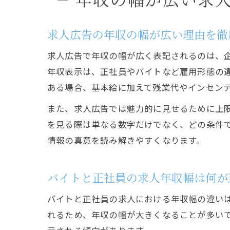
求人広告の年収の幅が広い理由を徹
求人広告で年収の幅が広く表記されるのは、
年収表示は、正社員やバイトなど雇用形態の違
ある場合、基本給に加えて残業代やインセン
また、求人広告では魅力的に見せるために上
を見る際は単なる数字だけでなく、どの条件
情報の真意を読み解きやすくなります。
バイトと正社員の求人年収幅は何が
バイトと正社員の求人における年収幅の違い
れるため、年収の幅が大きくなることが多い