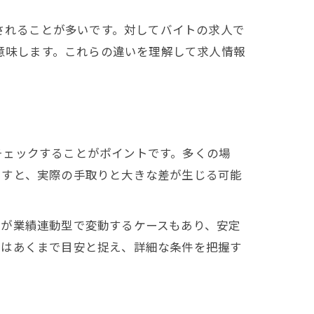
味されることが多いです。対してバイトの求人で
を意味します。これらの違いを理解して求人情報
チェックすることがポイントです。多くの場
とすと、実際の手取りと大きな差が生じる可能
与が業績連動型で変動するケースもあり、安定
幅はあくまで目安と捉え、詳細な条件を把握す