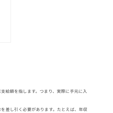
ト
総支給額を指します。つまり、実際に手元に入
除を差し引く必要があります。たとえば、年収