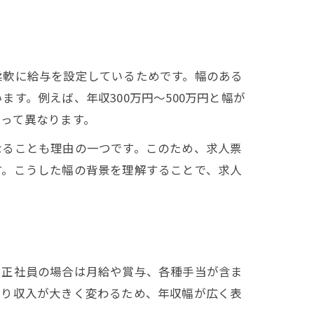
柔軟に給与を設定しているためです。幅のある
す。例えば、年収300万円〜500万円と幅が
って異なります。
なることも理由の一つです。このため、求人票
す。こうした幅の背景を理解することで、求人
。正社員の場合は月給や賞与、各種手当が含ま
より収入が大きく変わるため、年収幅が広く表