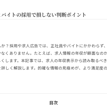
とバイトの採用で損しない判断ポイント
んか？採用や求人広告では、正社員やバイトにかかわらず
少なくありません。たとえば、求人情報の年収が額面なの
しくします。本記事では、求人の年収表示から読み取るべ
を詳しく解説します。的確な情報の見極めが、より満足度
目次