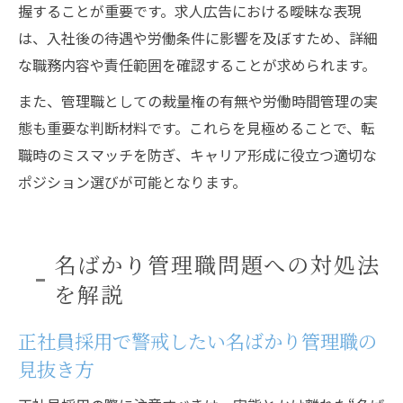
握することが重要です。求人広告における曖昧な表現
は、入社後の待遇や労働条件に影響を及ぼすため、詳細
な職務内容や責任範囲を確認することが求められます。
また、管理職としての裁量権の有無や労働時間管理の実
態も重要な判断材料です。これらを見極めることで、転
職時のミスマッチを防ぎ、キャリア形成に役立つ適切な
ポジション選びが可能となります。
名ばかり管理職問題への対処法
を解説
正社員採用で警戒したい名ばかり管理職の
見抜き方