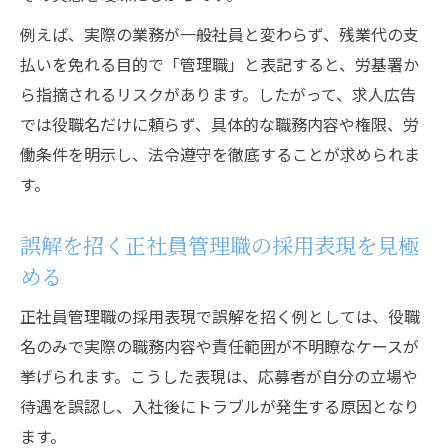
例えば、実際の業務が一般社員と変わらず、残業代の支
払いを免れる目的で「管理職」と表記すると、労基署か
ら指摘されるリスクがあります。したがって、求人広告
では役職名だけに頼らず、具体的な職務内容や権限、労
働条件を明示し、法令遵守を徹底することが求められま
す。
誤解を招く正社員管理職の採用表現を見極
める
正社員管理職の採用表現で誤解を招く例としては、役職
名のみで実際の職務内容や責任範囲が不明瞭なケースが
挙げられます。こうした表現は、応募者が自分の立場や
待遇を誤認し、入社後にトラブルが発生する原因となり
ます。