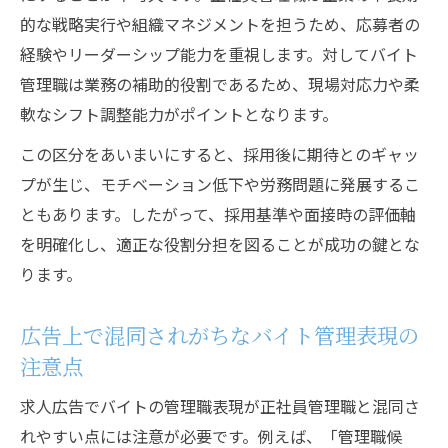
的な戦略実行や組織マネジメントを担うため、応募者の
経験やリーダーシップ能力を重視します。対してバイト
管理職は業務の補助的役割であるため、現場対応力や柔
軟なシフト調整能力がポイントとなります。
この区分をあいまいにすると、採用後に期待とのギャッ
プが生じ、モチベーション低下や労務問題に発展するこ
ともあります。したがって、採用基準や面接時の評価軸
を明確化し、適正な役割分担を図ることが成功の鍵とな
ります。
広告上で混同されがちなバイト管理表現の
注意点
求人広告でバイトの管理職表現が正社員管理職と混同さ
れやすい点には注意が必要です。例えば、「管理職候