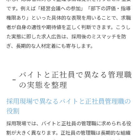
です。例えば「経営会議への参加」「部下の評価・指導
権限あり」といった具体的な表現を用いることで、求職
者が自身の適性や期待値を正しく判断できます。こうし
た実態に即した求人広告は、採用後のミスマッチを防
ぎ、長期的な人材定着にも寄与します。
バイトと正社員で異なる管理職
の実態を整理
採用現場で異なるバイトと正社員管理職の
役割
採用現場では、バイトと正社員の管理職に求められる役
割が大きく異なります。正社員の管理職は長期的な組織