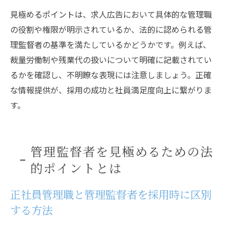
見極めるポイントは、求人広告において具体的な管理職
の役割や権限が明示されているか、法的に認められる管
理監督者の基準を満たしているかどうかです。例えば、
裁量労働制や残業代の扱いについて明確に記載されてい
るかを確認し、不明瞭な表現には注意しましょう。正確
な情報提供が、採用の成功と社員満足度向上に繋がりま
す。
管理監督者を見極めるための法
的ポイントとは
正社員管理職と管理監督者を採用時に区別
する方法