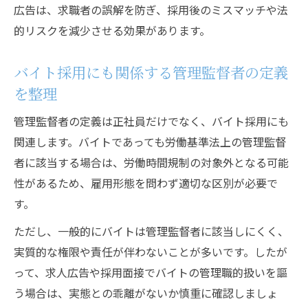
広告は、求職者の誤解を防ぎ、採用後のミスマッチや法
的リスクを減少させる効果があります。
バイト採用にも関係する管理監督者の定義
を整理
管理監督者の定義は正社員だけでなく、バイト採用にも
関連します。バイトであっても労働基準法上の管理監督
者に該当する場合は、労働時間規制の対象外となる可能
性があるため、雇用形態を問わず適切な区別が必要で
す。
ただし、一般的にバイトは管理監督者に該当しにくく、
実質的な権限や責任が伴わないことが多いです。したが
って、求人広告や採用面接でバイトの管理職的扱いを謳
う場合は、実態との乖離がないか慎重に確認しましょ