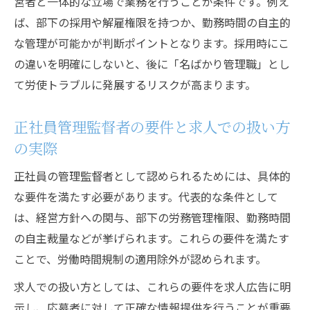
営者と一体的な立場で業務を行うことが条件です。例え
ば、部下の採用や解雇権限を持つか、勤務時間の自主的
な管理が可能かが判断ポイントとなります。採用時にこ
の違いを明確にしないと、後に「名ばかり管理職」とし
て労使トラブルに発展するリスクが高まります。
正社員管理監督者の要件と求人での扱い方
の実際
正社員の管理監督者として認められるためには、具体的
な要件を満たす必要があります。代表的な条件として
は、経営方針への関与、部下の労務管理権限、勤務時間
の自主裁量などが挙げられます。これらの要件を満たす
ことで、労働時間規制の適用除外が認められます。
求人での扱い方としては、これらの要件を求人広告に明
示し、応募者に対して正確な情報提供を行うことが重要