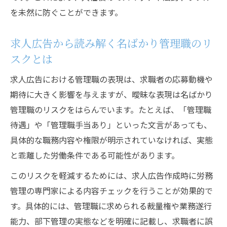
を未然に防ぐことができます。
求人広告から読み解く名ばかり管理職のリ
スクとは
求人広告における管理職の表現は、求職者の応募動機や
期待に大きく影響を与えますが、曖昧な表現は名ばかり
管理職のリスクをはらんでいます。たとえば、「管理職
待遇」や「管理職手当あり」といった文言があっても、
具体的な職務内容や権限が明示されていなければ、実態
と乖離した労働条件である可能性があります。
このリスクを軽減するためには、求人広告作成時に労務
管理の専門家による内容チェックを行うことが効果的で
す。具体的には、管理職に求められる裁量権や業務遂行
能力、部下管理の実態などを明確に記載し、求職者に誤