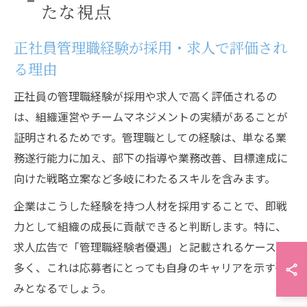
たな視点
正社員管理職経験が採用・求人で評価され
る理由
正社員の管理職経験が採用や求人で高く評価されるの
は、組織運営やチームマネジメントの実績があることが
証明されるためです。管理職としての経験は、単なる業
務遂行能力に加え、部下の指導や業務改善、目標達成に
向けた戦略立案など多岐にわたるスキルを含みます。
企業はこうした経験を持つ人材を採用することで、即戦
力として組織の成長に貢献できると判断します。特に、
求人広告で「管理職経験者優遇」と記載されるケースは
多く、これは応募者にとっても自身のキャリアを示す強
みとなるでしょう。