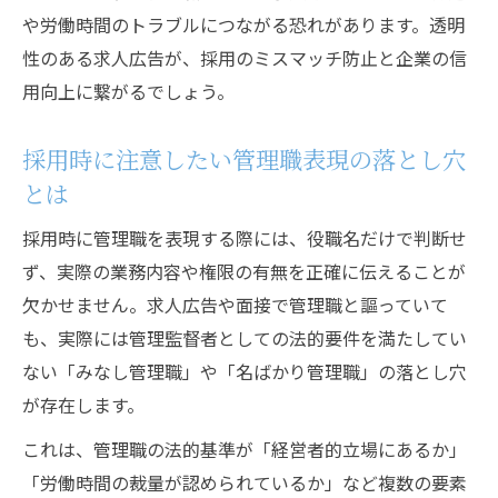
や労働時間のトラブルにつながる恐れがあります。透明
性のある求人広告が、採用のミスマッチ防止と企業の信
用向上に繋がるでしょう。
採用時に注意したい管理職表現の落とし穴
とは
採用時に管理職を表現する際には、役職名だけで判断せ
ず、実際の業務内容や権限の有無を正確に伝えることが
欠かせません。求人広告や面接で管理職と謳っていて
も、実際には管理監督者としての法的要件を満たしてい
ない「みなし管理職」や「名ばかり管理職」の落とし穴
が存在します。
これは、管理職の法的基準が「経営者的立場にあるか」
「労働時間の裁量が認められているか」など複数の要素