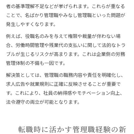
者の基準理解不足などが挙げられます。これらが重なる
ことで、名ばかり管理職やみなし管理職といった問題が
発生しやすくなります。
例えば、役職名のみを与えて権限や裁量が伴わない場
合、労働時間管理や残業代の支払いに関して法的なトラ
ブルが生じるリスクが高まります。これは企業側の労務
管理体制の不備も一因です。
解決策としては、管理職の職務内容や責任を明確化し、
求人広告や就業規則に正確に反映させることが重要で
す。これにより、社員の納得感やモチベーション向上、
法令遵守の両立が可能となります。
転職時に活かす管理職経験の新