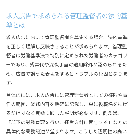
求人広告で求められる管理監督者の法的基
準とは
求人広告において管理監督者を募集する場合、法的基準
を正しく理解し反映させることが求められます。管理監
督者は労働基準法で特別に定められた労働者のカテゴリ
ーであり、残業代や深夜手当の適用除外が認められるた
め、広告で誤った表現をするとトラブルの原因となりま
す。
具体的には、求人広告には管理監督者としての権限や責
任の範囲、業務内容を明確に記載し、単に役職名を掲げ
るだけでなく実態に即した説明が必要です。例えば、
「部下の労務管理を行い、経営方針に関与する」などの
具体的な業務記述が望まれます。こうした透明性の高い