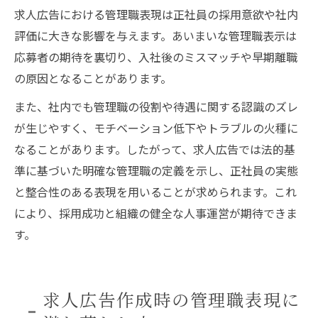
求人広告における管理職表現は正社員の採用意欲や社内
評価に大きな影響を与えます。あいまいな管理職表示は
応募者の期待を裏切り、入社後のミスマッチや早期離職
の原因となることがあります。
また、社内でも管理職の役割や待遇に関する認識のズレ
が生じやすく、モチベーション低下やトラブルの火種に
なることがあります。したがって、求人広告では法的基
準に基づいた明確な管理職の定義を示し、正社員の実態
と整合性のある表現を用いることが求められます。これ
により、採用成功と組織の健全な人事運営が期待できま
す。
求人広告作成時の管理職表現に