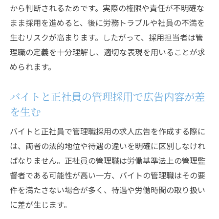
から判断されるためです。実際の権限や責任が不明確な
まま採用を進めると、後に労務トラブルや社員の不満を
生むリスクが高まります。したがって、採用担当者は管
理職の定義を十分理解し、適切な表現を用いることが求
められます。
バイトと正社員の管理採用で広告内容が差
を生む
バイトと正社員で管理職採用の求人広告を作成する際に
は、両者の法的地位や待遇の違いを明確に区別しなけれ
ばなりません。正社員の管理職は労働基準法上の管理監
督者である可能性が高い一方、バイトの管理職はその要
件を満たさない場合が多く、待遇や労働時間の取り扱い
に差が生じます。