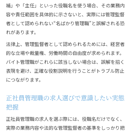
補」や「主任」といった役職名を使う場合、その業務内
容や責任範囲を具体的に示さないと、実際には管理監督
者として認められない“名ばかり管理職”と誤解される恐
れがあります。
法律上、管理監督者として認められるためには、経営者
的な立場や裁量権、労働時間の自由度が求められます。
バイト管理職がこれらに該当しない場合は、誤解を招く
表現を避け、正確な役割説明を行うことがトラブル防止
につながります。
正社員管理職の求人選びで意識したい実態
把握
正社員管理職の求人を選ぶ際には、役職名だけでなく、
実際の業務内容や法的な管理監督者の基準をしっかり把