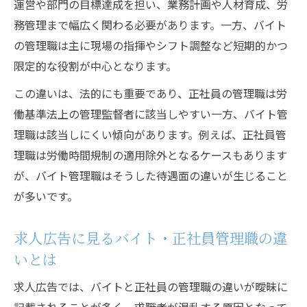
運営や部門の目標達成を担い、業務計画や人材育成、労
務管理まで幅広く関わる必要があります。一方、バイト
の管理職は主に現場の指揮やシフト調整など短期的かつ
限定的な役割が中心となります。
この違いは、法的にも重要であり、正社員の管理職は労
働基準法上の管理監督者に該当しやすい一方、バイト管
理職は該当しにくい傾向があります。例えば、正社員管
理職は労働時間規制の適用除外となるケースもあります
が、バイト管理職はそうした待遇面の違いが生じること
が多いです。
求人広告に見るバイト・正社員管理職の違
いとは
求人広告では、バイトと正社員の管理職の違いが曖昧に