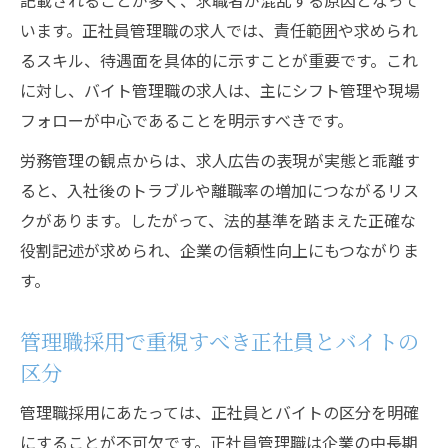
記載されることが多く、求職者が混乱する原因となって
います。正社員管理職の求人では、責任範囲や求められ
るスキル、待遇面を具体的に示すことが重要です。これ
に対し、バイト管理職の求人は、主にシフト管理や現場
フォローが中心であることを明示すべきです。
労務管理の観点からは、求人広告の表現が実態と乖離す
ると、入社後のトラブルや離職率の増加につながるリス
クがあります。したがって、法的基準を踏まえた正確な
役割記述が求められ、企業の信頼性向上にもつながりま
す。
管理職採用で重視すべき正社員とバイトの
区分
管理職採用にあたっては、正社員とバイトの区分を明確
にすることが不可欠です。正社員管理職は企業の中長期