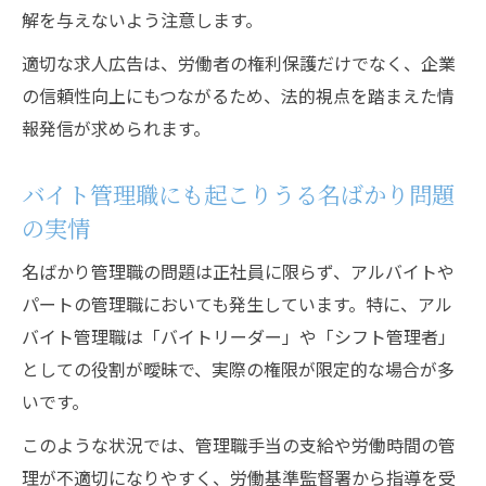
解を与えないよう注意します。
適切な求人広告は、労働者の権利保護だけでなく、企業
の信頼性向上にもつながるため、法的視点を踏まえた情
報発信が求められます。
バイト管理職にも起こりうる名ばかり問題
の実情
名ばかり管理職の問題は正社員に限らず、アルバイトや
パートの管理職においても発生しています。特に、アル
バイト管理職は「バイトリーダー」や「シフト管理者」
としての役割が曖昧で、実際の権限が限定的な場合が多
いです。
このような状況では、管理職手当の支給や労働時間の管
理が不適切になりやすく、労働基準監督署から指導を受