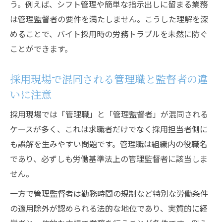
う。例えば、シフト管理や簡単な指示出しに留まる業務
は管理監督者の要件を満たしません。こうした理解を深
めることで、バイト採用時の労務トラブルを未然に防ぐ
ことができます。
採用現場で混同される管理職と監督者の違
いに注意
採用現場では「管理職」と「管理監督者」が混同される
ケースが多く、これは求職者だけでなく採用担当者側に
も誤解を生みやすい問題です。管理職は組織内の役職名
であり、必ずしも労働基準法上の管理監督者に該当しま
せん。
一方で管理監督者は勤務時間の規制など特別な労働条件
の適用除外が認められる法的な地位であり、実質的に経