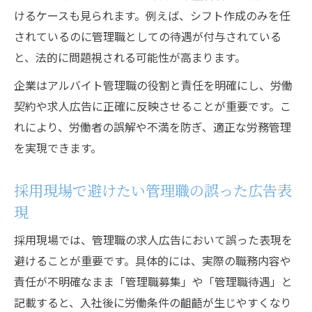
けるケースも見られます。例えば、シフト作成のみを任
されているのに管理職としての待遇が付与されている
と、法的に問題視される可能性が高まります。
企業はアルバイト管理職の役割と責任を明確にし、労働
契約や求人広告に正確に反映させることが重要です。こ
れにより、労働者の誤解や不満を防ぎ、適正な労務管理
を実現できます。
採用現場で避けたい管理職の誤った広告表
現
採用現場では、管理職の求人広告において誤った表現を
避けることが重要です。具体的には、実際の職務内容や
責任が不明確なまま「管理職募集」や「管理職待遇」と
記載すると、入社後に労働条件の齟齬が生じやすくなり