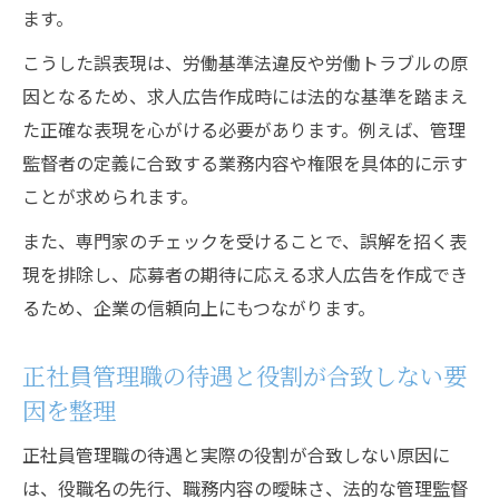
ます。
こうした誤表現は、労働基準法違反や労働トラブルの原
因となるため、求人広告作成時には法的な基準を踏まえ
た正確な表現を心がける必要があります。例えば、管理
監督者の定義に合致する業務内容や権限を具体的に示す
ことが求められます。
また、専門家のチェックを受けることで、誤解を招く表
現を排除し、応募者の期待に応える求人広告を作成でき
るため、企業の信頼向上にもつながります。
正社員管理職の待遇と役割が合致しない要
因を整理
正社員管理職の待遇と実際の役割が合致しない原因に
は、役職名の先行、職務内容の曖昧さ、法的な管理監督