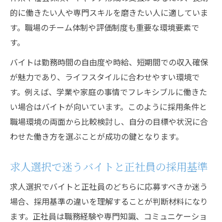
的に働きたい人や専門スキルを磨きたい人に適していま
す。職場のチーム体制や評価制度も重要な環境要素で
す。
バイトは勤務時間の自由度や時給、短期間での収入確保
が魅力であり、ライフスタイルに合わせやすい環境で
す。例えば、学業や家庭の事情でフレキシブルに働きた
い場合はバイトが向いています。このように採用条件と
職場環境の両面から比較検討し、自分の目標や状況に合
わせた働き方を選ぶことが成功の鍵となります。
求人選択で迷うバイトと正社員の採用基準
求人選択でバイトと正社員のどちらに応募すべきか迷う
場合、採用基準の違いを理解することが判断材料になり
ます。正社員は職務経験や専門知識、コミュニケーショ