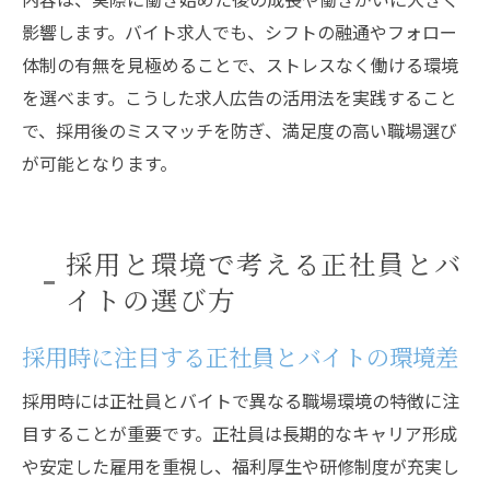
影響します。バイト求人でも、シフトの融通やフォロー
体制の有無を見極めることで、ストレスなく働ける環境
を選べます。こうした求人広告の活用法を実践すること
で、採用後のミスマッチを防ぎ、満足度の高い職場選び
が可能となります。
採用と環境で考える正社員とバ
イトの選び方
採用時に注目する正社員とバイトの環境差
採用時には正社員とバイトで異なる職場環境の特徴に注
目することが重要です。正社員は長期的なキャリア形成
や安定した雇用を重視し、福利厚生や研修制度が充実し