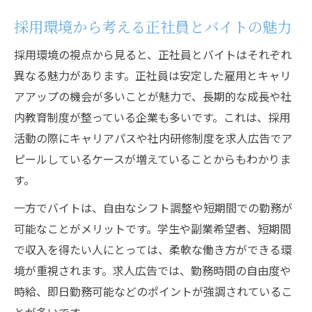
採用環境から考える正社員とバイトの魅力
採用環境の視点から見ると、正社員とバイトはそれぞれ
異なる魅力があります。正社員は安定した雇用とキャリ
アアップの機会が多いことが魅力で、長期的な成長や社
内教育制度が整っている企業も多いです。これは、採用
活動の際にキャリアパスや社内研修制度を求人広告でア
ピールしているケースが増えていることからもわかりま
す。
一方でバイトは、自由なシフト調整や短期間での勤務が
可能なことがメリットです。学生や副業希望者、短期間
で収入を得たい人にとっては、柔軟な働き方ができる環
境が重視されます。求人広告では、勤務時間の自由度や
時給、即日勤務可能などのポイントが強調されているこ