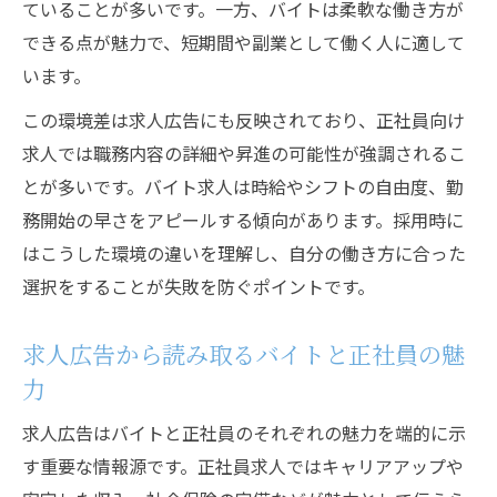
ていることが多いです。一方、バイトは柔軟な働き方が
できる点が魅力で、短期間や副業として働く人に適して
います。
この環境差は求人広告にも反映されており、正社員向け
求人では職務内容の詳細や昇進の可能性が強調されるこ
とが多いです。バイト求人は時給やシフトの自由度、勤
務開始の早さをアピールする傾向があります。採用時に
はこうした環境の違いを理解し、自分の働き方に合った
選択をすることが失敗を防ぐポイントです。
求人広告から読み取るバイトと正社員の魅
力
求人広告はバイトと正社員のそれぞれの魅力を端的に示
す重要な情報源です。正社員求人ではキャリアアップや