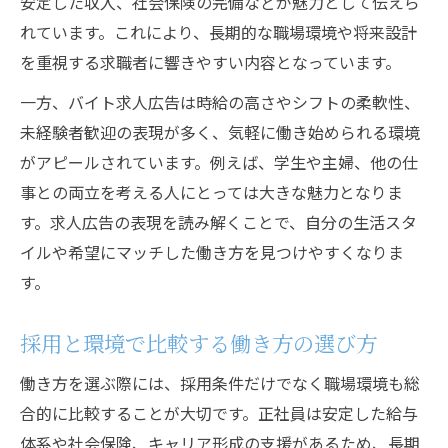
安定した収入、社会保険の完備などが魅力として伝えら
れています。これにより、長期的な職場環境や将来設計
を重視する求職者に響きやすい内容となっています。
一方、バイト求人広告は時給の高さやシフトの柔軟性、
未経験者歓迎の表現が多く、気軽に働き始められる環境
がアピールされています。例えば、学生や主婦、他の仕
事との両立を考える人にとっては大きな魅力となりま
す。求人広告の表現を読み解くことで、自分の生活スタ
イルや希望にマッチした働き方を見つけやすくなりま
す。
採用と環境で比較する働き方の選び方
働き方を選ぶ際には、採用条件だけでなく職場環境も総
合的に比較することが大切です。正社員は安定した給与
体系や社会保険、キャリア形成の支援があるため、長期