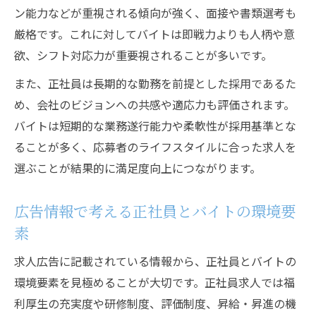
ン能力などが重視される傾向が強く、面接や書類選考も
厳格です。これに対してバイトは即戦力よりも人柄や意
欲、シフト対応力が重要視されることが多いです。
また、正社員は長期的な勤務を前提とした採用であるた
め、会社のビジョンへの共感や適応力も評価されます。
バイトは短期的な業務遂行能力や柔軟性が採用基準とな
ることが多く、応募者のライフスタイルに合った求人を
選ぶことが結果的に満足度向上につながります。
広告情報で考える正社員とバイトの環境要
素
求人広告に記載されている情報から、正社員とバイトの
環境要素を見極めることが大切です。正社員求人では福
利厚生の充実度や研修制度、評価制度、昇給・昇進の機