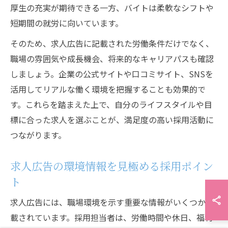
厚生の充実が期待できる一方、バイトは柔軟なシフトや
短期間の就労に向いています。
そのため、求人広告に記載された労働条件だけでなく、
職場の雰囲気や成長機会、将来的なキャリアパスも確認
しましょう。企業の公式サイトや口コミサイト、SNSを
活用してリアルな働く環境を把握することも効果的で
す。これらを踏まえた上で、自分のライフスタイルや目
標に合った求人を選ぶことが、満足度の高い採用活動に
つながります。
求人広告の環境情報を見極める採用ポイン
ト
求人広告には、職場環境を示す重要な情報がいくつか記
載されています。採用担当者は、労働時間や休日、福利