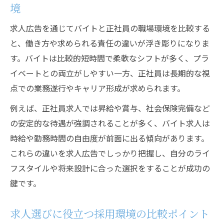
境
求人広告を通じてバイトと正社員の職場環境を比較する
と、働き方や求められる責任の違いが浮き彫りになりま
す。バイトは比較的短時間で柔軟なシフトが多く、プラ
イベートとの両立がしやすい一方、正社員は長期的な視
点での業務遂行やキャリア形成が求められます。
例えば、正社員求人では昇給や賞与、社会保険完備など
の安定的な待遇が強調されることが多く、バイト求人は
時給や勤務時間の自由度が前面に出る傾向があります。
これらの違いを求人広告でしっかり把握し、自分のライ
フスタイルや将来設計に合った選択をすることが成功の
鍵です。
求人選びに役立つ採用環境の比較ポイント