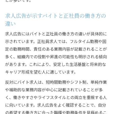
とが多いです。
求人広告が示すバイトと正社員の働き方の
違い
求人広告にはバイトと正社員の働き方の違いが具体的に
示されています。正社員求人では、フルタイム勤務や固
定の勤務時間、責任のある業務内容が記載されることが
多く、組織内での役割や昇進の可能性も明示される傾向
があります。これにより、安定した生活基盤と将来的な
キャリア形成を望む人に適しています。
反対にバイト求人は、短時間勤務やシフト制、単純作業
や補助的な業務内容が中心に記載されていることが多
く、働きやすさやライフスタイルとの両立を重視する人
に向いています。求人広告をよく確認することで、自分
の希望する働き方に合った職種や勤務条件を見極めるこ