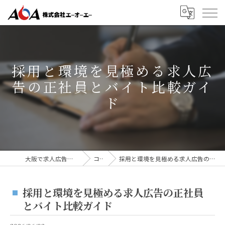
採用と環境を見極める求人広
告の正社員とバイト比較ガイ
ド
大阪で求人広告なら株式会社AOA
コラム
採用と環境を見極める求人広告の正社員とバイト比較ガイド
採用と環境を見極める求人広告の正社員
とバイト比較ガイド