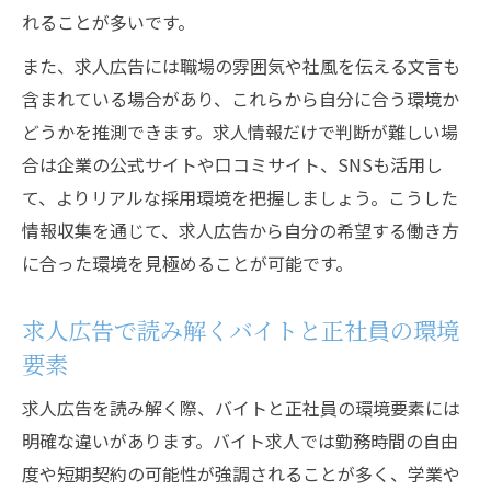
れることが多いです。
また、求人広告には職場の雰囲気や社風を伝える文言も
含まれている場合があり、これらから自分に合う環境か
どうかを推測できます。求人情報だけで判断が難しい場
合は企業の公式サイトや口コミサイト、SNSも活用し
て、よりリアルな採用環境を把握しましょう。こうした
情報収集を通じて、求人広告から自分の希望する働き方
に合った環境を見極めることが可能です。
求人広告で読み解くバイトと正社員の環境
要素
求人広告を読み解く際、バイトと正社員の環境要素には
明確な違いがあります。バイト求人では勤務時間の自由
度や短期契約の可能性が強調されることが多く、学業や