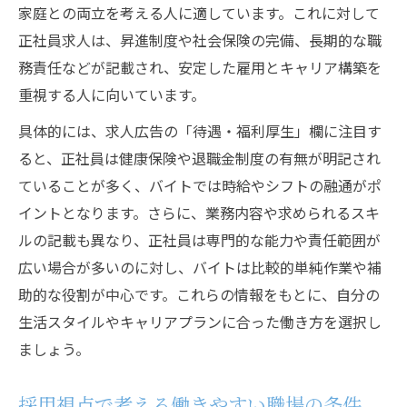
家庭との両立を考える人に適しています。これに対して
正社員求人は、昇進制度や社会保険の完備、長期的な職
務責任などが記載され、安定した雇用とキャリア構築を
重視する人に向いています。
具体的には、求人広告の「待遇・福利厚生」欄に注目す
ると、正社員は健康保険や退職金制度の有無が明記され
ていることが多く、バイトでは時給やシフトの融通がポ
イントとなります。さらに、業務内容や求められるスキ
ルの記載も異なり、正社員は専門的な能力や責任範囲が
広い場合が多いのに対し、バイトは比較的単純作業や補
助的な役割が中心です。これらの情報をもとに、自分の
生活スタイルやキャリアプランに合った働き方を選択し
ましょう。
採用視点で考える働きやすい職場の条件