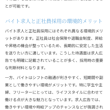
とが可能です。
バイト求人と正社員採用の環境的メリット
バイト求人と正社員採用にはそれぞれ異なる環境的メリ
ットがあります。正社員は社会保険や退職金制度、昇給
や昇格の機会が整っているため、長期的に安定した生活
を送りたい方に適しています。こうした待遇面は求人広
告でも明確に記載されていることが多く、採用時の重要
な判断材料となります。
一方、バイトはシフトの融通が利きやすく、短期間や副
業として働きやすい環境がメリットです。特に学生や主
婦、フリーターにとっては、ライフスタイルに合わせて
働ける点が大きな魅力となっています。求人広告では、
働きやすい環境や時給アップのチャンスなどが強調され