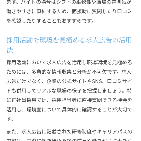
ます。バイトの場合はシフトの柔軟性や職場の雰囲気が
働きやすさに直結するため、面接時に質問したり口コミ
を確認したりすることもおすすめです。
採用活動で環境を見極める求人広告の活用
法
採用活動において求人広告を活用し職場環境を見極める
ためには、多角的な情報収集と分析が不可欠です。求人
広告だけでなく、企業の公式サイトやSNS、口コミサイ
トも併用してリアルな職場の様子を把握しましょう。特
に正社員採用では、採用担当者に直接質問できる機会を
活用し、環境面について具体的に確認することが大切で
す。
また、求人広告に記載された研修制度やキャリアパスの
内容は、実際に働き始めた後の成長や働きがいに大きく