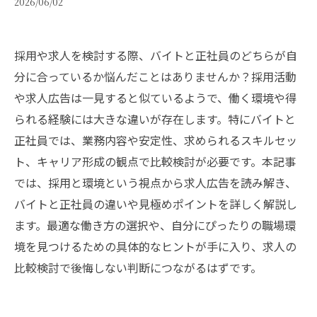
2026/06/02
採用や求人を検討する際、バイトと正社員のどちらが自
分に合っているか悩んだことはありませんか？採用活動
や求人広告は一見すると似ているようで、働く環境や得
られる経験には大きな違いが存在します。特にバイトと
正社員では、業務内容や安定性、求められるスキルセッ
ト、キャリア形成の観点で比較検討が必要です。本記事
では、採用と環境という視点から求人広告を読み解き、
バイトと正社員の違いや見極めポイントを詳しく解説し
ます。最適な働き方の選択や、自分にぴったりの職場環
境を見つけるための具体的なヒントが手に入り、求人の
比較検討で後悔しない判断につながるはずです。