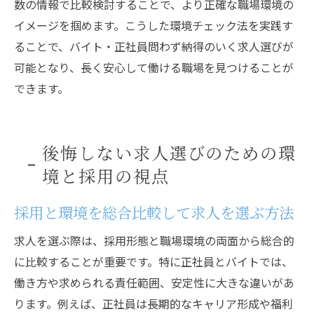
数の情報で比較検討することで、より正確な職場環境の
イメージを掴めます。こうした環境チェック法を実践す
ることで、バイト・正社員問わず納得のいく求人選びが
可能となり、長く安心して働ける職場を見つけることが
できます。
後悔しない求人選びのための環
境と採用の視点
採用と環境を総合比較して求人を選ぶ方法
求人を選ぶ際は、採用形態と職場環境の両面から総合的
に比較することが重要です。特に正社員とバイトでは、
働き方や求められる責任範囲、安定性に大きな違いがあ
ります。例えば、正社員は長期的なキャリア形成や福利