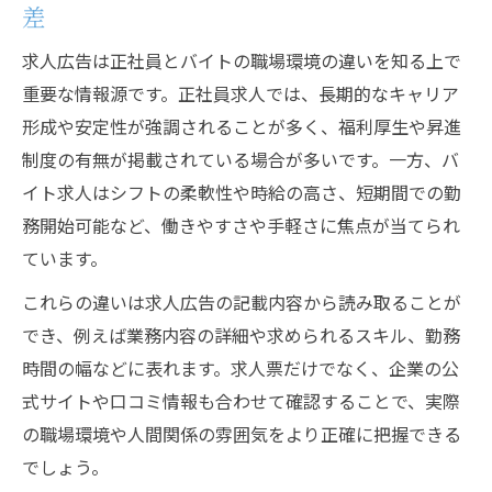
差
求人広告は正社員とバイトの職場環境の違いを知る上で
重要な情報源です。正社員求人では、長期的なキャリア
形成や安定性が強調されることが多く、福利厚生や昇進
制度の有無が掲載されている場合が多いです。一方、バ
イト求人はシフトの柔軟性や時給の高さ、短期間での勤
務開始可能など、働きやすさや手軽さに焦点が当てられ
ています。
これらの違いは求人広告の記載内容から読み取ることが
でき、例えば業務内容の詳細や求められるスキル、勤務
時間の幅などに表れます。求人票だけでなく、企業の公
式サイトや口コミ情報も合わせて確認することで、実際
の職場環境や人間関係の雰囲気をより正確に把握できる
でしょう。