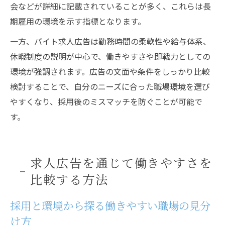
会などが詳細に記載されていることが多く、これらは長
期雇用の環境を示す指標となります。
一方、バイト求人広告は勤務時間の柔軟性や給与体系、
休暇制度の説明が中心で、働きやすさや即戦力としての
環境が強調されます。広告の文面や条件をしっかり比較
検討することで、自分のニーズに合った職場環境を選び
やすくなり、採用後のミスマッチを防ぐことが可能で
す。
求人広告を通じて働きやすさを
比較する方法
採用と環境から探る働きやすい職場の見分
け方