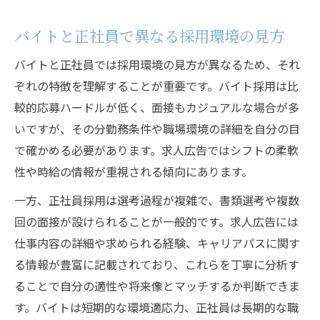
バイトと正社員で異なる採用環境の見方
バイトと正社員では採用環境の見方が異なるため、それ
ぞれの特徴を理解することが重要です。バイト採用は比
較的応募ハードルが低く、面接もカジュアルな場合が多
いですが、その分勤務条件や職場環境の詳細を自分の目
で確かめる必要があります。求人広告ではシフトの柔軟
性や時給の情報が重視される傾向にあります。
一方、正社員採用は選考過程が複雑で、書類選考や複数
回の面接が設けられることが一般的です。求人広告には
仕事内容の詳細や求められる経験、キャリアパスに関す
る情報が豊富に記載されており、これらを丁寧に分析す
ることで自分の適性や将来像とマッチするか判断できま
す。バイトは短期的な環境適応力、正社員は長期的な職