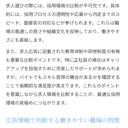
求人選びの際には、採用環境の比較が不可欠です。具体
的には、採用プロセスの透明性や応募から内定までのス
ピード、面接官の対応などが挙げられます。これらは職
場の風通しの良さや組織文化を反映しており、働きやす
さにも直結します。
また、求人広告に記載された教育体制や研修制度の有無
も重要な比較ポイントです。特に正社員の場合はキャリ
アアップを目指すために充実したサポートが求められま
すが、バイトでもスキル習得の機会があるかを確認する
ことで長期的な満足度が高まります。これらのポイント
を意識しながら求人情報を比較することが、最適な採用
環境の見極めにつながります。
広告情報で判断する働きやすい職場の特徴