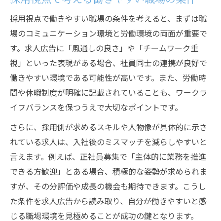
採用視点で働きやすい職場の条件を考えると、まずは職
場のコミュニケーション環境と労働環境の両面が重要で
す。求人広告に「風通しの良さ」や「チームワーク重
視」といった表現がある場合、社員同士の連携が良好で
働きやすい環境である可能性が高いです。また、労働時
間や休暇制度が明確に記載されていることも、ワークラ
イフバランスを保つうえで大切なポイントです。
さらに、採用側が求めるスキルや人物像が具体的に示さ
れている求人は、入社後のミスマッチを減らしやすいと
言えます。例えば、正社員募集で「主体的に業務を推進
できる方歓迎」とある場合、積極的な姿勢が求められま
すが、その分評価や成長の機会も期待できます。こうし
た条件を求人広告から読み取り、自分が働きやすいと感
じる職場環境を見極めることが成功の鍵となります。