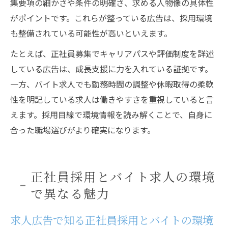
集要項の細かさや条件の明確さ、求める人物像の具体性
がポイントです。これらが整っている広告は、採用環境
も整備されている可能性が高いといえます。
たとえば、正社員募集でキャリアパスや評価制度を詳述
している広告は、成長支援に力を入れている証拠です。
一方、バイト求人でも勤務時間の調整や休暇取得の柔軟
性を明記している求人は働きやすさを重視していると言
えます。採用目線で環境情報を読み解くことで、自身に
合った職場選びがより確実になります。
正社員採用とバイト求人の環境
で異なる魅力
求人広告で知る正社員採用とバイトの環境