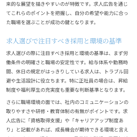
来的な展望を描きやすいのが特徴です。求人広告を通じ
てこれらのポイントを把握し、自分の希望や能力に合っ
た職場を選ぶことが成功の鍵となります。
求人選びで注目すべき採用と環境の基準
求人選びの際に注目すべき採用と環境の基準は、まず労
働条件の明確さと職場の安定性です。給与体系や勤務時
間、休日の規定がはっきりしている求人は、トラブル回
避や生活設計に役立ちます。特に正社員の場合は、昇給
制度や福利厚生の充実度も重要な判断基準となります。
さらに職場環境の面では、社内のコミュニケーションの
取りやすさや研修・教育体制の有無がポイントです。求
人広告に「資格取得支援」や「キャリアアップ制度あ
り」と記載があれば、成長機会が期待できる環境と言え