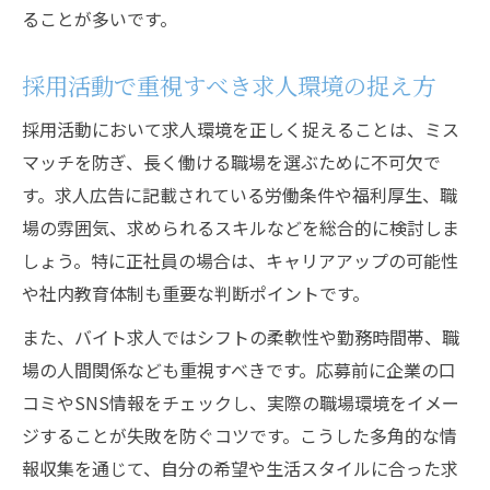
ることが多いです。
採用活動で重視すべき求人環境の捉え方
採用活動において求人環境を正しく捉えることは、ミス
マッチを防ぎ、長く働ける職場を選ぶために不可欠で
す。求人広告に記載されている労働条件や福利厚生、職
場の雰囲気、求められるスキルなどを総合的に検討しま
しょう。特に正社員の場合は、キャリアアップの可能性
や社内教育体制も重要な判断ポイントです。
また、バイト求人ではシフトの柔軟性や勤務時間帯、職
場の人間関係なども重視すべきです。応募前に企業の口
コミやSNS情報をチェックし、実際の職場環境をイメー
ジすることが失敗を防ぐコツです。こうした多角的な情
報収集を通じて、自分の希望や生活スタイルに合った求