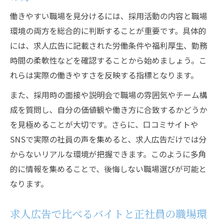
働きやすい職場を見分けるには、採用活動の内容と職場
環境の両方を総合的に判断することが重要です。具体的
には、求人広告に記載された労働条件や福利厚生、勤務
時間の柔軟性などを確認することから始めましょう。こ
れらは実際の働きやすさを反映する指標となります。
また、採用時の面接や説明会で職場の雰囲気やチーム構
成を質問し、自分の価値観や働き方に合致するかどうか
を見極めることが大切です。さらに、口コミサイトや
SNSで実際の社員の声を集めると、求人広告だけでは分
からないリアルな環境が把握できます。このように多角
的に情報を集めることで、後悔しない職場選びが可能と
なります。
求人広告で比べるバイトと正社員の職場環