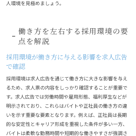
人環境を見極めましょう。
働き方を左右する採用環境の要
点を解説
採用環境が働き方に与える影響を求人広告
で確認
採用環境は求人広告を通じて働き方に大きな影響を与え
るため、求人票の内容をしっかり確認することが重要で
す。求人広告では労働時間や雇用形態、福利厚生などが
明示されており、これらはバイトや正社員の働き方の違
いを示す重要な要素となります。例えば、正社員は長期
的な安定性とキャリア形成を重視した条件が多い一方、
バイトは柔軟な勤務時間や短期的な働きやすさが強調さ