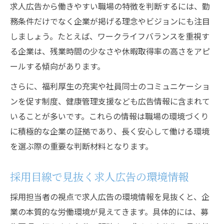
求人広告から働きやすい職場の特徴を判断するには、勤
務条件だけでなく企業が掲げる理念やビジョンにも注目
しましょう。たとえば、ワークライフバランスを重視す
る企業は、残業時間の少なさや休暇取得率の高さをアピ
ールする傾向があります。
さらに、福利厚生の充実や社員同士のコミュニケーショ
ンを促す制度、健康管理支援なども広告情報に含まれて
いることが多いです。これらの情報は職場の環境づくり
に積極的な企業の証拠であり、長く安心して働ける環境
を選ぶ際の重要な判断材料となります。
採用目線で見抜く求人広告の環境情報
採用担当者の視点で求人広告の環境情報を見抜くと、企
業の本質的な労働環境が見えてきます。具体的には、募