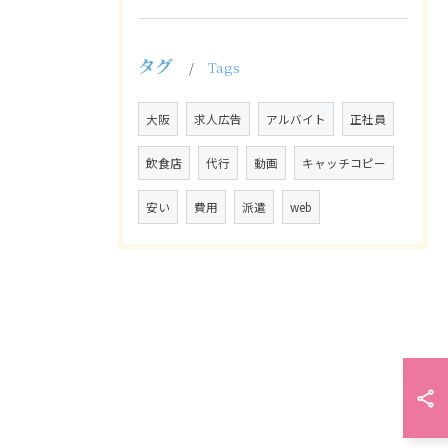
タグ
Tags
大阪
求人広告
アルバイト
正社員
飲食店
代行
動画
キャッチコピー
安い
費用
派遣
web