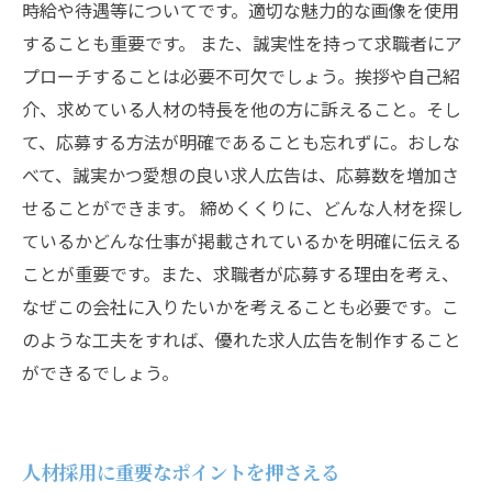
時給や待遇等についてです。適切な魅力的な画像を使用
することも重要です。 また、誠実性を持って求職者にア
プローチすることは必要不可欠でしょう。挨拶や自己紹
介、求めている人材の特長を他の方に訴えること。そし
て、応募する方法が明確であることも忘れずに。おしな
べて、誠実かつ愛想の良い求人広告は、応募数を増加さ
せることができます。 締めくくりに、どんな人材を探し
ているかどんな仕事が掲載されているかを明確に伝える
ことが重要です。また、求職者が応募する理由を考え、
なぜこの会社に入りたいかを考えることも必要です。こ
のような工夫をすれば、優れた求人広告を制作すること
ができるでしょう。
人材採用に重要なポイントを押さえる