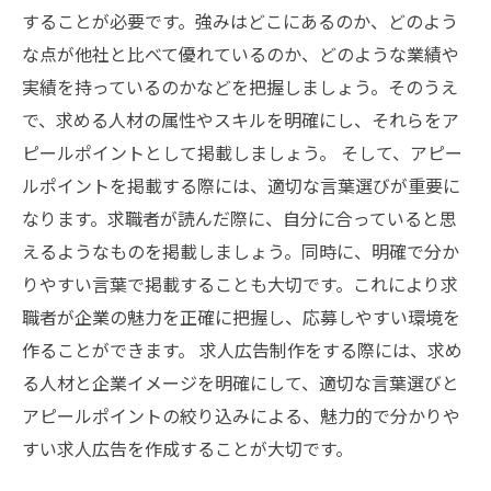
することが必要です。強みはどこにあるのか、どのよう
な点が他社と比べて優れているのか、どのような業績や
実績を持っているのかなどを把握しましょう。そのうえ
で、求める人材の属性やスキルを明確にし、それらをア
ピールポイントとして掲載しましょう。 そして、アピー
ルポイントを掲載する際には、適切な言葉選びが重要に
なります。求職者が読んだ際に、自分に合っていると思
えるようなものを掲載しましょう。同時に、明確で分か
りやすい言葉で掲載することも大切です。これにより求
職者が企業の魅力を正確に把握し、応募しやすい環境を
作ることができます。 求人広告制作をする際には、求め
る人材と企業イメージを明確にして、適切な言葉選びと
アピールポイントの絞り込みによる、魅力的で分かりや
すい求人広告を作成することが大切です。