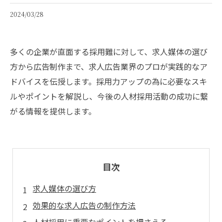
2024/03/28
多くの企業が直面する採用難に対して、求人媒体の選び
方から広告制作まで、求人広告業界のプロが実践的なア
ドバイスを伝授します。採用力アップの為に必要なスキ
ルやポイントを解説し、今後の人材採用活動の成功に繋
がる情報を提供します。
目次
求人媒体の選び方
効果的な求人広告の制作方法