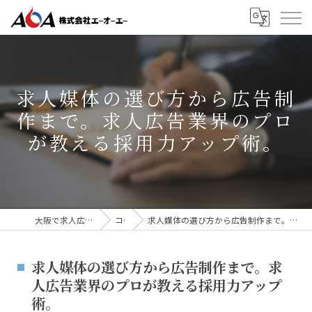
求人媒体の選び方から広告制
作まで。求人広告業界のプロ
が教える採用力アップ術。
大阪で求人広告なら株式会社AOA
コラム
求人媒体の選び方から広告制作まで。求人広告業界のプロが教える採用力アップ術。
求人媒体の選び方から広告制作まで。求
人広告業界のプロが教える採用力アップ
術。