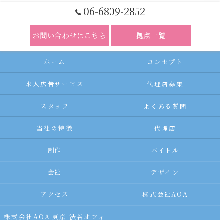
06-6809-2852
お問い合わせはこちら
拠点一覧
ホーム
コンセプト
求人広告サービス
代理店募集
スタッフ
よくある質問
当社の特徴
代理店
制作
バイトル
会社
デザイン
アクセス
株式会社AOA
株式会社AOA 東京 渋谷オフィ