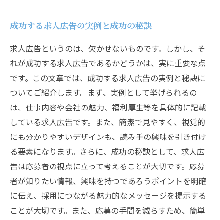
成功する求人広告の実例と成功の秘訣
求人広告というのは、欠かせないものです。しかし、そ
れが成功する求人広告であるかどうかは、実に重要な点
です。この文章では、成功する求人広告の実例と秘訣に
ついてご紹介します。まず、実例として挙げられるの
は、仕事内容や会社の魅力、福利厚生等を具体的に記載
している求人広告です。また、簡潔で見やすく、視覚的
にも分かりやすいデザインも、読み手の興味を引き付け
る要素になります。さらに、成功の秘訣として、求人広
告は応募者の視点に立って考えることが大切です。応募
者が知りたい情報、興味を持つであろうポイントを明確
に伝え、採用につながる魅力的なメッセージを提示する
ことが大切です。また、応募の手間を減らすため、簡単