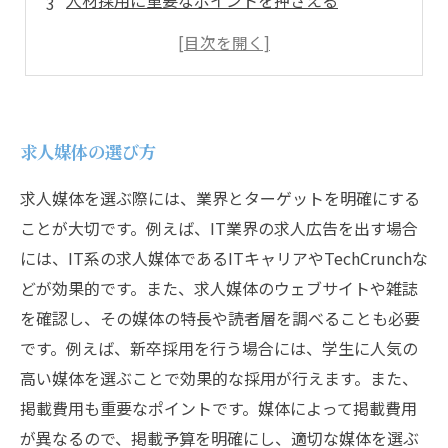
人材採用に重要なポイントを押さえる
適切な言葉選びとアピールポイントの絞り込み
成功する求人広告の実例と成功の秘訣
求人媒体の選び方
求人媒体を選ぶ際には、業界とターゲットを明確にする
ことが大切です。例えば、IT業界の求人広告を出す場合
には、IT系の求人媒体であるITキャリアやTechCrunchな
どが効果的です。また、求人媒体のウェブサイトや雑誌
を確認し、その媒体の特長や読者層を調べることも必要
です。例えば、新卒採用を行う場合には、学生に人気の
高い媒体を選ぶことで効果的な採用が行えます。また、
掲載費用も重要なポイントです。媒体によって掲載費用
が異なるので、掲載予算を明確にし、適切な媒体を選ぶ