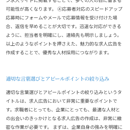
ン求人サイトに掲載することで、多くの人の目に留まる
可能性が高くなります。 ④応募者対応のスピードアップ
応募時にフォームやメールで応募情報を受け付けた場
合、返信を早めることが大切です。迅速な対応ができる
ように、担当者を明確にし、連絡先も明示しましょう。
以上のようなポイントを押さえた、魅力的な求人広告を
作成することで、優秀な人材採用につながります。
適切な言葉選びとアピールポイントの絞り込み
適切な言葉選びとアピールポイントの絞り込みというタ
イトルは、求人広告において非常に重要なポイントで
す。求職者にとっても、企業にとっても、最適な人材と
の出会いのきっかけとなる求人広告の作成は、非常に緻
密な作業が必要です。 まずは、企業自身の強みを明確に