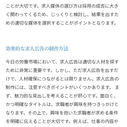
ことが大切です。求人媒体の選び方は採用の成否に大き
く関わってくるため、じっくりと検討し、結果を出すた
めの適切な媒体を選択することがポイントとなります。
効果的な求人広告の制作方法
今日の労働市場において、求人広告は適切な人材を探す
ために非常に重要です。しかし、ただ求人広告を出すだ
けで、人材確保につながるとは限りません。求人広告の
制作には、注意すべきポイントがいくつかあります。 ま
ず、魅力的な見出しを考えることが肝心です。面白く、
かつ明確なタイトルは、求職者が興味を持つきっかけと
なります。その上で、興味を抱いた求職者が求める条件
を明確に伝えることが大切です。例えば、仕事の内容や