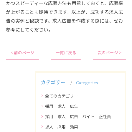
かつスピーディーな応募方法も用意しておくと、応募率
が上がることも期待できます。以上が、成功する求人広
告の実例と秘訣です。求人広告を作成する際には、ぜひ
参考にしてください。
< 前のページ
一覧に戻る
次のページ >
カテゴリー
Categories
全てのカテゴリー
採用 求人 広告
採用 求人 広告 バイト 正社員
求人 採用 効果