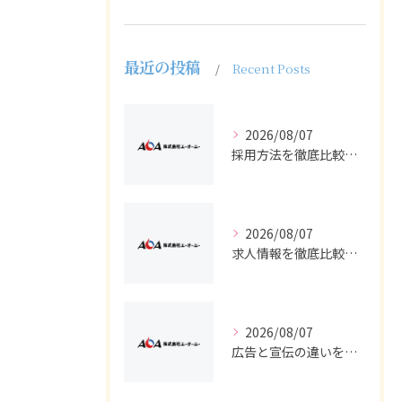
最近の投稿
Recent Posts
2026/08/07
採用方法を徹底比較求人広告でバイトと正社員の最適解を探る
2026/08/07
求人情報を徹底比較して正社員やバイトを効率よく見つける実践ガイド
2026/08/07
広告と宣伝の違いを押さえた採用求人戦略とバイト正社員獲得の実務ポイント