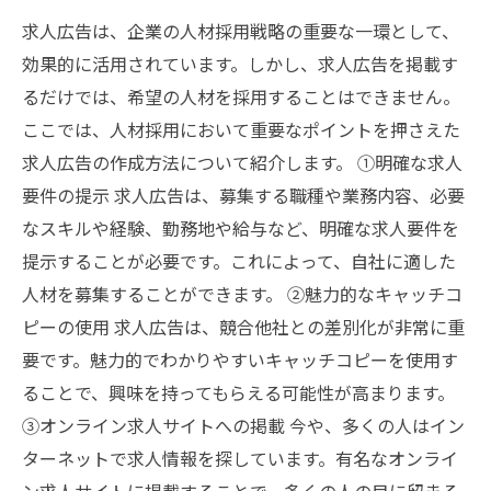
求人広告は、企業の人材採用戦略の重要な一環として、
効果的に活用されています。しかし、求人広告を掲載す
るだけでは、希望の人材を採用することはできません。
ここでは、人材採用において重要なポイントを押さえた
求人広告の作成方法について紹介します。 ①明確な求人
要件の提示 求人広告は、募集する職種や業務内容、必要
なスキルや経験、勤務地や給与など、明確な求人要件を
提示することが必要です。これによって、自社に適した
人材を募集することができます。 ②魅力的なキャッチコ
ピーの使用 求人広告は、競合他社との差別化が非常に重
要です。魅力的でわかりやすいキャッチコピーを使用す
ることで、興味を持ってもらえる可能性が高まります。
③オンライン求人サイトへの掲載 今や、多くの人はイン
ターネットで求人情報を探しています。有名なオンライ