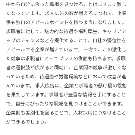
中から自分に合った職場を見つけることはますます難し
くなっています。 求人広告の数が増えるにつれて、企業
側も独自のアピールポイントを持つようになりました。
求職者に対して、魅力的な待遇や福利厚生、キャリアア
ップのチャンスなどを提供することで、自社の優位性を
アピールする企業が増えています。 一方で、この激化し
た競争は求職者にとってプラスの側面も持ちます。求職
者の選択肢が広がると同時に、企業間の競争が激しくな
っているため、待遇面や労働環境などにおいて改善が進
んでいます。 求人広告は、企業と求職者の懸け橋の役割
を果たしています。求職者が豊富な情報を手にすること
で、自分にぴったりな職場を見つけることができます。
企業側も差別化を図ることで、人材採用につなげること
ができるでしょう。