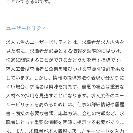
ことができるのです。
ユーザービリティ
求人広告のユーザービリティとは、求職者が求人広告を
見た際に、求職者が必要とする情報を効率的に見つけ、
快適に閲覧することができるかどうかを示す指標です。
求人広告は求職者と企業を結びつける重要な役割を果た
しています。しかし、情報の提供方法や表現が分かりに
くい場合、求職者は興味を持たず、最悪の場合は重要な
人材への採用を見逃すことになります。求人広告のユー
ザービリティを高めるためには、仕事の詳細情報や履歴
書・面接の必要な書類、応募方法、会社の情報など、求
職者にとって重要な情報を明確に提示する必要がありま
す。また、求職者が求人情報に適したキーワードを入力