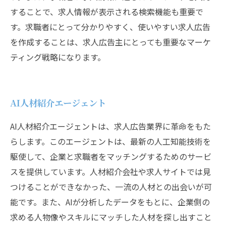
することで、求人情報が表示される検索機能も重要で
す。求職者にとって分かりやすく、使いやすい求人広告
を作成することは、求人広告主にとっても重要なマーケ
ティング戦略になります。
AI人材紹介エージェント
AI人材紹介エージェントは、求人広告業界に革命をもた
らします。このエージェントは、最新の人工知能技術を
駆使して、企業と求職者をマッチングするためのサービ
スを提供しています。人材紹介会社や求人サイトでは見
つけることができなかった、一流の人材との出会いが可
能です。また、AIが分析したデータをもとに、企業側の
求める人物像やスキルにマッチした人材を探し出すこと