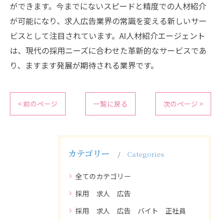
ができます。今までにないスピードと精度での人材紹介
が可能になり、求人広告業界の常識を変える新しいサー
ビスとして注目されています。AI人材紹介エージェント
は、現代の採用ニーズに合わせた革新的なサービスであ
り、ますます発展が期待される業界です。
< 前のページ
一覧に戻る
次のページ >
カテゴリー
Categories
全てのカテゴリー
採用 求人 広告
採用 求人 広告 バイト 正社員