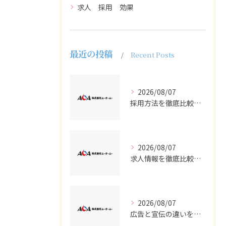
求人 採用 効果
最近の投稿
Recent Posts
2026/08/07
採用方法を徹底比較求人広告でバイトと正社員の最適解を探る
2026/08/07
求人情報を徹底比較して正社員やバイトを効率よく見つける実践ガイド
2026/08/07
広告と宣伝の違いを押さえた採用求人戦略とバイト正社員獲得の実務ポイント