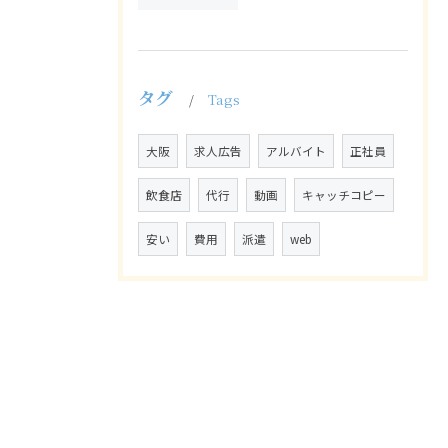
タグ
Tags
大阪
求人広告
アルバイト
正社員
飲食店
代行
動画
キャッチコピー
安い
費用
派遣
web