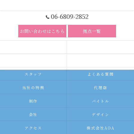
06-6809-2852
お問い合わせはこちら
拠点一覧
ホーム
コンセプト
求人広告サービス
代理店募集
スタッフ
よくある質問
当社の特徴
代理店
制作
バイトル
会社
デザイン
アクセス
株式会社AOA