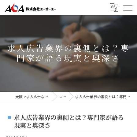
求人広告業界の裏側とは？専
門家が語る現実と奥深さ
大阪で求人広告なら株式会社AOA
コラム
求人広告業界の裏側とは？専門家が語る現実と奥深さ
求人広告業界の裏側とは？専門家が語る
現実と奥深さ