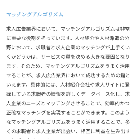
マッチングアルゴリズム
求人広告業界において、マッチングアルゴリズムは非常
に重要な役割を担っています。人材紹介や人材派遣の分
野において、求職者と求人企業のマッチングが上手くい
くかどうかは、サービスの質を決める大きな要因となり
ます。そのため、マッチングアルゴリズムをうまく活用
することが、求人広告業界において成功するための鍵と
いえます。具体的には、人材紹介会社や求人サイトに登
録している求職者の情報を詳しくデータベース化し、求
人企業のニーズとマッチングさせることで、効率的かつ
正確なマッチングを実現することができます。このよう
なマッチングアルゴリズムをうまく活用することで、多
くの求職者と求人企業が出会い、相互に利益を生み出す