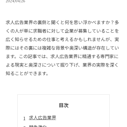
2024/04/26
求人広告業界の裏側と聞くと何を思い浮かべますか？多
くの人が単に求職者に対して企業が募集していることを
広く知らせるための仕事と考えるかもしれませんが、実
際にはその裏には複雑な背景や奥深い構造が存在してい
ます。この記事では、求人広告業界に精通する専門家に
よる現実と奥深さについて掘り下げ、業界の実際を深く
知ることができます。
目次
求人広告業界