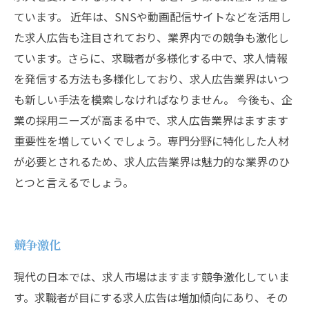
ています。 近年は、SNSや動画配信サイトなどを活用し
た求人広告も注目されており、業界内での競争も激化し
ています。さらに、求職者が多様化する中で、求人情報
を発信する方法も多様化しており、求人広告業界はいつ
も新しい手法を模索しなければなりません。 今後も、企
業の採用ニーズが高まる中で、求人広告業界はますます
重要性を増していくでしょう。専門分野に特化した人材
が必要とされるため、求人広告業界は魅力的な業界のひ
とつと言えるでしょう。
競争激化
現代の日本では、求人市場はますます競争激化していま
す。求職者が目にする求人広告は増加傾向にあり、その