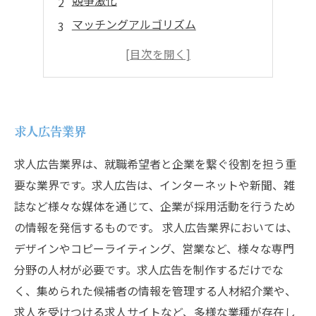
競争激化
マッチングアルゴリズム
ユーザービリティ
AI人材紹介エージェント
求人広告業界
求人広告業界は、就職希望者と企業を繋ぐ役割を担う重
要な業界です。求人広告は、インターネットや新聞、雑
誌など様々な媒体を通じて、企業が採用活動を行うため
の情報を発信するものです。 求人広告業界においては、
デザインやコピーライティング、営業など、様々な専門
分野の人材が必要です。求人広告を制作するだけでな
く、集められた候補者の情報を管理する人材紹介業や、
求人を受けつける求人サイトなど、多様な業種が存在し