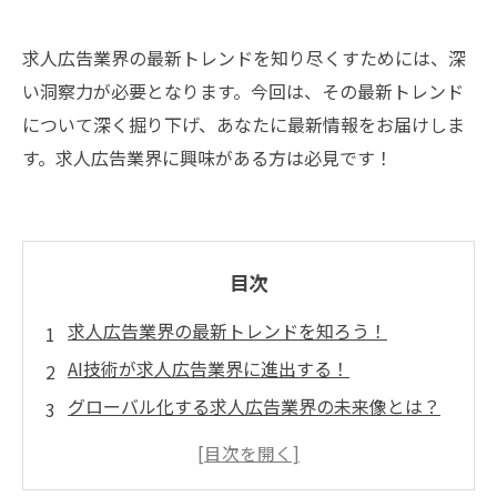
求人広告業界の最新トレンドを知り尽くすためには、深
い洞察力が必要となります。今回は、その最新トレンド
について深く掘り下げ、あなたに最新情報をお届けしま
す。求人広告業界に興味がある方は必見です！
目次
求人広告業界の最新トレンドを知ろう！
AI技術が求人広告業界に進出する！
グローバル化する求人広告業界の未来像とは？
デジタルマーケティングによる求人広告の効果
的な展開方法とは？