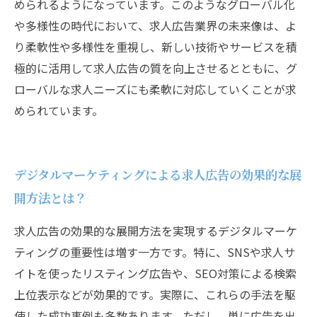
められるようになっています。このようなグローバル化
や多様性の時代において、求人広告業界の未来像は、よ
り柔軟性や多様性を重視し、新しい技術やサービスを積
極的に活用して求人広告の質を向上させるとともに、グ
ローバルな求人ニーズにも柔軟に対応していくことが求
められています。
デジタルマーケティングによる求人広告の効果的な展
開方法とは？
求人広告の効果的な展開方法を実現するデジタルマーケ
ティングの重要性は増す一方です。特に、SNSや求人サ
イトを使ったリスティング広告や、SEO対策による検索
上位表示などが効果的です。実際に、これらの手法を駆
使した成功事例も多数あります。ただし、単に広告を出