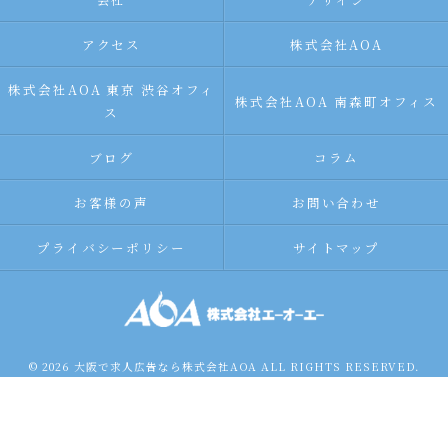
アクセス
株式会社AOA
株式会社AOA 東京 渋谷オフィ
株式会社AOA 南森町オフィス
ス
ブログ
コラム
お客様の声
お問い合わせ
プライバシーポリシー
サイトマップ
© 2026 大阪で求人広告なら株式会社AOA ALL RIGHTS RESERVED.