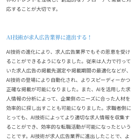
応することが大切です。
AI技術が求人広告業界に進出する！
AI技術の進化により、求人広告業界でもその恩恵を受け
ることができるようになりました。従来は人力で行って
いた求人広告の掲載先選定や掲載期間の最適化などが、
AI技術の登場により自動化され、よりスピーディーかつ
正確な掲載が可能になりました。また、AIを活用した求
人情報の分析によって、企業側のニーズに合った人材を
効率的に探し出すことも可能になりました。求職者側に
とっても、AI技術によってより適切な求人情報を収集す
ることができ、効率的な転職活動が可能になったという
ことです。AI技術が求人広告業界に進出したことで、よ