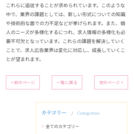
これらに追従することが求められています。このような
中で、業界の課題としては、新しい形式についての知識
や技術的な面での力不足などが挙げられます。また、個
人のニーズが多様化するにつれ、求人情報の多様化も必
要不可欠となっています。これらの課題を解決していく
ことで、求人広告業界は変化に対応し、成長していくこ
とが望まれます。
< 前のページ
一覧に戻る
次のページ >
カテゴリー
Categories
全てのカテゴリー