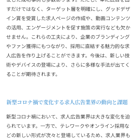
すだけではなく、ターゲット層を明確にし、グッドデザ
イン賞を受賞した求人ページの作成や、動画コンテンツ
の活用、エンゲージメントを促す施策の実行なども欠か
せません。これらの工夫により、企業のブランディング
やファン獲得にもつながり、採用に直結する魅力的な求
人広告を作り上げることができます。今後は、新しい技
術やデバイスの登場により、さらに多様な手法が出てく
ることが期待されます。
新型コロナ禍で変化する求人広告業界の動向と課題
新型コロナ禍において、求人広告業界は大きな変化を迫
られています。一方で、テレワークやオンライン採用な
どの新しい形式が次々と登場しているため、求人業界も