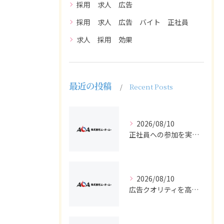
採用 求人 広告
採用 求人 広告 バイト 正社員
求人 採用 効果
最近の投稿
Recent Posts
2026/08/10
正社員への参加を実現する採用と求人広告のポイントを徹底解説
2026/08/10
広告クオリティを高める採用求人でバイトと正社員を集める実践テクニック