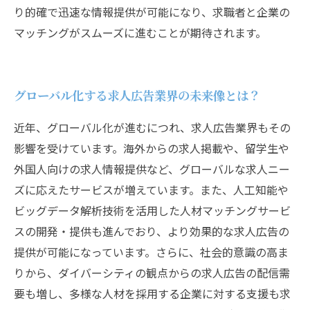
り的確で迅速な情報提供が可能になり、求職者と企業の
マッチングがスムーズに進むことが期待されます。
グローバル化する求人広告業界の未来像とは？
近年、グローバル化が進むにつれ、求人広告業界もその
影響を受けています。海外からの求人掲載や、留学生や
外国人向けの求人情報提供など、グローバルな求人ニー
ズに応えたサービスが増えています。また、人工知能や
ビッグデータ解析技術を活用した人材マッチングサービ
スの開発・提供も進んでおり、より効果的な求人広告の
提供が可能になっています。さらに、社会的意識の高ま
りから、ダイバーシティの観点からの求人広告の配信需
要も増し、多様な人材を採用する企業に対する支援も求