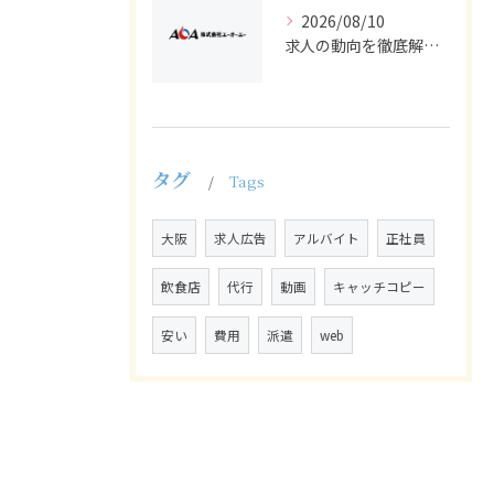
2026/08/10
求人の動向を徹底解説し採用や広告戦略に活かすバイトと正社員の最新トレンド
タグ
Tags
大阪
求人広告
アルバイト
正社員
飲食店
代行
動画
キャッチコピー
安い
費用
派遣
web