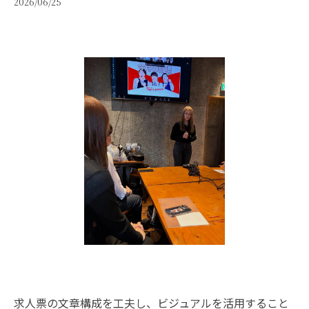
2026/06/25
求人票の文章構成を工夫し、ビジュアルを活用すること