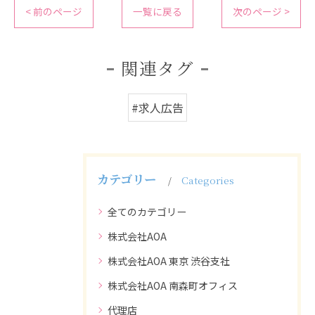
< 前のページ
一覧に戻る
次のページ >
関連タグ
#求人広告
カテゴリー
Categories
全てのカテゴリー
株式会社AOA
株式会社AOA 東京 渋谷支社
株式会社AOA 南森町オフィス
代理店