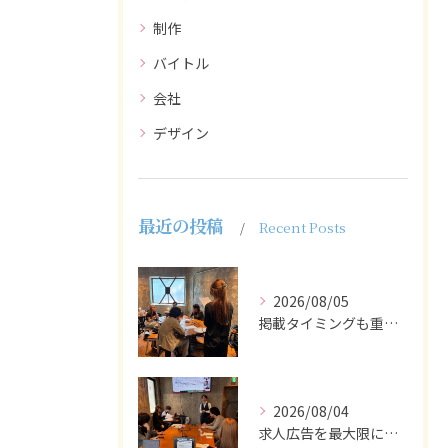
制作
バイトル
会社
デザイン
最近の投稿
Recent Posts
2026/08/05
掲載タイミングも重要で、業界動向や求職者の活動時期に合わせて...
2026/08/04
求人広告を最大限に活用するためには、ターゲット設定の精度を高...