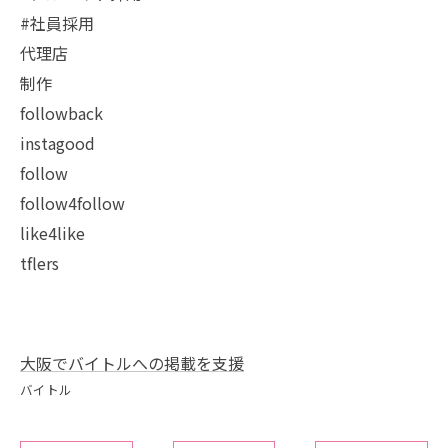
#社員採用
代理店
制作
followback
instagood
follow
follow4follow
like4like
tflers
大阪でバイトルへの掲載を支援
バイトル