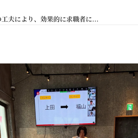
工夫により、効果的に求職者に...