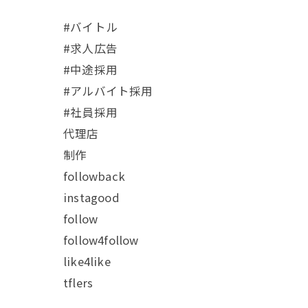
#バイトル
#求人広告
#中途採用
#アルバイト採用
#社員採用
代理店
制作
followback
instagood
follow
follow4follow
like4like
tflers