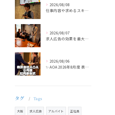
2026/08/08
仕事内容や求めるスキルを明確にし、ターゲット層に響くメッセー...
2026/08/07
求人広告の効果を最大化するために最も重要なのは、掲載タイミン...
2026/08/06
✨ AOA 2026年8月度 表彰式レポート ✨
タグ
Tags
大阪
求人広告
アルバイト
正社員