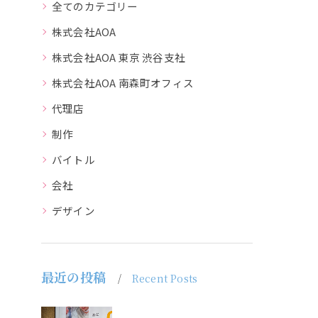
全てのカテゴリー
株式会社AOA
株式会社AOA 東京 渋谷支社
株式会社AOA 南森町オフィス
代理店
制作
バイトル
会社
デザイン
最近の投稿
Recent Posts