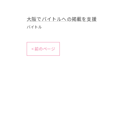
大阪でバイトルへの掲載を支援
バイトル
< 前のページ