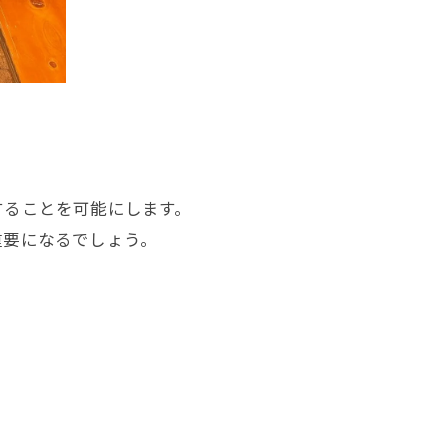
することを可能にします。
重要になるでしょう。