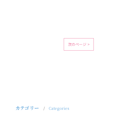
次のページ >
カテゴリー
Categories