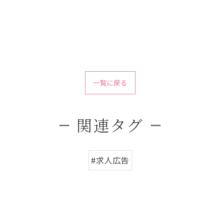
一覧に戻る
関連タグ
#求人広告