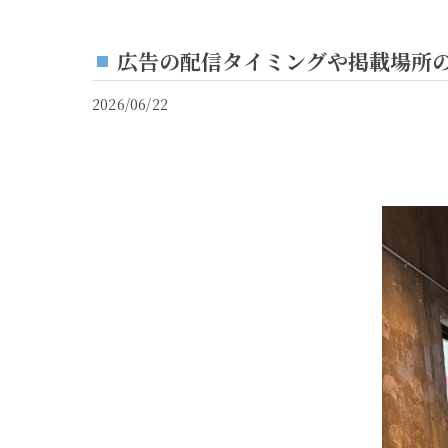
広告の配信タイミングや掲載場所の
2026/06/22