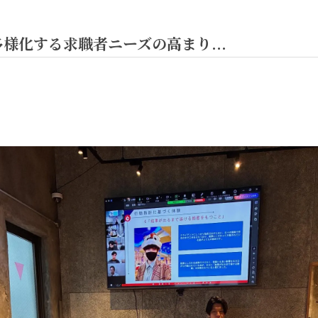
様化する求職者ニーズの高まり...