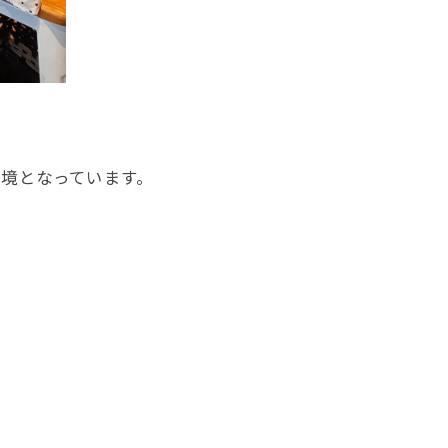
境となっています。
。