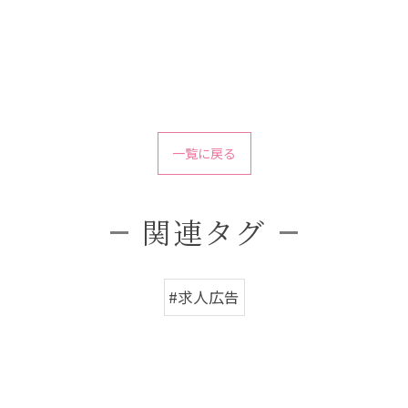
一覧に戻る
関連タグ
#求人広告