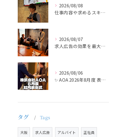
2026/08/08
仕事内容や求めるスキルを明確にし、ターゲット層に響くメッセー...
2026/08/07
求人広告の効果を最大化するために最も重要なのは、掲載タイミン...
2026/08/06
✨ AOA 2026年8月度 表彰式レポート ✨
タグ
Tags
大阪
求人広告
アルバイト
正社員