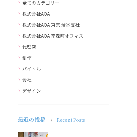
全てのカテゴリー
株式会社AOA
株式会社AOA 東京 渋谷支社
株式会社AOA 南森町オフィス
代理店
制作
バイトル
会社
デザイン
最近の投稿
Recent Posts