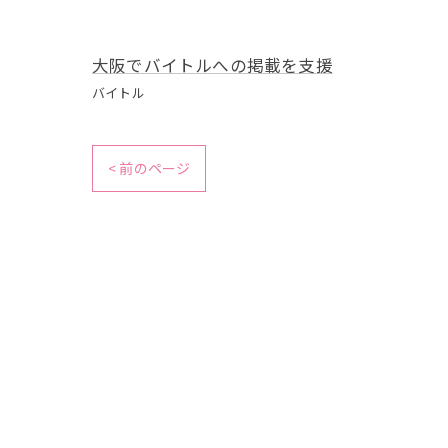
大阪でバイトルへの掲載を支援
バイトル
< 前のページ