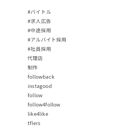
#バイトル
#求人広告
#中途採用
#アルバイト採用
#社員採用
代理店
制作
followback
instagood
follow
follow4follow
like4like
tflers