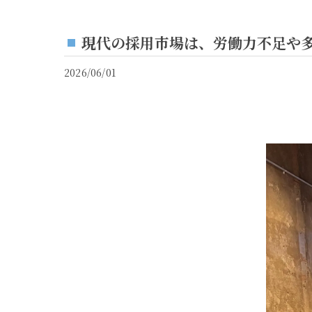
現代の採用市場は、労働力不足や多
2026/06/01