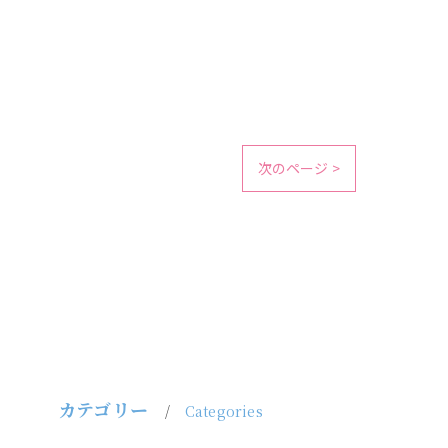
次のページ >
カテゴリー
Categories