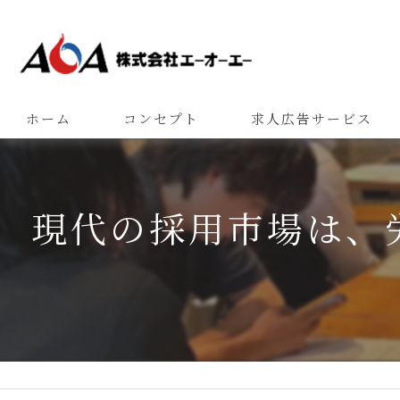
ホーム
コンセプト
求人広告サービス
現代の採用市場は、