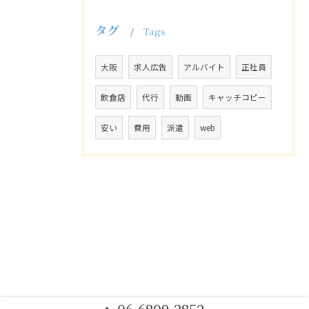
タグ
Tags
大阪
求人広告
アルバイト
正社員
飲食店
代行
動画
キャッチコピー
安い
費用
派遣
web