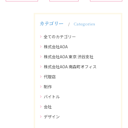
カテゴリー
Categories
全てのカテゴリー
株式会社AOA
株式会社AOA 東京 渋谷支社
株式会社AOA 南森町オフィス
代理店
制作
バイトル
会社
デザイン