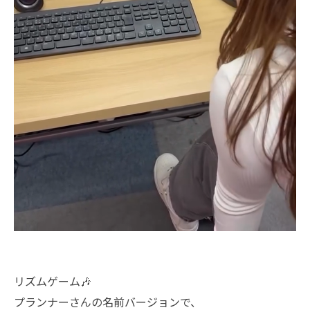
リズムゲーム🎶
プランナーさんの名前バージョンで、