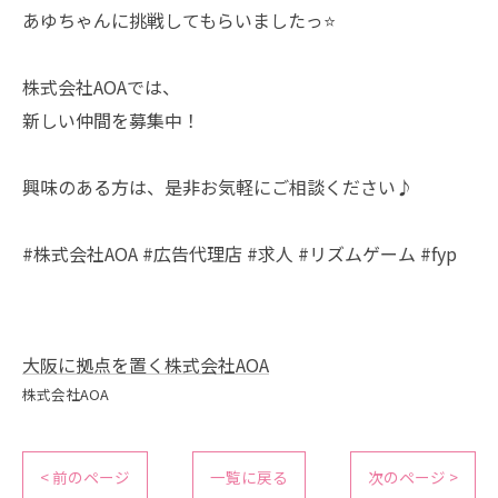
あゆちゃんに挑戦してもらいましたっ⭐️
株式会社AOAでは、
新しい仲間を募集中！
興味のある方は、是非お気軽にご相談ください♪
#株式会社AOA #広告代理店 #求人 #リズムゲーム #fyp
大阪に拠点を置く株式会社AOA
株式会社AOA
< 前のページ
一覧に戻る
次のページ >