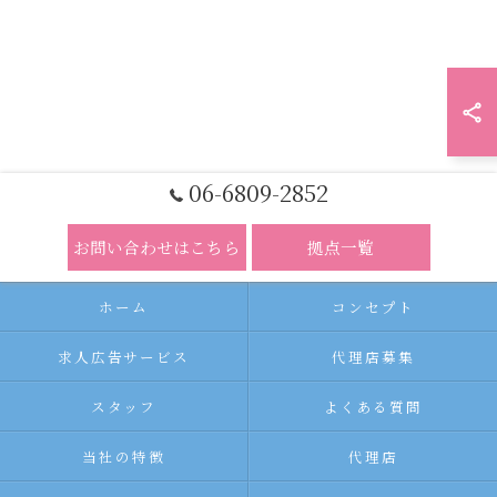
06-6809-2852
お問い合わせはこちら
拠点一覧
ホーム
コンセプト
求人広告サービス
代理店募集
スタッフ
よくある質問
当社の特徴
代理店