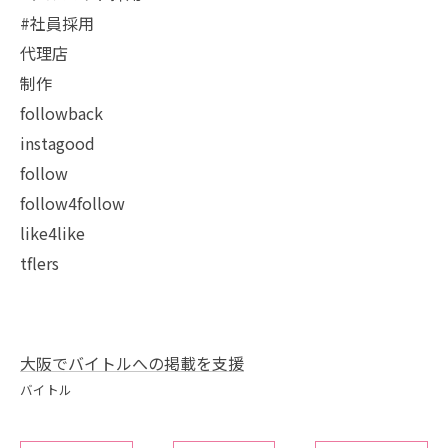
#社員採用
代理店
制作
followback
instagood
follow
follow4follow
like4like
tflers
大阪でバイトルへの掲載を支援
バイトル