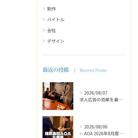
制作
バイトル
会社
デザイン
最近の投稿
Recent Posts
2026/08/07
求人広告の効果を最大化するために最も重要なのは、掲載タイミン...
2026/08/06
✨ AOA 2026年8月度 表彰式レポート ✨