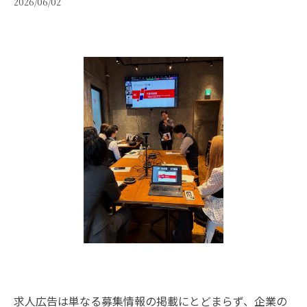
2026/06/02
求人広告は単なる募集情報の掲載にとどまらず、企業の