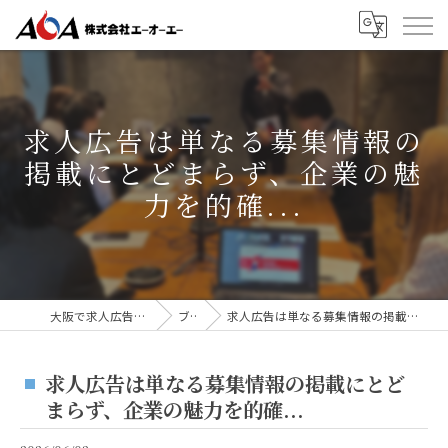
求人広告は単なる募集情報の
掲載にとどまらず、企業の魅
力を的確...
大阪で求人広告なら株式会社AOA
ブログ
求人広告は単なる募集情報の掲載にとどまらず、企業の魅力を的確...
求人広告は単なる募集情報の掲載にとど
まらず、企業の魅力を的確...