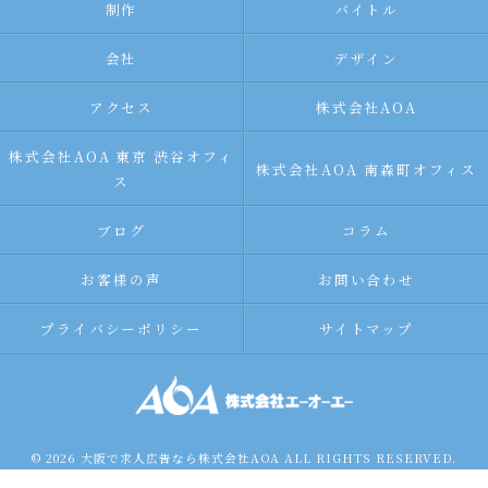
制作
バイトル
会社
デザイン
アクセス
株式会社AOA
株式会社AOA 東京 渋谷オフィ
株式会社AOA 南森町オフィス
ス
ブログ
コラム
お客様の声
お問い合わせ
プライバシーポリシー
サイトマップ
© 2026 大阪で求人広告なら株式会社AOA ALL RIGHTS RESERVED.