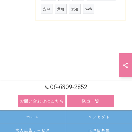
安い
費用
派遣
web
06-6809-2852
お問い合わせはこちら
拠点一覧
ホーム
コンセプト
求人広告サービス
代理店募集