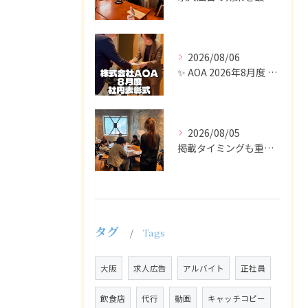
2026/08/06
✨ AOA 2026年8月度 表彰式レポート ✨
2026/08/05
掲載タイミングも重要で、業界動向や求職者の活動時期に合わせて...
タグ
Tags
大阪
求人広告
アルバイト
正社員
飲食店
代行
動画
キャッチコピー