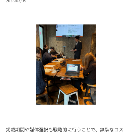
2026/03/05
掲載期間や媒体選択も戦略的に行うことで、無駄なコス