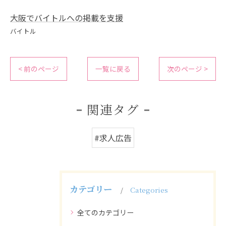
大阪でバイトルへの掲載を支援
バイトル
< 前のページ
一覧に戻る
次のページ >
関連タグ
#求人広告
カテゴリー
Categories
全てのカテゴリー