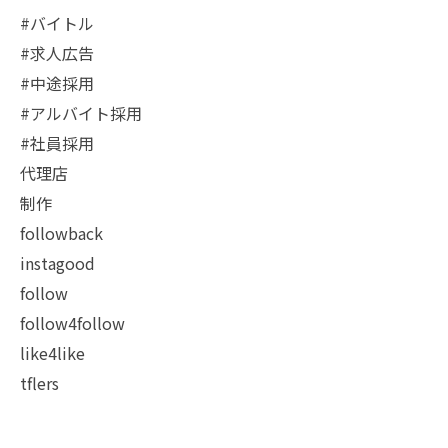
#バイトル
#求人広告
#中途採用
#アルバイト採用
#社員採用
代理店
制作
followback
instagood
follow
follow4follow
like4like
tflers