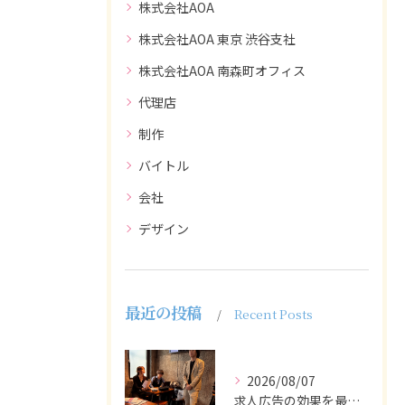
株式会社AOA
株式会社AOA 東京 渋谷支社
株式会社AOA 南森町オフィス
代理店
制作
バイトル
会社
デザイン
最近の投稿
Recent Posts
2026/08/07
求人広告の効果を最大化するために最も重要なのは、掲載タイミン...