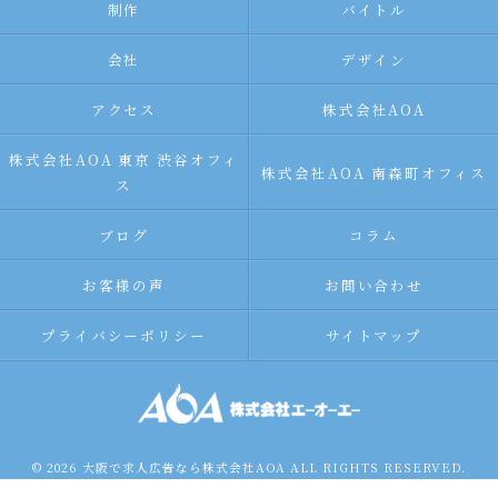
制作
バイトル
会社
デザイン
アクセス
株式会社AOA
株式会社AOA 東京 渋谷オフィ
株式会社AOA 南森町オフィス
ス
ブログ
コラム
お客様の声
お問い合わせ
プライバシーポリシー
サイトマップ
© 2026 大阪で求人広告なら株式会社AOA ALL RIGHTS RESERVED.