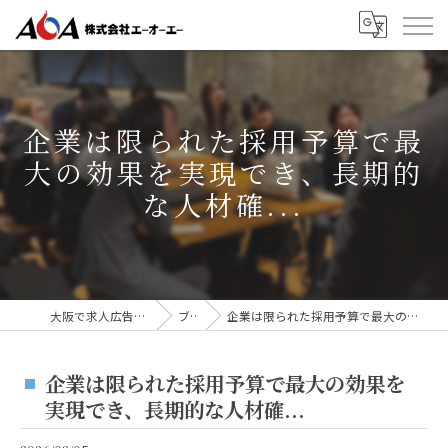
企業は限られた採用予算で最
大の効果を実現でき、長期的
な人材確...
大阪で求人広告なら株式会社AOA
ブログ
企業は限られた採用予算で最大の効果を実現でき、長期的な人材確...
企業は限られた採用予算で最大の効果を
実現でき、長期的な人材確...