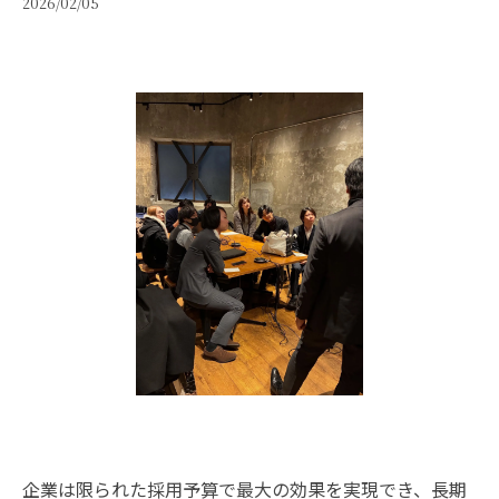
2026/02/05
企業は限られた採用予算で最大の効果を実現でき、長期