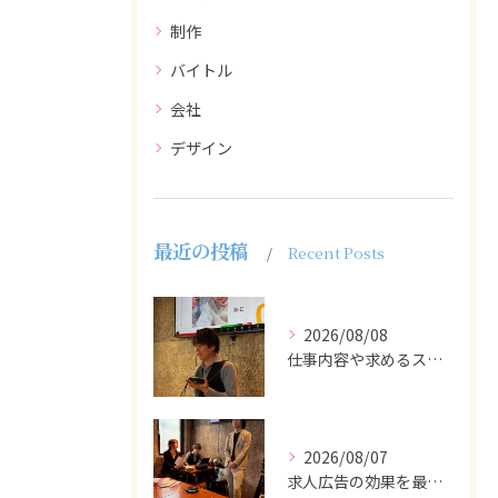
制作
バイトル
会社
デザイン
最近の投稿
Recent Posts
2026/08/08
仕事内容や求めるスキルを明確にし、ターゲット層に響くメッセー...
2026/08/07
求人広告の効果を最大化するために最も重要なのは、掲載タイミン...