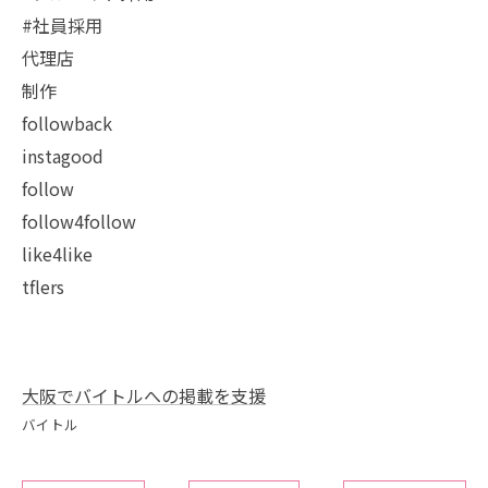
#社員採用
代理店
制作
followback
instagood
follow
follow4follow
like4like
tflers
大阪でバイトルへの掲載を支援
バイトル