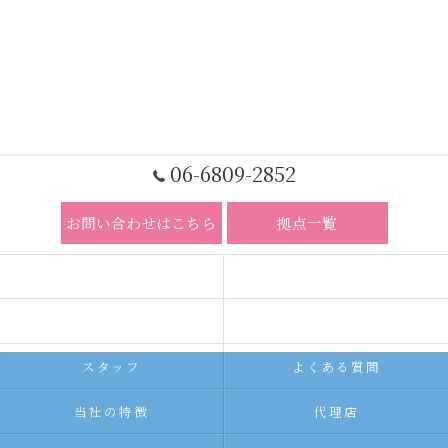
06-6809-2852
お問い合わせはこちら
拠点一覧
ホーム
コンセプト
求人広告サービス
代理店募集
スタッフ
よくある質問
当社の特徴
代理店