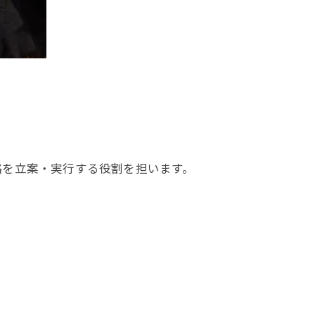
略を立案・実行する役割を担います。