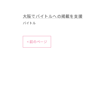
大阪でバイトルへの掲載を支援
バイトル
< 前のページ