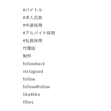
#バイトル
#求人広告
#中途採用
#アルバイト採用
#社員採用
代理店
制作
followback
instagood
follow
follow4follow
like4like
tflers