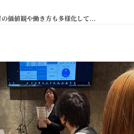
の価値観や働き方も多様化して...