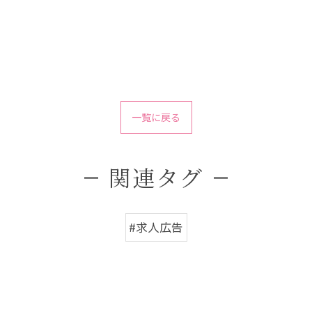
一覧に戻る
関連タグ
#求人広告