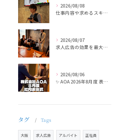
2026/08/08
仕事内容や求めるスキルを明確にし、ターゲット層に響くメッセー...
2026/08/07
求人広告の効果を最大化するために最も重要なのは、掲載タイミン...
2026/08/06
✨ AOA 2026年8月度 表彰式レポート ✨
タグ
Tags
大阪
求人広告
アルバイト
正社員