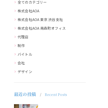
全てのカテゴリー
株式会社AOA
株式会社AOA 東京 渋谷支社
株式会社AOA 南森町オフィス
代理店
制作
バイトル
会社
デザイン
最近の投稿
Recent Posts