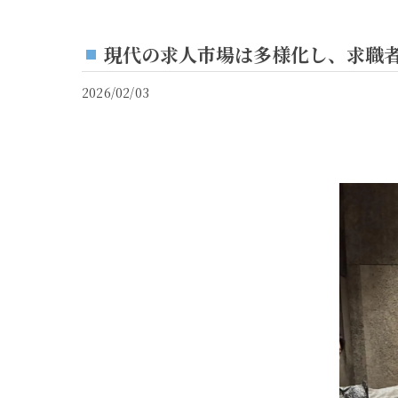
現代の求人市場は多様化し、求職者
2026/02/03