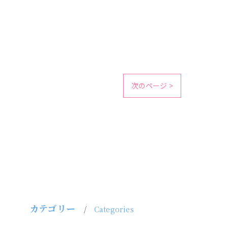
次のページ >
カテゴリー
Categories