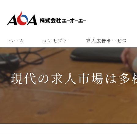
ホーム
コンセプト
求人広告サービス
現代の求人市場は多