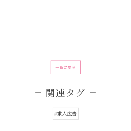
一覧に戻る
関連タグ
#求人広告