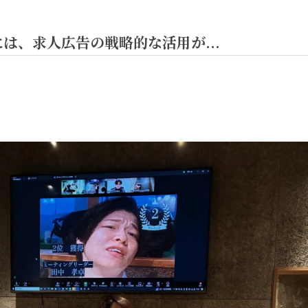
は、求人広告の戦略的な活用が...