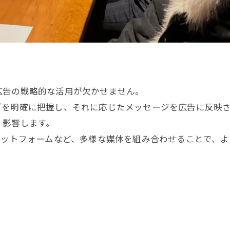
広告の戦略的な活用が欠かせません。
ズを明確に把握し、それに応じたメッセージを広告に反映
く影響します。
ラットフォームなど、多様な媒体を組み合わせることで、