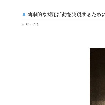
効率的な採用活動を実現するために
2026/01/14