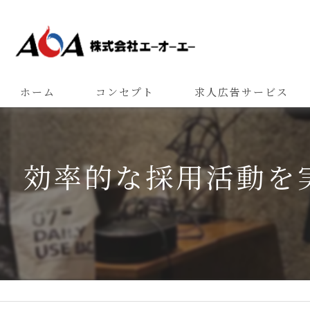
ホーム
コンセプト
求人広告サービス
効率的な採用活動を