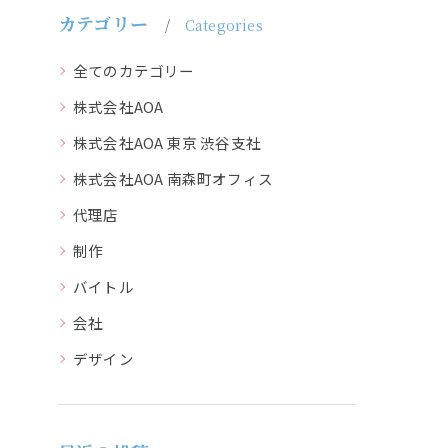
カテゴリー
Categories
全てのカテゴリー
株式会社AOA
株式会社AOA 東京 渋谷支社
株式会社AOA 南森町オフィス
代理店
制作
バイトル
会社
デザイン