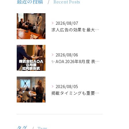
最近の投稿
Recent Posts
2026/08/07
求人広告の効果を最大化するために最も重要なのは、掲載タイミン...
2026/08/06
✨ AOA 2026年8月度 表彰式レポート ✨
2026/08/05
掲載タイミングも重要で、業界動向や求職者の活動時期に合わせて...
タグ
Tags