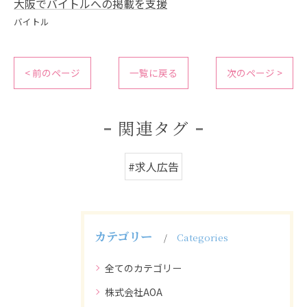
大阪でバイトルへの掲載を支援
バイトル
< 前のページ
一覧に戻る
次のページ >
関連タグ
#求人広告
カテゴリー
Categories
全てのカテゴリー
株式会社AOA