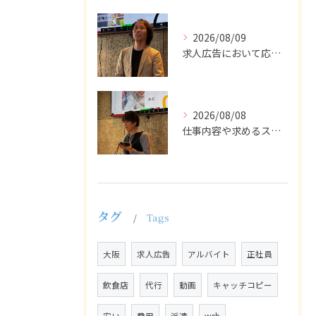
2026/08/09
求人広告において応募者の質を大きく左右するのは、求人内容の充...
2026/08/08
仕事内容や求めるスキルを明確にし、ターゲット層に響くメッセー...
タグ
Tags
大阪
求人広告
アルバイト
正社員
飲食店
代行
動画
キャッチコピー