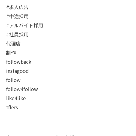
#求人広告
#中途採用
#アルバイト採用
#社員採用
代理店
制作
followback
instagood
follow
follow4follow
like4like
tflers