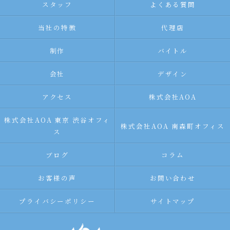
スタッフ
よくある質問
当社の特徴
代理店
制作
バイトル
会社
デザイン
アクセス
株式会社AOA
株式会社AOA 東京 渋谷オフィ
株式会社AOA 南森町オフィス
ス
ブログ
コラム
お客様の声
お問い合わせ
プライバシーポリシー
サイトマップ