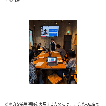
2026/01/03
効率的な採用活動を実現するためには、まず求人広告の