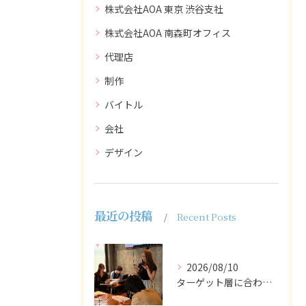
株式会社AOA 東京 渋谷支社
株式会社AOA 南森町オフィス
代理店
制作
バイトル
会社
デザイン
最近の投稿
Recent Posts
2026/08/10
ターゲット層に合わせた言葉遣いや表現も重要です。