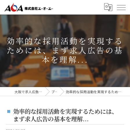
効率的な採用活動を実現する
ためには、まず求人広告の基
本を理解...
大阪で求人広告なら株式会社AOA
ブログ
効率的な採用活動を実現するためには、まず求人広告の基本を理解...
効率的な採用活動を実現するためには、
まず求人広告の基本を理解...