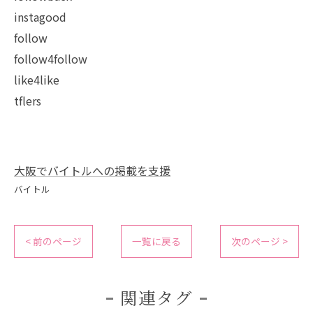
instagood
follow
follow4follow
like4like
tflers
大阪でバイトルへの掲載を支援
バイトル
< 前のページ
一覧に戻る
次のページ >
関連タグ