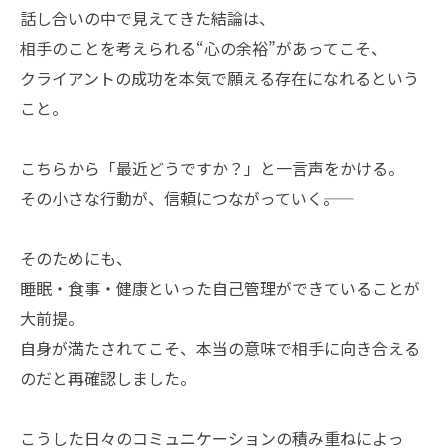
話し合いの中で見えてきた結論は、
相手のことを考えられる“心の余裕”があってこそ、
クライアントの成功を本気で願える存在になれるという
こと。
こちらから「最近どうですか？」と一言声をかける。
その小さな行動が、信頼につながっていく――。
そのためにも、
睡眠・食事・健康といった自己管理ができていることが
大前提。
自身が満たされてこそ、本当の意味で相手に向き合える
のだと再確認しました。
こうした日々のコミュニケーションの積み重ねによっ