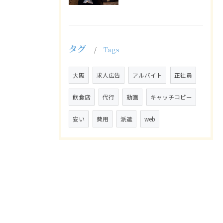
タグ
Tags
大阪
求人広告
アルバイト
正社員
飲食店
代行
動画
キャッチコピー
安い
費用
派遣
web