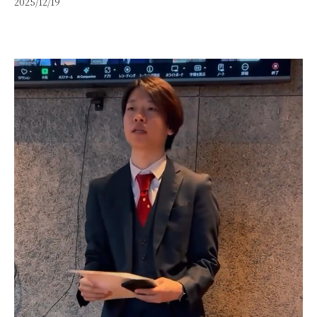
2025/12/19