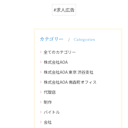
#求人広告
カテゴリー
Categories
全てのカテゴリー
株式会社AOA
株式会社AOA 東京 渋谷支社
株式会社AOA 南森町オフィス
代理店
制作
バイトル
会社