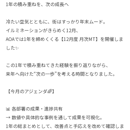
1年の積み重ねを、次の成長へ
冷たい空気とともに、街はすっかり年末ムード。
イルミネーションがきらめく12月、
AOAでは1年を締めくくる【12月度 月次MT】を開催しま
した✨
この1年で積み重ねてきた経験を振り返りながら、
来年へ向けた“次の一歩”を考える時間となりました。
【今月のアジェンダ🌈】
📊 各部署の成果・進捗共有
→ 数値や具体的な事例を通して成果を可視化。
1年の総まとめとして、改善点と手応えを改めて確認しま