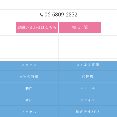
06-6809-2852
お問い合わせはこちら
拠点一覧
ホーム
コンセプト
求人広告サービス
代理店募集
スタッフ
よくある質問
当社の特徴
代理店
制作
バイトル
会社
デザイン
アクセス
株式会社AOA