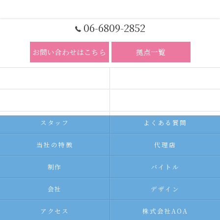
06-6809-2852
お問い合わせはこちら
拠点一覧
ホーム
コンセプト
求人広告サービス
代理店募集
スタッフ
よくある質問
当社の特徴
代理店
制作
バイトル
会社
デザイン
アクセス
株式会社AOA