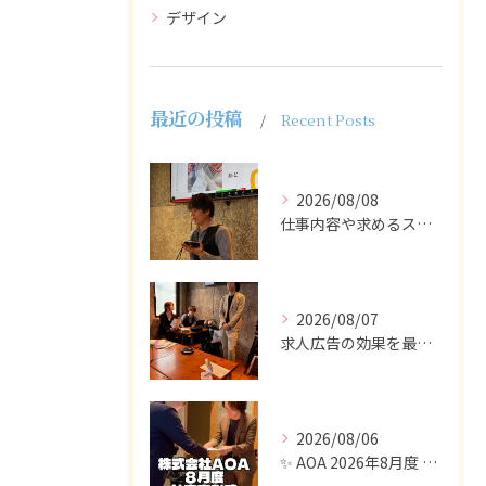
デザイン
最近の投稿
Recent Posts
2026/08/08
仕事内容や求めるスキルを明確にし、ターゲット層に響くメッセー...
2026/08/07
求人広告の効果を最大化するために最も重要なのは、掲載タイミン...
2026/08/06
✨ AOA 2026年8月度 表彰式レポート ✨