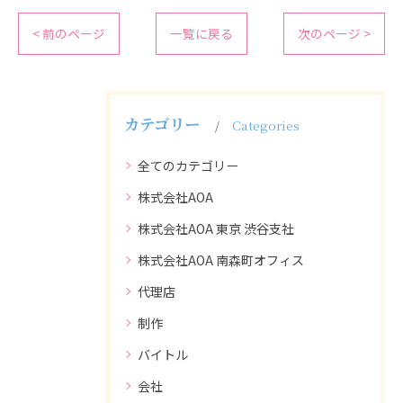
< 前のページ
一覧に戻る
次のページ >
カテゴリー
Categories
全てのカテゴリー
株式会社AOA
株式会社AOA 東京 渋谷支社
株式会社AOA 南森町オフィス
代理店
制作
バイトル
会社