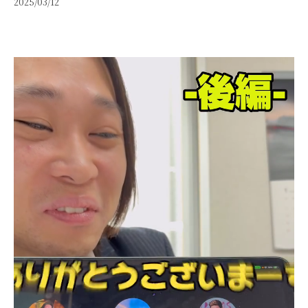
2025/03/12