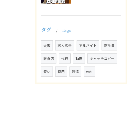
タグ
Tags
大阪
求人広告
アルバイト
正社員
飲食店
代行
動画
キャッチコピー
安い
費用
派遣
web