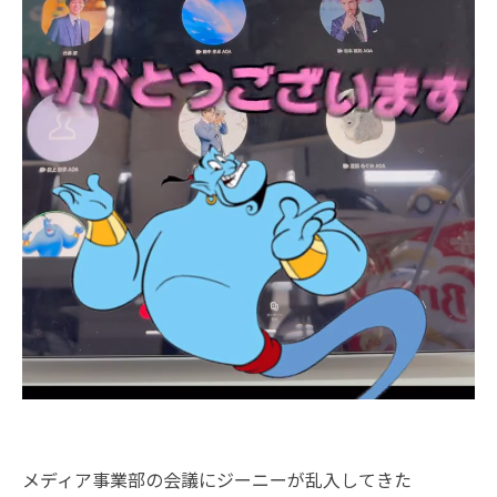
メディア事業部の会議にジーニーが乱入してきた