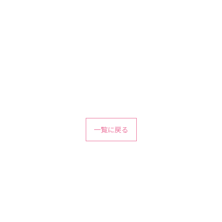
一覧に戻る