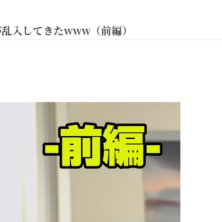
乱入してきたwww（前編）