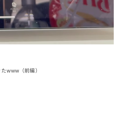
たwww（前編）