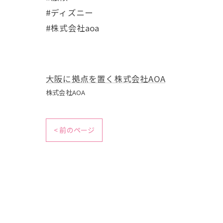
#ディズニー
#株式会社aoa
大阪に拠点を置く株式会社AOA
株式会社AOA
< 前のページ