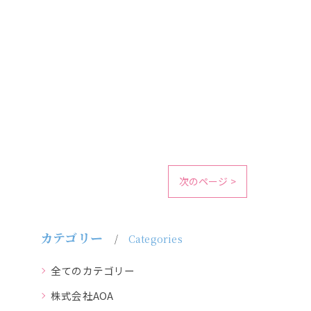
次のページ >
カテゴリー
Categories
全てのカテゴリー
株式会社AOA