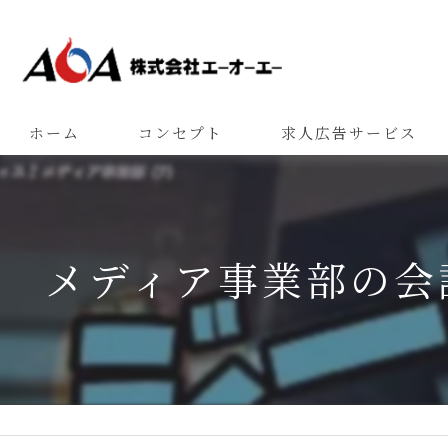
ホーム
コンセプト
求人広告サービス
メディア事業部の会