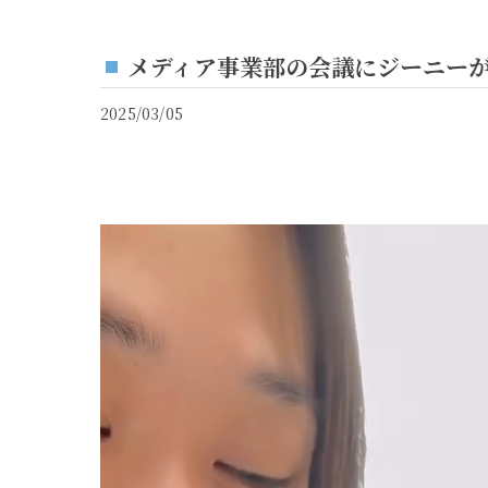
メディア事業部の会議にジーニーが
2025/03/05